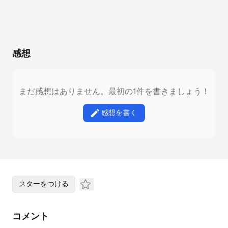
感想
まだ感想はありません。最初の1件を書きましょう！
感想を書く
スターをつける
コメント