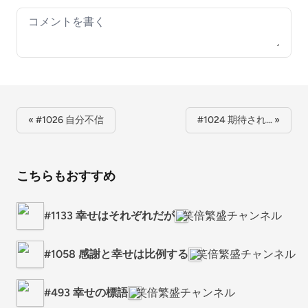
Your comment
« #1026 自分不信
#1024 期待され… »
こちらもおすすめ
#1133 幸せはそれぞれだが
笑倍繁盛チャンネル
#1058 感謝と幸せは比例する
笑倍繁盛チャンネル
#493 幸せの標語
笑倍繁盛チャンネル