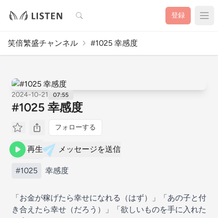
検索
登録
笑倍繁盛チャンネル
#1025 幸感度
2024-10-21
07:55
#1025 幸感度
フォローする
再生
メッセージを送信
#1025
幸感度
「お金が稼げたら幸せになれる（はず）」「あの子と付
き合えたら幸せ（だろう）」「欲しいものを手に入れた