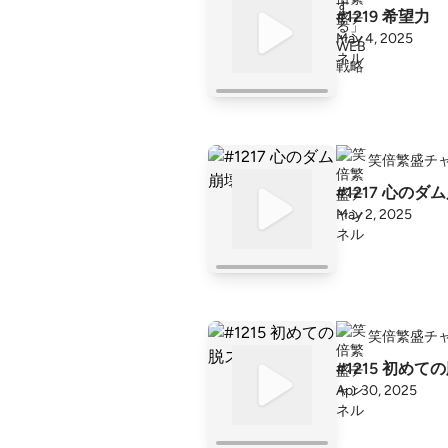
#1219 希望力
May 4, 2025
笑倍繁盛チ
#1217 心のダ
May 2, 2025
笑倍繁盛チ
#1215 初め
Apr 30, 2025