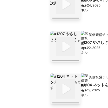
#1209 夢が
Apr 24, 2025
笑倍繁盛チ
#1207 やさ
Apr 22, 2025
笑倍繁盛チ
#1204 ネッ
Apr 19, 2025