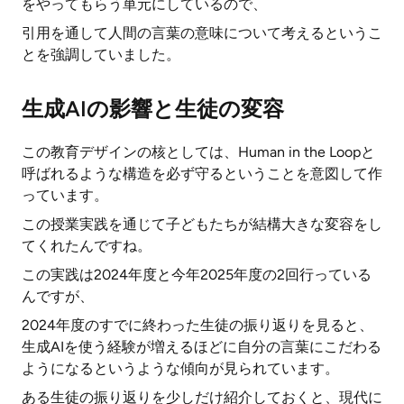
をやってもらう単元にしているので、
引用を通して人間の言葉の意味について考えるというこ
とを強調していました。
生成AIの影響と生徒の変容
この教育デザインの核としては、Human in the Loopと
呼ばれるような構造を必ず守るということを意図して作
っています。
この授業実践を通じて子どもたちが結構大きな変容をし
てくれたんですね。
この実践は2024年度と今年2025年度の2回行っている
んですが、
2024年度のすでに終わった生徒の振り返りを見ると、
生成AIを使う経験が増えるほどに自分の言葉にこだわる
ようになるというような傾向が見られています。
ある生徒の振り返りを少しだけ紹介しておくと、現代に