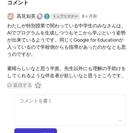
コメント
高見知英
8ヶ月前
トップリスナー
わたしが特別授業で関わっている中学生のみなさんは、
AIでプログラムを生成しつつもそこから学ぶという姿勢
が出来ているようです。同じくGoogle for Educationが
入っているので学校側からも指導があったのかなとも思
うのですが。
素晴らしいなと思う半面、先生以外にも理解の手助けを
してくれるような伴走者が欲しいなと思うところです。
返信する