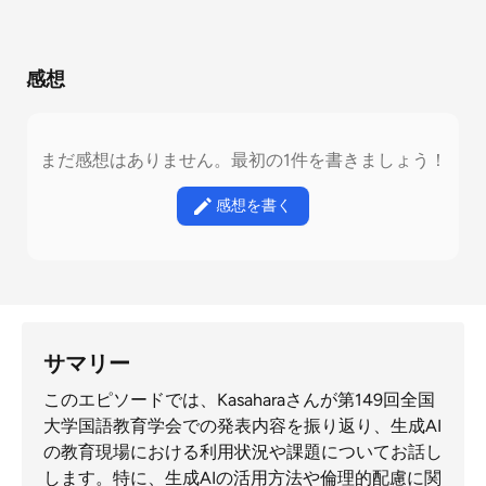
感想
まだ感想はありません。最初の1件を書きましょう！
感想を書く
サマリー
このエピソードでは、Kasaharaさんが第149回全国
大学国語教育学会での発表内容を振り返り、生成AI
の教育現場における利用状況や課題についてお話し
します。特に、生成AIの活用方法や倫理的配慮に関