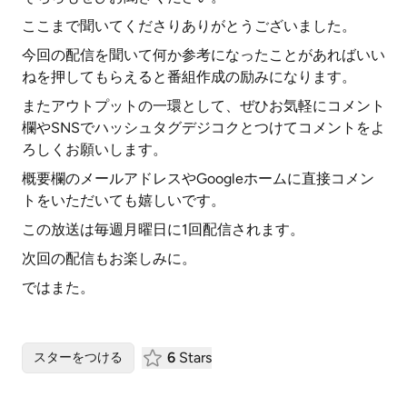
ここまで聞いてくださりありがとうございました。
今回の配信を聞いて何か参考になったことがあればいい
ねを押してもらえると番組作成の励みになります。
またアウトプットの一環として、ぜひお気軽にコメント
欄やSNSでハッシュタグデジコクとつけてコメントをよ
ろしくお願いします。
概要欄のメールアドレスやGoogleホームに直接コメン
トをいただいても嬉しいです。
この放送は毎週月曜日に1回配信されます。
次回の配信もお楽しみに。
ではまた。
6
Stars
スターをつける