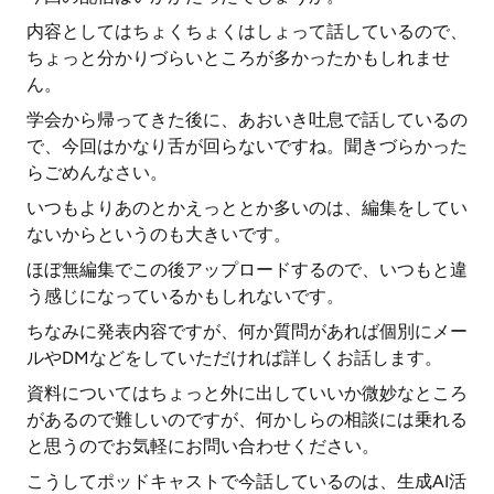
内容としてはちょくちょくはしょって話しているので、
ちょっと分かりづらいところが多かったかもしれませ
ん。
学会から帰ってきた後に、あおいき吐息で話しているの
で、今回はかなり舌が回らないですね。聞きづらかった
らごめんなさい。
いつもよりあのとかえっととか多いのは、編集をしてい
ないからというのも大きいです。
ほぼ無編集でこの後アップロードするので、いつもと違
う感じになっているかもしれないです。
ちなみに発表内容ですが、何か質問があれば個別にメー
ルやDMなどをしていただければ詳しくお話します。
資料についてはちょっと外に出していいか微妙なところ
があるので難しいのですが、何かしらの相談には乗れる
と思うのでお気軽にお問い合わせください。
こうしてポッドキャストで今話しているのは、生成AI活