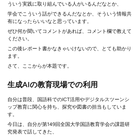
ういう実践に取り組んでいる人がいるんだなとか、
学会でこういう話ができるんだなとか、そういう情報共
有になったらいいなと思っています。
ぜひ何か聞いてコメントがあれば、コメント欄で教えて
ください。
この後レポート書かなきゃいけないので、とても助かり
ます。
さて、ここからが本題です。
生成AIの教育現場での利用
自分は普段、国語科でのICT活用やデジタルスツーンシ
ップ教育に関心を持ち、探究や図書の担当もしていま
す。
今日は、自分が第149回全国大学国語教育学会の課題研
究発表で話してきた、