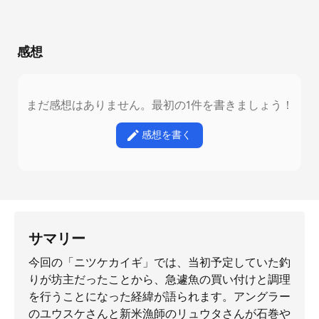
感想
まだ感想はありません。最初の1件を書きましょう！
感想を書く
サマリー
今回の「ニツケカイギ」では、当初予定していた釣
りが坊主だったことから、急遽魚の買い付けと調理
を行うことになった経緯が語られます。アングラー
のユウスケさんと新米漁師のリュウタさんが石巻や