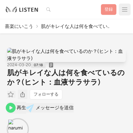
検索
登録
喜楽にいこう
肌がキレイな人は何を食べてい..
2024-03-20
07:18
肌がキレイな人は何を食べているの
か？(ヒント：血液サラサラ)
フォローする
再生
メッセージを送信