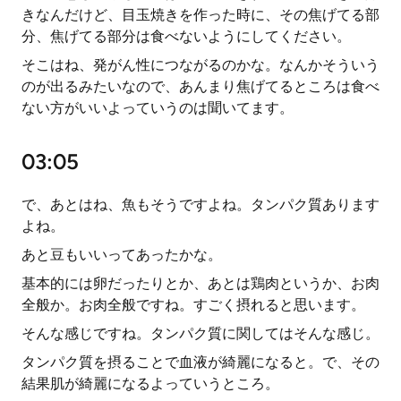
きなんだけど、目玉焼きを作った時に、その焦げてる部
分、焦げてる部分は食べないようにしてください。
そこはね、発がん性につながるのかな。なんかそういう
のが出るみたいなので、あんまり焦げてるところは食べ
ない方がいいよっていうのは聞いてます。
03:05
で、あとはね、魚もそうですよね。タンパク質あります
よね。
あと豆もいいってあったかな。
基本的には卵だったりとか、あとは鶏肉というか、お肉
全般か。お肉全般ですね。すごく摂れると思います。
そんな感じですね。タンパク質に関してはそんな感じ。
タンパク質を摂ることで血液が綺麗になると。で、その
結果肌が綺麗になるよっていうところ。