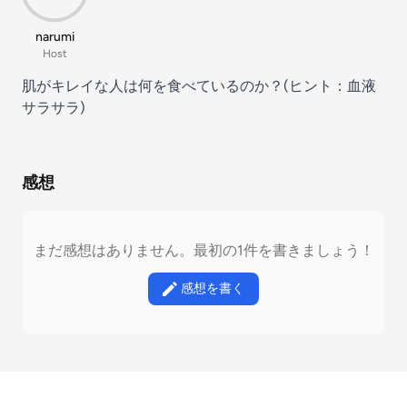
narumi
Host
肌がキレイな人は何を食べているのか？(ヒント：血液
サラサラ)
感想
まだ感想はありません。最初の1件を書きましょう！
感想を書く