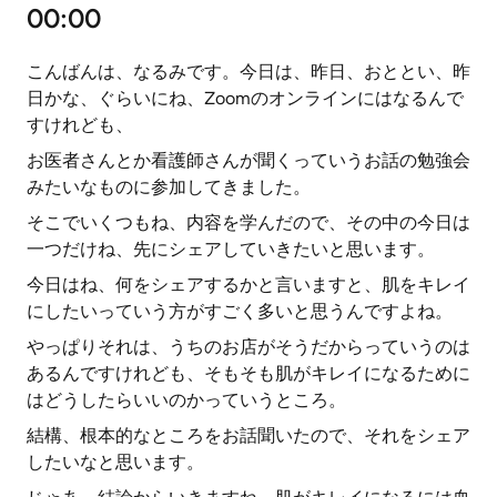
00:00
こんばんは、なるみです。今日は、昨日、おととい、昨
日かな、ぐらいにね、Zoomのオンラインにはなるんで
すけれども、
お医者さんとか看護師さんが聞くっていうお話の勉強会
みたいなものに参加してきました。
そこでいくつもね、内容を学んだので、その中の今日は
一つだけね、先にシェアしていきたいと思います。
今日はね、何をシェアするかと言いますと、肌をキレイ
にしたいっていう方がすごく多いと思うんですよね。
やっぱりそれは、うちのお店がそうだからっていうのは
あるんですけれども、そもそも肌がキレイになるために
はどうしたらいいのかっていうところ。
結構、根本的なところをお話聞いたので、それをシェア
したいなと思います。