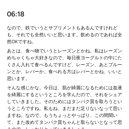
06:18
なので、鉄でいうとサプリメントもあるんですけれど
も、それでも全然いいと思います。飲めるのであれば全
然OKですね。
あとは、食べ物でいうとレーズンとかね。私はレーズン
めちゃくちゃ大好きなので、毎日夜ヨーグルトの中にた
くさん入れて食べるんですけど、レーズン、あとプルー
ンとか、レバーか。食べれる方はレバーとかね、いいと
思います。
そんな感じかな。今日は、肌が綺麗になるためには血液
を綺麗にするというところを学んだので、それをシェア
していきました。そのためにはタンパク質を取ろうとい
うところですね。私もね、まだまだ足りないなって思い
ますね。なので、もうちょっとやっぱり、この間聞い
て、また改めてタンパク質ちゃんと取らないとなって思