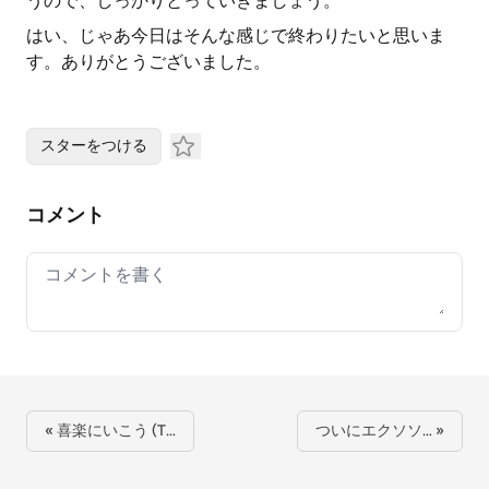
うので、しっかりとっていきましょう。
はい、じゃあ今日はそんな感じで終わりたいと思いま
す。ありがとうございました。
スターをつける
コメント
Your comment
« 喜楽にいこう (T…
ついにエクソソ… »