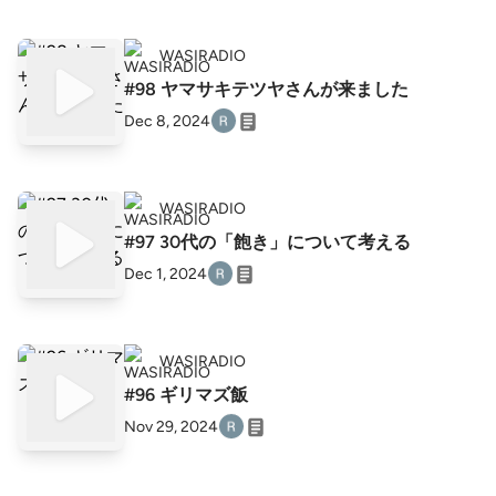
WASIRADIO
#98 ヤマサキテツヤさんが来ました
Dec 8, 2024
WASIRADIO
#97 30代の「飽き」について考える
Dec 1, 2024
WASIRADIO
#96 ギリマズ飯
Nov 29, 2024