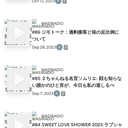
Oct 12, 2023
WASIRADIO
#86 ジモトーク：過剰接客と味の反比例に
ついて
Sep 28, 2023
WASIRADIO
#85 ２ちゃんねる名言ソムリエ: 顔も知らな
い誰かのひと言が、今日も私の道しるべ
Sep 7, 2023
WASIRADIO
#84 SWEET LOVE SHOWER 2023:ラブシャ