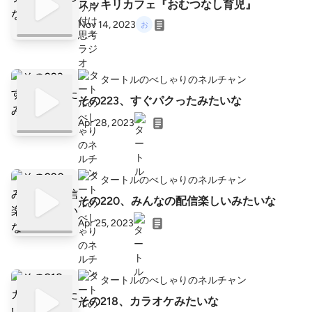
スッキリカフェ『おむつなし育児』
Nov 14, 2023
タートルのべしゃりのネルチャン
その223、すぐパクったみたいな
Apr 28, 2023
タートルのべしゃりのネルチャン
その220、みんなの配信楽しいみたいな
Apr 25, 2023
タートルのべしゃりのネルチャン
その218、カラオケみたいな