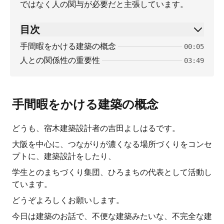
ではなく人の関与が必要だと主張しています。
目次
手間暇をかける建築の概念
00:05
人との関係性の重要性
03:49
手間暇をかける建築の概念
どうも、宿木建築設計者の吉田よしはるです。
大阪を中心に、つながりが濃くなる場所づくりをコンセ
プトに、建築設計をしたり、
学生とのまちづくり集団、ひろまちの代表として活動し
ています。
どうぞよろしくお願いします。
今日は建築のお話で、不便な建築みたいな、不完全な建