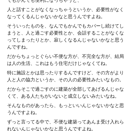
でもかんでも便利になっちゃうと、
人と話すことがなくなっちゃうというか、必要性がなく
なってくるんじゃないかなと思うんですよね。
そういったものを、なんでもかんでもカバーし続けてし
まうと、人と過ごす必要性とか、会話することがなくな
ってしまったりとか、寂しくなるんじゃないかなと思う
んですね。
だからちょっとぐらい不便な方が、不完全な方が、結局
は人の生活、これはもう住宅だけじゃなくてね。
特に施設とかは思ったりするんですけど、その方がより
人と人の協力というか、その人の必要性みたいなもの。
だからそこで過ごすのに建築が全部してあげるんじゃな
くて、ある人たちがいないと成立しないみたいなね。
そんなものがあったら、もっといいんじゃないかなと思
うんですよね。
ずっと言ってる中で、不便な建築ってあんま受け入れら
れないんじゃないかなと思うんですよね。