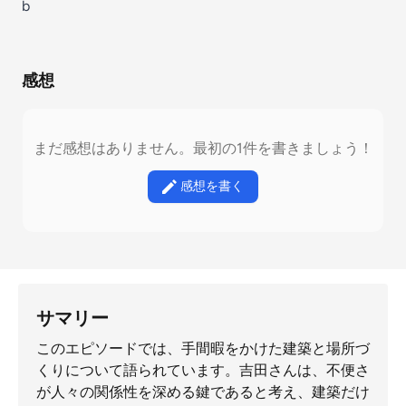
b
感想
まだ感想はありません。最初の1件を書きましょう！
感想を書く
サマリー
このエピソードでは、手間暇をかけた建築と場所づ
くりについて語られています。吉田さんは、不便さ
が人々の関係性を深める鍵であると考え、建築だけ