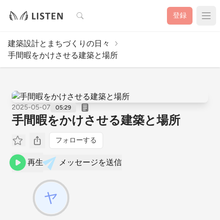
検索
登録
建築設計とまちづくりの日々
手間暇をかけさせる建築と場所
2025-05-07
05:29
手間暇をかけさせる建築と場所
フォローする
再生
メッセージを送信