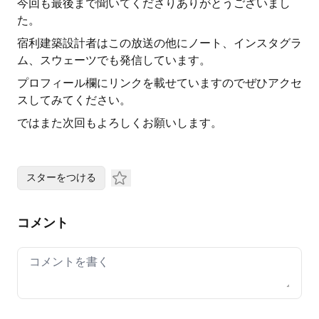
今回も最後まで聞いてくださりありがとうございまし
た。
宿利建築設計者はこの放送の他にノート、インスタグラ
ム、スウェーツでも発信しています。
プロフィール欄にリンクを載せていますのでぜひアクセ
スしてみてください。
ではまた次回もよろしくお願いします。
スターをつける
コメント
Your comment