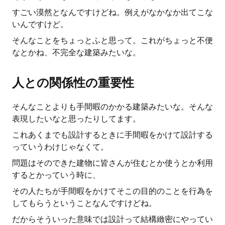
すごい漠然となんですけどね。例えがなかなか出てこな
いんですけど。
そんなことをちょっとふと思って。これがちょっと不便
なとかね、不完全な建築みたいな。
人との関係性の重要性
そんなことよりも手間暇のかかる建築みたいな。そんな
表現したいなと思ったりしてます。
これあくまでも設計するときに手間暇をかけて設計する
っていうわけじゃなくて。
問題はそのできた建物に皆さんが住むとか使うとか利用
するとかっていう時に、
その人たちが手間暇をかけてそこの目的のことを行為を
してもらうということなんですけどね。
だからそういった意味では設計って結構緻密にやってい