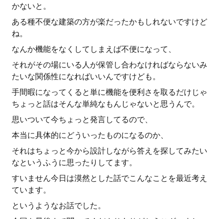
かないと。
ある種不便な建築の方が楽だったかもしれないですけど
ね。
なんか機能をなくしてしまえば不便になって、
それがその場にいる人が保管し合わなければならないみ
たいな関係性になればいいんですけども。
手間暇になってくると単に機能を便利さを取るだけじゃ
ちょっと話はそんな単純なもんじゃないと思うんで。
思いついて今ちょっと発言してるので、
本当に具体的にどういったものになるのか、
それはちょっと今から設計しながら答えを探してみたい
なというふうに思ったりしてます。
すいません今日は漠然とした話でこんなことを最近考え
ています。
というようなお話でした。