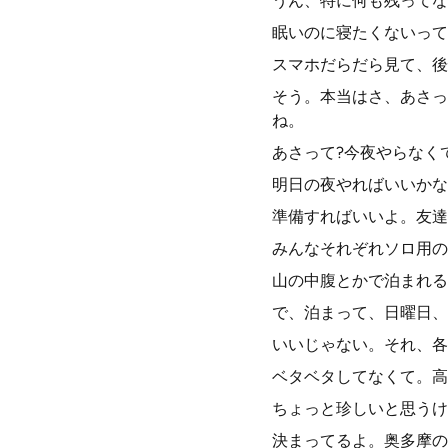
うん、特に何も残ってな
眠いのに寝たくないって
スマホだらだら見て、後
そう。本当はさ、あさっ
ね。
あさって?今夜やらなく
明日の夜やればいいかな
準備すればいいよ。友達
みんなそれぞれソロ用の
山の中腹とかで泊まれる
で、泊まって、日曜日、
いいじゃない。それ、各
ベタベタしてなくて。高
ちょっと珍しいと思うけ
決まってるよ。奥多摩の