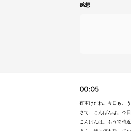
感想
00:05
夜更けだね。今日も、う
さて、こんばんは。今日
こんばんは。もう12時