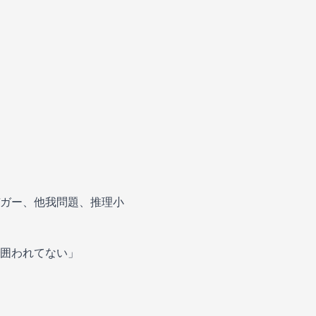
ガー、他我問題、推理小
囲われてない」