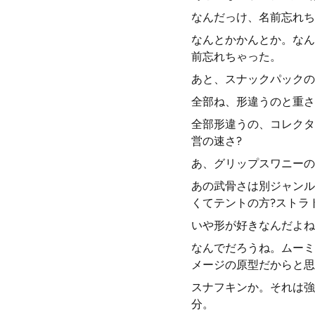
なんだっけ、名前忘れち
なんとかかんとか。なん
前忘れちゃった。
あと、スナックパックの
全部ね、形違うのと重さ
全部形違うの、コレクタ
営の速さ?
あ、グリップスワニーの
あの武骨さは別ジャンル
くてテントの方?ストラ
いや形が好きなんだよね
なんでだろうね。ムーミ
メージの原型だからと思
スナフキンか。それは強
分。