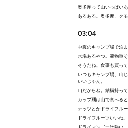
奥多摩って山いっぱいあ
あるある。奥多摩、クモ
03:04
中腹のキャンプ場で泊ま
水場あるやつ。荷物重そ
そうだね。食事も買って
いつもキャンプ場、山じ
いいじゃん。
山だからね。結構持って
カップ麺は山で食べると
ナッツとかドライフルー
ドライフルーツいいね。
ドライマンゴーは強い。