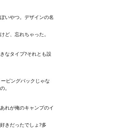
ぽいやつ。デザインの名
けど、忘れちゃった。
きなタイプ?それとも設
リーピングバックじゃな
じの。
あれが俺のキャンプのイ
好きだったでしょ?多