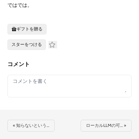
ではでは。
ギフトを贈る
スターをつける
コメント
Your comment
« 知らないという…
ローカルLLMの可… »