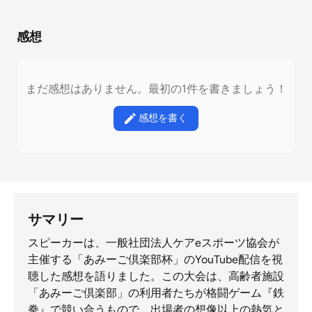
感想
まだ感想はありません。最初の1件を書きましょう！
感想を書く
サマリー
スピーカーは、一般社団法人ケアeスポーツ協会が
主催する「あみーご倶楽部杯」のYouTube配信を視
聴した感想を語りました。この大会は、高齢者施設
「あみーご倶楽部」の利用者たちが格闘ゲーム『鉄
拳』で競い合うもので、出場者の想像以上の熱気と