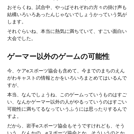
おそらくね、試合中、やっぱそれぞれの方々の掛け声も
結構いろいろあったんじゃないでしょうかっていう気が
します。
それぐらいね、本当に熱気に満ちていて、すごい面白い
大会でした。
ゲーマー以外のゲームの可能性
今、ケアeスポーツ協会も含めて、今までのまちのえん
がわキャストの情報とかをいろいろまとめてはいるんで
すが、
本当、なんでしょうね、このゲームっていうものはすご
い、なんかゲーマー以外の人がやるっていうのはすごい
可能性に満ちてるなっていうふうには思ったりするんで
すよ。
だから、岩手eスポーツ協会もそうですけれども、そう
いう、なんかの、eスポーツ協会とか、そういうのとか