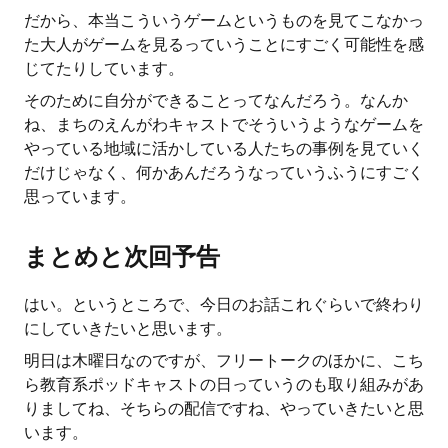
だから、本当こういうゲームというものを見てこなかっ
た大人がゲームを見るっていうことにすごく可能性を感
じてたりしています。
そのために自分ができることってなんだろう。なんか
ね、まちのえんがわキャストでそういうようなゲームを
やっている地域に活かしている人たちの事例を見ていく
だけじゃなく、何かあんだろうなっていうふうにすごく
思っています。
まとめと次回予告
はい。というところで、今日のお話これぐらいで終わり
にしていきたいと思います。
明日は木曜日なのですが、フリートークのほかに、こち
ら教育系ポッドキャストの日っていうのも取り組みがあ
りましてね、そちらの配信ですね、やっていきたいと思
います。