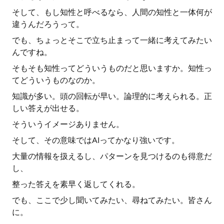
そして、もし知性と呼べるなら、人間の知性と一体何が
違うんだろうって。
でも、ちょっとそこで立ち止まって一緒に考えてみたい
んですね。
そもそも知性ってどういうものだと思いますか。知性っ
てどういうものなのか。
知識が多い。頭の回転が早い。論理的に考えられる。正
しい答えが出せる。
そういうイメージありません。
そして、その意味ではAIってかなり強いです。
大量の情報を扱えるし、パターンを見つけるのも得意だ
し、
整った答えを素早く返してくれる。
でも、ここで少し聞いてみたい、尋ねてみたい。皆さん
に。