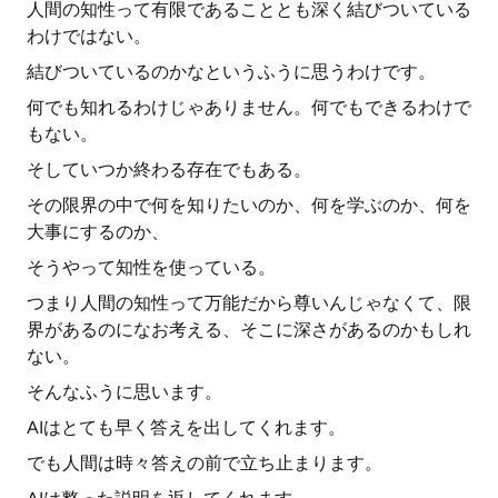
人間の知性って有限であることとも深く結びついている
わけではない。
結びついているのかなというふうに思うわけです。
何でも知れるわけじゃありません。何でもできるわけで
もない。
そしていつか終わる存在でもある。
その限界の中で何を知りたいのか、何を学ぶのか、何を
大事にするのか、
そうやって知性を使っている。
つまり人間の知性って万能だから尊いんじゃなくて、限
界があるのになお考える、そこに深さがあるのかもしれ
ない。
そんなふうに思います。
AIはとても早く答えを出してくれます。
でも人間は時々答えの前で立ち止まります。