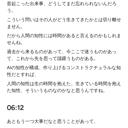
昔起こった出来事、どうしてまだ忘れられないんだろ
う。
こういう問いはその人がどう生きてきたかとは切り離せ
ません。
だから人間の知性には時間があると言えるのかもしれま
せんね。
過去から来るものがあって、今ここで迷うものがあっ
て、これから先を思って躊躇うものがある。
AIの知性が構成、作り上げるコンストラクチュラルな知
性だとすれば、
人間の知性は生の時間を抱えた、生きている時間を抱え
た知性、そういうものなのかなと思うんですね。
06:12
あともう一つ大事だなと思うことがあって、