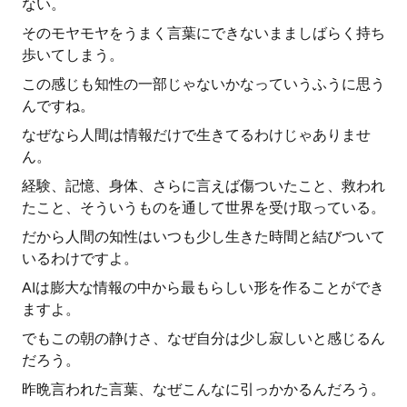
ない。
そのモヤモヤをうまく言葉にできないまましばらく持ち
歩いてしまう。
この感じも知性の一部じゃないかなっていうふうに思う
んですね。
なぜなら人間は情報だけで生きてるわけじゃありませ
ん。
経験、記憶、身体、さらに言えば傷ついたこと、救われ
たこと、そういうものを通して世界を受け取っている。
だから人間の知性はいつも少し生きた時間と結びついて
いるわけですよ。
AIは膨大な情報の中から最もらしい形を作ることができ
ますよ。
でもこの朝の静けさ、なぜ自分は少し寂しいと感じるん
だろう。
昨晩言われた言葉、なぜこんなに引っかかるんだろう。