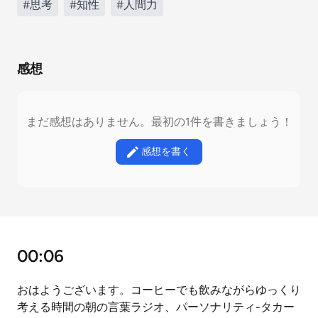
#思考
#知性
#人間力
感想
まだ感想はありません。最初の1件を書きましょう！
感想を書く
00:06
おはようございます。コーヒーでも飲みながらゆっくり
考える時間の朝の言葉ラジオ、パーソナリティ-タカー