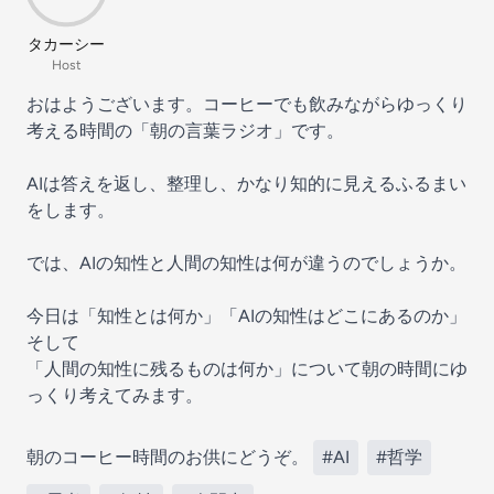
タカーシー
Host
おはようございます。コーヒーでも飲みながらゆっくり
考える時間の「朝の言葉ラジオ」です。
AIは答えを返し、整理し、かなり知的に見えるふるまい
をします。
では、AIの知性と人間の知性は何が違うのでしょうか。
今日は「知性とは何か」「AIの知性はどこにあるのか」
そして
「人間の知性に残るものは何か」について朝の時間にゆ
っくり考えてみます。
朝のコーヒー時間のお供にどうぞ。
#AI
#哲学