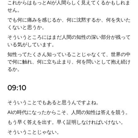
これからはもっとAIが人間らしく見えてくるかもしれま
せん。
でも何に痛みを感じるか、何に沈黙するか、何を失いた
くないと思うか。
そういうところにはまだ人間の知性の深い部分が残って
いる気がしています。
知性ってたくさん知っていることじゃなくて、世界の中
で何に触れ、何に立ち止まり、何を問いとして抱え続け
るか。
09:10
そういうことでもあると思うんですよね。
AIの時代になったからこそ、人間の知性は答えを競う。
もう早く答えを出す。早く証明しなければいけない。
そういうことじゃない。