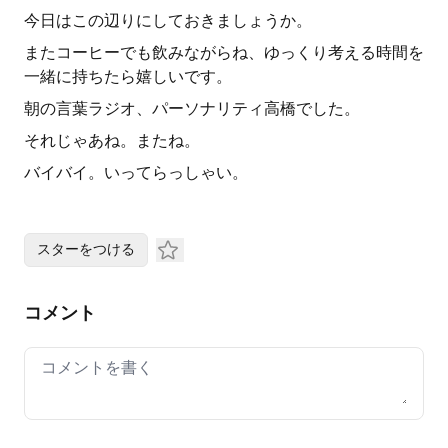
今日はこの辺りにしておきましょうか。
またコーヒーでも飲みながらね、ゆっくり考える時間を
一緒に持ちたら嬉しいです。
朝の言葉ラジオ、パーソナリティ高橋でした。
それじゃあね。またね。
バイバイ。いってらっしゃい。
スターをつける
コメント
Your comment