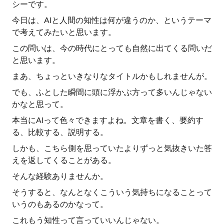
シーです。
今日は、AIと人間の知性は何が違うのか、というテーマ
で考えてみたいと思います。
この問いは、今の時代にとっても自然に出てくる問いだ
と思います。
まあ、ちょっといきなりなタイトルかもしれませんが。
でも、ふとした瞬間に頭に浮かぶ方って多いんじゃない
かなと思って。
本当にAIって色々できますよね。文章を書く、要約す
る、比較する、説明する。
しかも、こちら側を思っていたよりずっと気抜きいた答
えを返してくることがある。
そんな経験ありませんか。
そうすると、なんとなくこういう気持ちになることって
いうのもあるのかなって。
これもう知性って言っていいんじゃない。