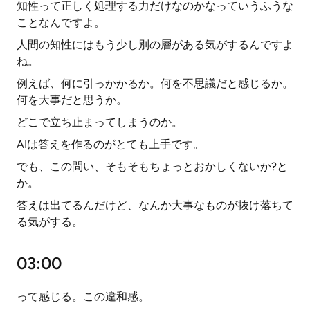
知性って正しく処理する力だけなのかなっていうふうな
ことなんですよ。
人間の知性にはもう少し別の層がある気がするんですよ
ね。
例えば、何に引っかかるか。何を不思議だと感じるか。
何を大事だと思うか。
どこで立ち止まってしまうのか。
AIは答えを作るのがとても上手です。
でも、この問い、そもそもちょっとおかしくないか?と
か。
答えは出てるんだけど、なんか大事なものが抜け落ちて
る気がする。
03:00
って感じる。この違和感。