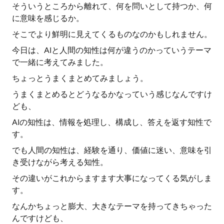
そういうところから離れて、何を問いとして持つか、何
に意味を感じるか。
そこでより鮮明に見えてくるものなのかもしれません。
今日は、AIと人間の知性は何が違うのかっていうテーマ
で一緒に考えてみました。
ちょっとうまくまとめてみましょう。
うまくまとめるとどうなるかなっていう感じなんですけ
ども、
AIの知性は、情報を処理し、構成し、答えを返す知性で
す。
でも人間の知性は、経験を通り、価値に迷い、意味を引
き受けながら考える知性。
その違いがこれからますます大事になってくる気がしま
す。
なんかちょっと膨大、大きなテーマを持ってきちゃった
んですけども、