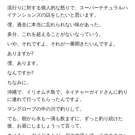
流行りに対する個人的な怒りで、スーパーナチュラルハ
イテンションズの話をしたいと思います。
僕、過去に本当に忘れられない味があった。
多分、これを超えることがないなっていう。
いや、それですよ。それが一番聞きたいんですよ。
ありますか?
僕、あります。
なんですか?
ちなみに。
沖縄で、イリオムチ島で、ネイチャーガイドさんに釣り
に連れて行ってもらったんですよ。
マングローブの中の川で釣りして。
でも、朝から水も一滴も飲まずに、ずっと釣り続けた
後、お昼にしましょうって言って。