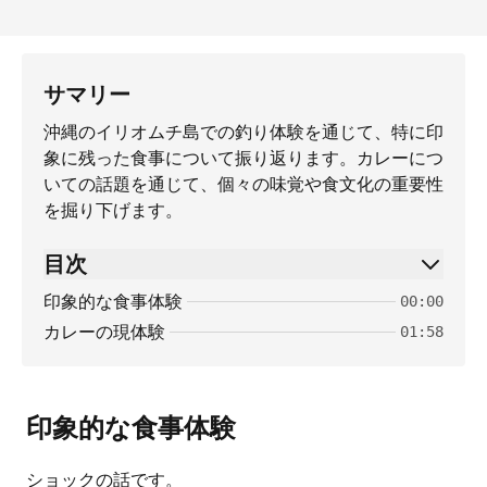
サマリー
沖縄のイリオムチ島での釣り体験を通じて、特に印
象に残った食事について振り返ります。カレーにつ
いての話題を通じて、個々の味覚や食文化の重要性
を掘り下げます。
目次
印象的な食事体験
00:00
カレーの現体験
01:58
印象的な食事体験
ショックの話です。