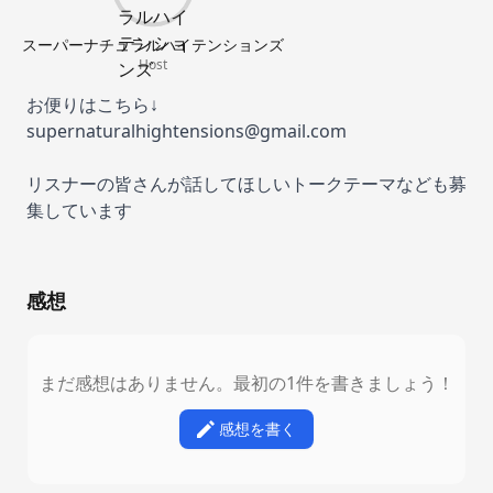
スーパーナチュラルハイテンションズ
Host
お便りはこちら↓
supernaturalhightensions@gmail.com
リスナーの皆さんが話してほしいトークテーマなども募
集しています
感想
まだ感想はありません。最初の1件を書きましょう！
感想を書く