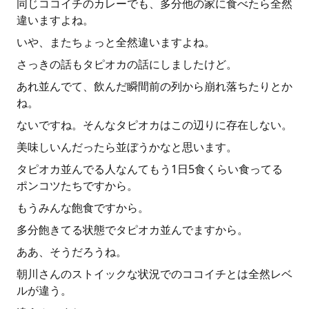
同じココイチのカレーでも、多分他の家に食べたら全然
違いますよね。
いや、またちょっと全然違いますよね。
さっきの話もタピオカの話にしましたけど。
あれ並んでて、飲んだ瞬間前の列から崩れ落ちたりとか
ね。
ないですね。そんなタピオカはこの辺りに存在しない。
美味しいんだったら並ぼうかなと思います。
タピオカ並んでる人なんてもう1日5食くらい食ってる
ポンコツたちですから。
もうみんな飽食ですから。
多分飽きてる状態でタピオカ並んでますから。
ああ、そうだろうね。
朝川さんのストイックな状況でのココイチとは全然レベ
ルが違う。