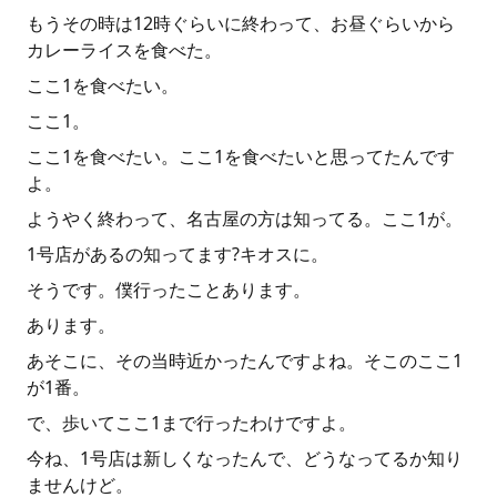
もうその時は12時ぐらいに終わって、お昼ぐらいから
カレーライスを食べた。
ここ1を食べたい。
ここ1。
ここ1を食べたい。ここ1を食べたいと思ってたんです
よ。
ようやく終わって、名古屋の方は知ってる。ここ1が。
1号店があるの知ってます?キオスに。
そうです。僕行ったことあります。
あります。
あそこに、その当時近かったんですよね。そこのここ1
が1番。
で、歩いてここ1まで行ったわけですよ。
今ね、1号店は新しくなったんで、どうなってるか知り
ませんけど。