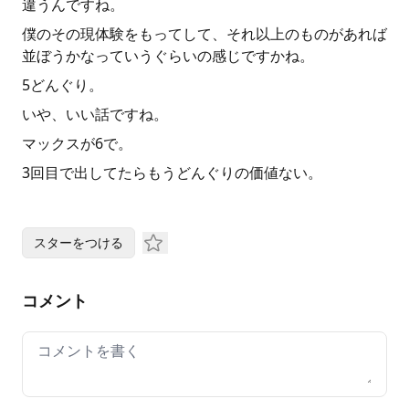
違うんですね。
僕のその現体験をもってして、それ以上のものがあれば
並ぼうかなっていうぐらいの感じですかね。
5どんぐり。
いや、いい話ですね。
マックスが6で。
3回目で出してたらもうどんぐりの価値ない。
スターをつける
コメント
Your comment