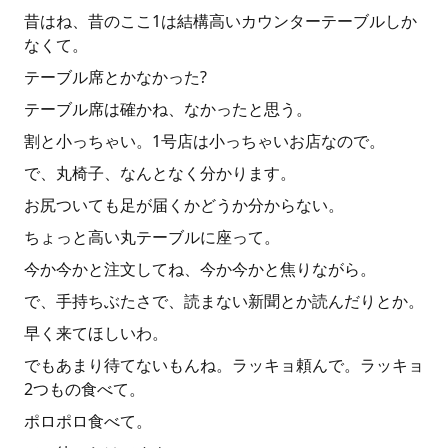
昔はね、昔のここ1は結構高いカウンターテーブルしか
なくて。
テーブル席とかなかった?
テーブル席は確かね、なかったと思う。
割と小っちゃい。1号店は小っちゃいお店なので。
で、丸椅子、なんとなく分かります。
お尻ついても足が届くかどうか分からない。
ちょっと高い丸テーブルに座って。
今か今かと注文してね、今か今かと焦りながら。
で、手持ちぶたさで、読まない新聞とか読んだりとか。
早く来てほしいわ。
でもあまり待てないもんね。ラッキョ頼んで。ラッキョ
2つもの食べて。
ポロポロ食べて。