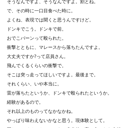
そうなんですよ、そうなんですよ。割とね。
で、その時に一口目食べた時に。
よくね、表現では聞くと思うんですけど。
ドンキでこう。ドンキで前。
おでこバーンって殴られた。
衝撃とともに、マレースから落ちたんですよ。
大丈夫ですか?って店員さん。
飛んでくるくらいの衝撃で。
そこは突っ走ってほしいですよ。最後まで。
それくらい、いや本当に。
雷が落ちたというか、ドンキで殴られたというか。
経験があるので。
それ以上のものってなかなかね。
やっぱり味わえないかなと思う。現体験として。