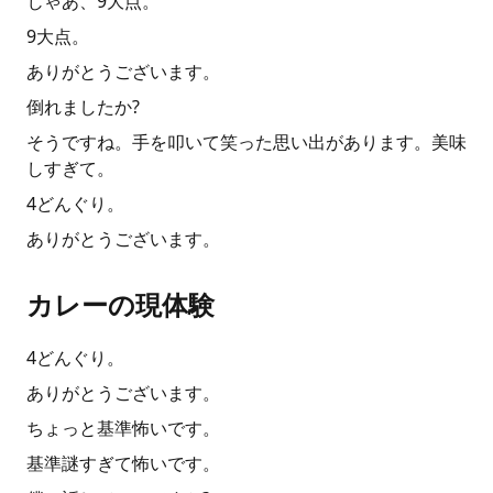
じゃあ、9大点。
9大点。
ありがとうございます。
倒れましたか?
そうですね。手を叩いて笑った思い出があります。美味
しすぎて。
4どんぐり。
ありがとうございます。
カレーの現体験
4どんぐり。
ありがとうございます。
ちょっと基準怖いです。
基準謎すぎて怖いです。