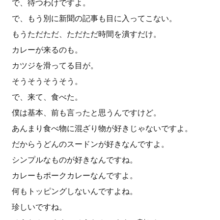
で、待つわけですよ。
で、もう別に新聞の記事も目に入ってこない。
もうただただ、ただただ時間を潰すだけ。
カレーが来るのも。
カツジを滑ってる目が。
そうそうそうそう。
で、来て、食べた。
僕は基本、前も言ったと思うんですけど。
あんまり食べ物に混ざり物が好きじゃないですよ。
だからうどんのスードンが好きなんですよ。
シンプルなものが好きなんですね。
カレーもポークカレーなんですよ。
何もトッピングしないんですよね。
珍しいですね。