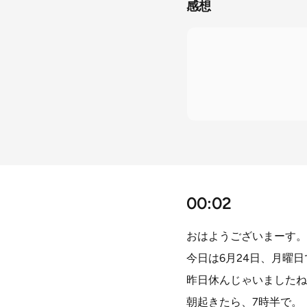
感想
00:02
おはようございまーす。
今日は6月24日、月曜
昨日休んじゃいましたね
朝起きたら、7時半で。