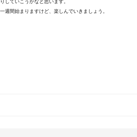
りしていこうかなと思います。
一週間始まりますけど、楽しんでいきましょう。