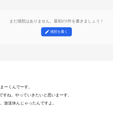
まだ感想はありません。最初の1件を書きましょう！
感想を書く
まーくんでーす。
日ですね。やっていきたいと思いまーす。
。放送休んじゃったんですよ。