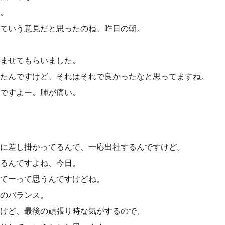
。
ていう意見だと思ったのね、昨日の朝。
ませてもらいました。
たんですけど、それはそれで良かったなと思ってますね。
ですよー。肺が痛い。
に差し掛かってるんで、一応出社するんですけど。
るんですよね、今日。
てーって思うんですけどね。
のバランス。
けど、最後の頑張り時な気がするので、