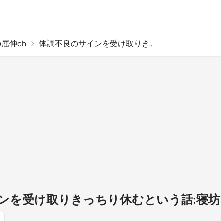
屈伸ch
体調不良のサインを受け取りき..
ンを受け取りきっちり休むという話:寝