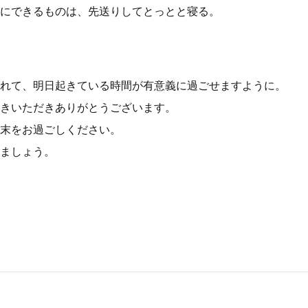
にできるものは、先送りしてとっとと寝る。
れて、明日起きている時間が有意義に過ごせますように。
きいただきありがとうございます。
末をお過ごしください。
ましょう。