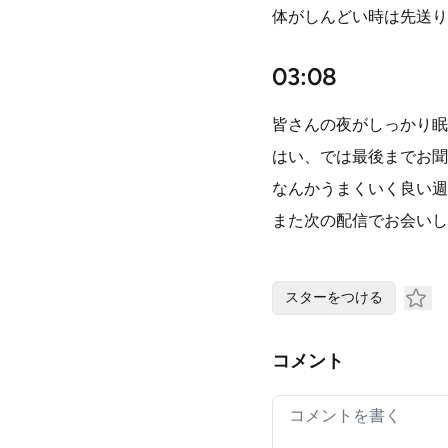
体がしんどい時は先送り
03:08
皆さんの夜がしっかり眠
はい、では最後までお聞
なんかうまくいく良い週
また次の配信でお会いし
スターをつける
コメント
Your comment