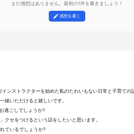
まだ感想はありません。最初の1件を書きましょう！
感想を書く
。
ヨガインストラクターを始めた私のたわいもない日常と子育ての
一緒いただけると嬉しいです。
がお過ごしでしょうか?
」クセをつけるという話をしたいと思います。
れているでしょうか?