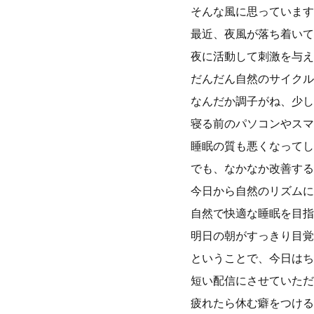
そんな風に思っています
最近、夜風が落ち着いて
夜に活動して刺激を与え
だんだん自然のサイクル
なんだか調子がね、少し
寝る前のパソコンやスマ
睡眠の質も悪くなってし
でも、なかなか改善する
今日から自然のリズムに
自然で快適な睡眠を目指
明日の朝がすっきり目覚
ということで、今日はち
短い配信にさせていただ
疲れたら休む癖をつける