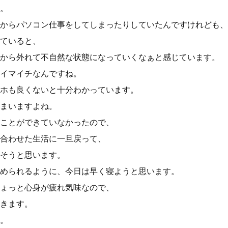
。
からパソコン仕事をしてしまったりしていたんですけれども、
ていると、
から外れて不自然な状態になっていくなぁと感じています。
イマイチなんですね。
ホも良くないと十分わかっています。
まいますよね。
ことができていなかったので、
合わせた生活に一旦戻って、
そうと思います。
められるように、今日は早く寝ようと思います。
ょっと心身が疲れ気味なので、
きます。
。