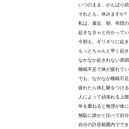
いつのまま、がんばり続
それとも、休みますか?
私は、最近、朝、布団の
起きなきゃと分かってい
今朝も、ギリギリに起き
もっとちゃんと早く起き
なかなか起きれない原因
睡眠不足で体が疲れてい
でも、なかなか睡眠不足
疲れたら休む癖をつける
人によって頑張れる上限
年を重ねると無理が体に
無駄に誰かと比べて自分
自分の許容範囲内ででき