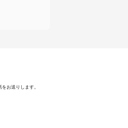
話をお送りします。