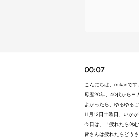
00:07
こんにちは、mikanです
母歴20年、40代から
よかったら、ゆるゆるご
11月12日土曜日、いか
今日は、「疲れたら休む
皆さんは疲れたらどうさ