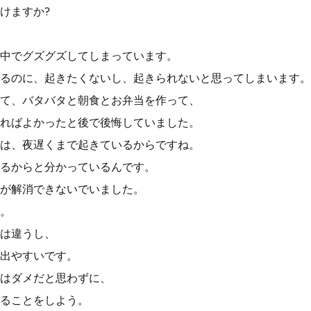
けますか?
中でグズグズしてしまっています。
るのに、起きたくないし、起きられないと思ってしまいます。
て、バタバタと朝食とお弁当を作って、
ればよかったと後で後悔していました。
は、夜遅くまで起きているからですね。
るからと分かっているんです。
が解消できないでいました。
。
は違うし、
出やすいです。
はダメだと思わずに、
ることをしよう。