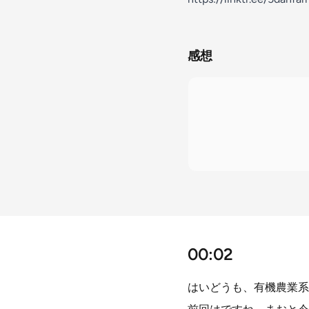
感想
00:02
はいどうも、有機農業系