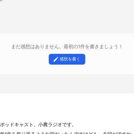
まだ感想はありません。最初の1件を書きましょう！
感想を書く
ポッドキャスト、小農ラジオです。