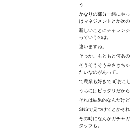
う
かなりの部分一緒にやっ
はマネジメントとか次の
新しいことにチャレンジ
っていうのは。
違いますね。
そっか。もともと何あの
そうそうそうみさきちゃ
たいなのがあって。
で農業も好きで 町おこ
うちにはピッタリだから
それは結果的なんだけど
SNSで見つけてとかそ
その時になんかガチャガ
タッフも。