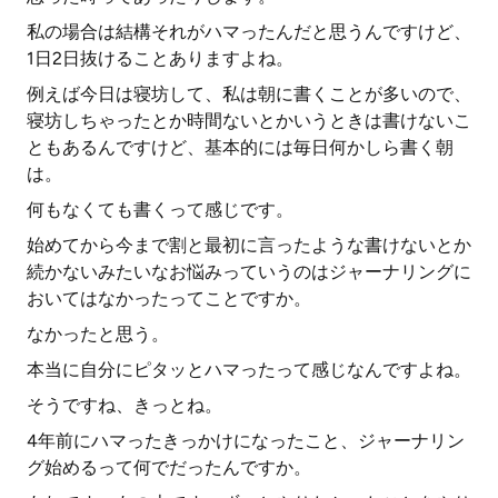
私の場合は結構それがハマったんだと思うんですけど、
1日2日抜けることありますよね。
例えば今日は寝坊して、私は朝に書くことが多いので、
寝坊しちゃったとか時間ないとかいうときは書けないこ
ともあるんですけど、基本的には毎日何かしら書く朝
は。
何もなくても書くって感じです。
始めてから今まで割と最初に言ったような書けないとか
続かないみたいなお悩みっていうのはジャーナリングに
おいてはなかったってことですか。
なかったと思う。
本当に自分にピタッとハマったって感じなんですよね。
そうですね、きっとね。
4年前にハマったきっかけになったこと、ジャーナリン
グ始めるって何でだったんですか。