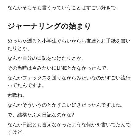
なんかそもそも書くっていうことはすごい好きで、
ジャーナリングの始まり
めっちゃ遡ると小学生ぐらいからお友達とお手紙を書い
たりとか、
なんか自分の日記をつけたりとか、
その当時は今みたいにLINEとかなかったんで、
なんかファックスを送りながらみたいなのがすごい流行
ってたんですよ。
素敵ね。
なんかそういうのとかすごい好きだったんですよね。
で、結構たぶん日記なのかな?
なんか日記とも言えなかったような何かを書いてたんで
すけど、