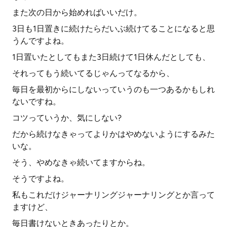
また次の日から始めればいいだけ。
3日も1日置きに続けたらだいぶ続けてることになると思
うんですよね。
1日置いたとしてもまた3日続けて1日休んだとしても、
それってもう続いてるじゃんってなるから、
毎日を最初からにしないっていうのも一つあるかもしれ
ないですね。
コツっていうか、気にしない?
だから続けなきゃってよりかはやめないようにするみた
いな。
そう、やめなきゃ続いてますからね。
そうですよね。
私もこれだけジャーナリングジャーナリングとか言って
ますけど、
毎日書けないときあったりとか。