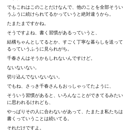
でもこれはこのことだけなんで、他のことを全部そうい
うふうに続けられてるかっていうと絶対違うから。
たまたまですかね。
そうですよね、書く習慣があるっていうと、
結構ちゃんとしてるとか、すごく丁寧な暮らしを送って
るっていうふうに見られがち。
千春さんはそうかもしれないんですけど。
ないないない。
切り込んでないないない。
でもね、さっき千春さんもおっしゃってたように、
そういう習慣があると、いろんなことができてるみたい
に思われるけれども、
やっぱりその人に合わないがあって、たまたま私たちは
書くっていうことは続いてる。
それだけですよ。