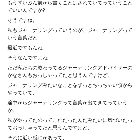
もうずいぶん前から書くことはされていてっていうこと
でいいんですか?
そうですね。
私もジャーナリングっていうのが、ジャーナリングって
いう言葉だと。
最近ですもんね。
そうなんですよね。
ただ私たちの教わってるジャーナリングアドバイザーの
かなさんもおっしゃってたと思うんですけど、
ジャーナリングみたいなことをずっとちっちゃい頃から
やっていて、
途中からジャーナリングって言葉が出てきてっていう
か、
私がやってたのってこれだったんだみたいに気づいたっ
ておっしゃってたと思うんですけど、
それに近い感じがあって、