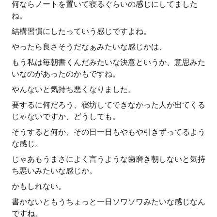
何ならノートを置いて寝るぐらいの感じにしてました
ね。
結構習慣にしたっていう感じですよね。
やったら良さそうだなぁみたいな感じかは、
もう私は毎朝書くんだみたいな決意というか、意思みた
いなのがあったのかもですね。
やんないと気持ち悪くなりました。
要するに何だろう、寝坊してできなかった人が出てくる
じゃないですか、どうしても。
そうすると何か、その日一日もやもや引きずってるよう
な感じ。
じゃあもうまさによく言うような歯磨き朝しないと気持
ち悪いみたいな感じか。
かもしれない。
書かないともうちょっと一日ソワソワみたいな感じなん
ですね。