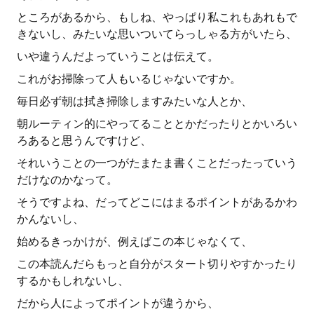
ところがあるから、もしね、やっぱり私これもあれもで
きないし、みたいな思いついてらっしゃる方がいたら、
いや違うんだよっていうことは伝えて。
これがお掃除って人もいるじゃないですか。
毎日必ず朝は拭き掃除しますみたいな人とか、
朝ルーティン的にやってることとかだったりとかいろい
ろあると思うんですけど、
それいうことの一つがたまたま書くことだったっていう
だけなのかなって。
そうですよね、だってどこにはまるポイントがあるかわ
かんないし、
始めるきっかけが、例えばこの本じゃなくて、
この本読んだらもっと自分がスタート切りやすかったり
するかもしれないし、
だから人によってポイントが違うから、