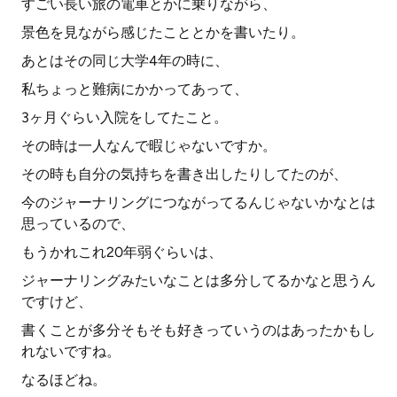
すごい長い旅の電車とかに乗りながら、
景色を見ながら感じたこととかを書いたり。
あとはその同じ大学4年の時に、
私ちょっと難病にかかってあって、
3ヶ月ぐらい入院をしてたこと。
その時は一人なんで暇じゃないですか。
その時も自分の気持ちを書き出したりしてたのが、
今のジャーナリングにつながってるんじゃないかなとは
思っているので、
もうかれこれ20年弱ぐらいは、
ジャーナリングみたいなことは多分してるかなと思うん
ですけど、
書くことが多分そもそも好きっていうのはあったかもし
れないですね。
なるほどね。