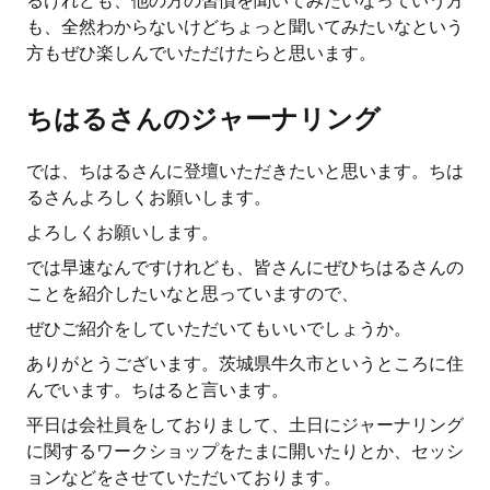
るけれども、他の方の習慣を聞いてみたいなっていう方
も、全然わからないけどちょっと聞いてみたいなという
方もぜひ楽しんでいただけたらと思います。
ちはるさんのジャーナリング
では、ちはるさんに登壇いただきたいと思います。ちは
るさんよろしくお願いします。
よろしくお願いします。
では早速なんですけれども、皆さんにぜひちはるさんの
ことを紹介したいなと思っていますので、
ぜひご紹介をしていただいてもいいでしょうか。
ありがとうございます。茨城県牛久市というところに住
んでいます。ちはると言います。
平日は会社員をしておりまして、土日にジャーナリング
に関するワークショップをたまに開いたりとか、セッシ
ョンなどをさせていただいております。