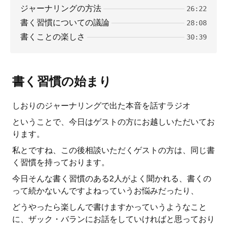
ジャーナリングの方法
26:22
書く習慣についての議論
28:08
書くことの楽しさ
30:39
書く習慣の始まり
しおりのジャーナリングで出た本音を話すラジオ
ということで、今日はゲストの方にお越しいただいてお
ります。
私とですね、この後相談いただくゲストの方は、同じ書
く習慣を持っております。
今日そんな書く習慣のある2人がよく聞かれる、書くの
って続かないんですよねっていうお悩みだったり、
どうやったら楽しんで書けますかっていうようなこと
に、ザック・バランにお話をしていければと思っており