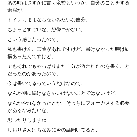
あの時はさすがに書く余裕というか、自分のことをする
余裕が、
トイレもままならないみたいな自分。
ちょっとすごいな、想像つかない。
という感じだったので、
私も書けん、言葉があれですけど、書けなかった時は結
構あったんですけど、
でもそれでもやっぱりまた自分が救われたのを書くこと
だったのがあったので、
今は書いてるっていうだけなので、
なんか別に続けなきゃいけないことではないけど、
なんかやれなかったとか、そっちにフォーカスする必要
があるなみたいな、
思ったりしますね。
しおりさんはちなみに今の話聞いてると、