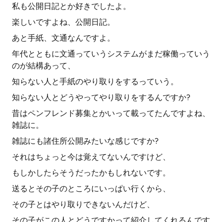
私も公開日記とか好きでしたよ。
楽しいですよね、公開日記。
あと手紙、文通なんですよ。
年代とともに文通っていうシステムがまだ稼働っていう
のが結構あって、
知らない人と手紙のやり取りをするっていう。
知らない人とどうやってやり取りをするんですか?
昔はペンフレンド募集とかいって載ってたんですよね、
雑誌に。
雑誌にも諸住所公開みたいな感じですか?
それはちょっと今は覚えてないんですけど、
もしかしたらそうだったかもしれないです。
送るとその子のところにいっぱい行くから、
その子とはやり取りできないんだけど、
その子がこの人とどうですかって紹介してくれるんです