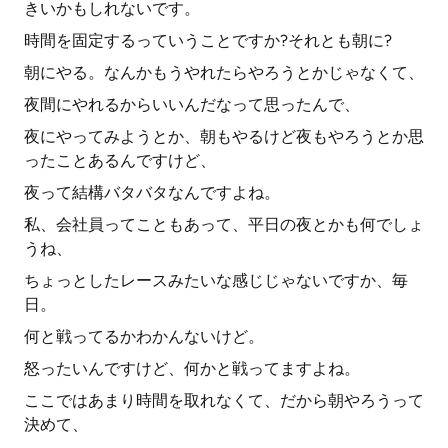
きいかもしれないです。
時間を固定するっていうことですか?それとも朝に?
朝にやる。なんかもうやれたらやろうとかじゃなくて、
夜間にやれるからいいんだなって思ったんで、
夜にやってみようとか、朝もやるけど夜もやろうとか思
ったことあるんですけど、
夜って結構バタバタなんですよね。
私、会社員ってこともあって、平日の夜とかも何でしょ
うね、
ちょっとしたレースみたいな感じじゃないですか、毎
日。
何と戦ってるかわかんないけど。
怒ったいんですけど、何かと戦ってますよね。
ここではあまり時間を取れなくて、だから朝やろうって
決めて、