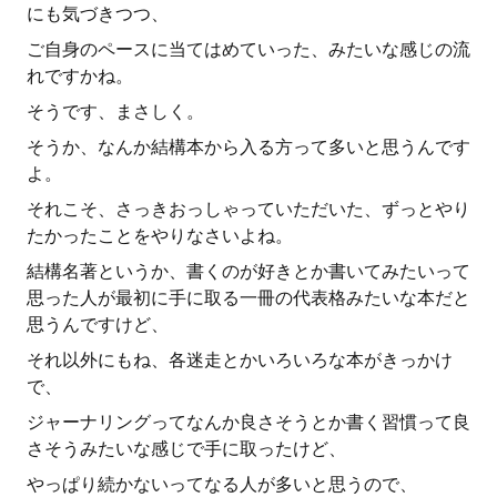
にも気づきつつ、
ご自身のペースに当てはめていった、みたいな感じの流
れですかね。
そうです、まさしく。
そうか、なんか結構本から入る方って多いと思うんです
よ。
それこそ、さっきおっしゃっていただいた、ずっとやり
たかったことをやりなさいよね。
結構名著というか、書くのが好きとか書いてみたいって
思った人が最初に手に取る一冊の代表格みたいな本だと
思うんですけど、
それ以外にもね、各迷走とかいろいろな本がきっかけ
で、
ジャーナリングってなんか良さそうとか書く習慣って良
さそうみたいな感じで手に取ったけど、
やっぱり続かないってなる人が多いと思うので、