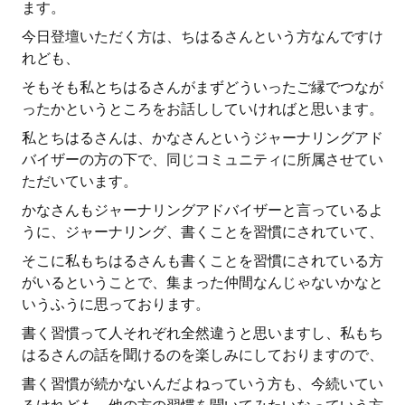
ます。
今日登壇いただく方は、ちはるさんという方なんですけ
れども、
そもそも私とちはるさんがまずどういったご縁でつなが
ったかというところをお話ししていければと思います。
私とちはるさんは、かなさんというジャーナリングアド
バイザーの方の下で、同じコミュニティに所属させてい
ただいています。
かなさんもジャーナリングアドバイザーと言っているよ
うに、ジャーナリング、書くことを習慣にされていて、
そこに私もちはるさんも書くことを習慣にされている方
がいるということで、集まった仲間なんじゃないかなと
いうふうに思っております。
書く習慣って人それぞれ全然違うと思いますし、私もち
はるさんの話を聞けるのを楽しみにしておりますので、
書く習慣が続かないんだよねっていう方も、今続いてい