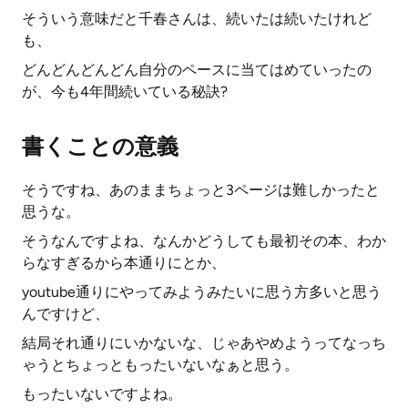
そういう意味だと千春さんは、続いたは続いたけれど
も、
どんどんどんどん自分のペースに当てはめていったの
が、今も4年間続いている秘訣?
書くことの意義
そうですね、あのままちょっと3ページは難しかったと
思うな。
そうなんですよね、なんかどうしても最初その本、わか
らなすぎるから本通りにとか、
youtube通りにやってみようみたいに思う方多いと思う
んですけど、
結局それ通りにいかないな、じゃあやめようってなっち
ゃうとちょっともったいないなぁと思う。
もったいないですよね。