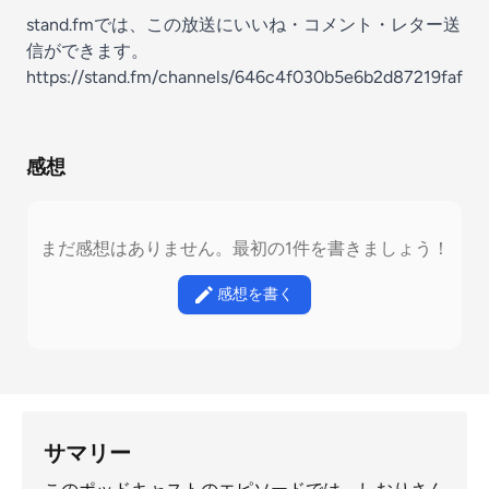
stand.fmでは、この放送にいいね・コメント・レター送
信ができます。
https://stand.fm/channels/646c4f030b5e6b2d87219faf
感想
まだ感想はありません。最初の1件を書きましょう！
感想を書く
サマリー