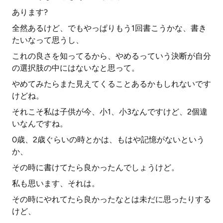
あります?
全然あるけど、でもやっぱりもう1回書こうかな、書き
たいなって思うし、
これの良さを知ってるから、やめるっていう決断が自分
の選択肢の中にはないなと思って。
やめてみたらまた見えてくることあるかもしれないです
けどね。
それこそ私は子供が今、小1、小3なんですけど、2個違
いなんですね。
0歳、2歳ぐらいの時とかは、もはや記憶がないという
か、
その時に書けてたら良かったんでしょうけど。
私も思います、それは。
その時にやれてたら良かったなとは未だに思ったりする
けど、