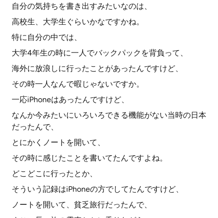
自分の気持ちを書き出すみたいなのは、
高校生、大学生ぐらいかなですかね。
特に自分の中では、
大学4年生の時に一人でバックパックを背負って、
海外に放浪しに行ったことがあったんですけど、
その時一人なんで暇じゃないですか。
一応iPhoneはあったんですけど、
なんか今みたいにいろいろできる機能がない当時の日本
だったんで、
とにかくノートを開いて、
その時に感じたことを書いてたんですよね。
どこどこに行ったとか、
そういう記録はiPhoneの方でしてたんですけど、
ノートを開いて、貧乏旅行だったんで、