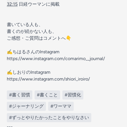
32:15
日経ウーマンに掲載
書いている人も、
書くのが続かない人も、
ご感想・ご質問はコメントへ👇
✍️ちはるさんのInstagram
https://www.instagram.com/comarimo__journal/
✍️しおりのInstagram
https://www.instagram.com/shiori_iroiro/
#書く習慣
#書くこと
#習慣化
#ジャーナリング
#ワーママ
#ずっとやりたかったことをやりなさい
---