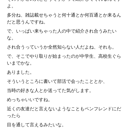
よ。
多分ね、雑誌載せちゃうと何十通とか何百通とか来るん
だと思うんですね。
で、いっぱい来ちゃった人の中で紹介され合うみたい
な。
され合うっていうか全然知らない人だよね、それも。
で、そこでやり取りが始まったのが中学生、高校生ぐら
いまでかな。
ありました。
そういうところに書いて部活で会ったこととか、
当時の好きな人とか送ってた気がします。
めっちゃいいですね。
近くの友達だと言えないようなこともペンフレンドにだ
ったら
目を通して言えるみたいな。