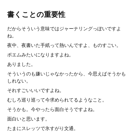
書くことの重要性
だからそういう意味ではジャーナリングっぽいですよ
ね。
夜中、夜書いた手紙って熱いんですよ、ものすごい。
ポエムみたいになりますよね。
ありました。
そういうのも嫌いじゃなかったから、今思えばそうかも
しれない。
それすごいいいですよね。
むしろ巡り巡って今求められてるようなこと。
そうかも。今やったら面白そうですよね。
面白いと思います。
たまにスレッツで氷すがり文通。