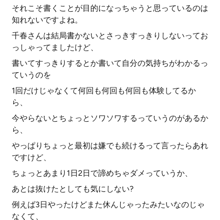
それこそ書くことが目的になっちゃうと思っているのは
知れないですよね。
千春さんは結局書かないとさっきすっきりしないってお
っしゃってましたけど、
書いてすっきりするとか書いて自分の気持ちがわかるっ
ていうのを
1回だけじゃなくて何回も何回も何回も体験してるか
ら、
今やらないとちょっとソワソワするっていうのがあるか
ら、
やっぱりちょっと最初は嫌でも続けるって言ったらあれ
ですけど、
ちょっとあまり1日2日で諦めちゃダメっていうか、
あとは抜けたとしても気にしない?
例えば3日やったけどまた休んじゃったみたいなのじゃ
なくて、