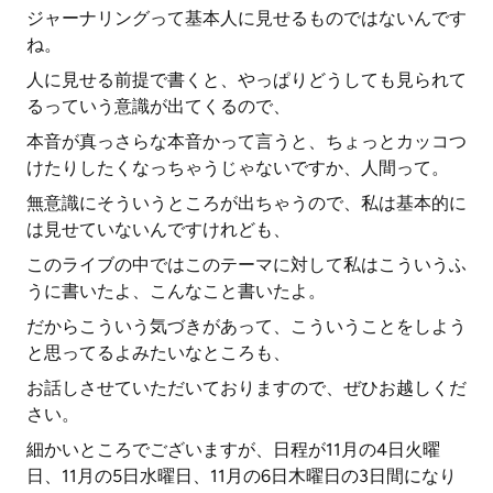
ジャーナリングって基本人に見せるものではないんです
ね。
人に見せる前提で書くと、やっぱりどうしても見られて
るっていう意識が出てくるので、
本音が真っさらな本音かって言うと、ちょっとカッコつ
けたりしたくなっちゃうじゃないですか、人間って。
無意識にそういうところが出ちゃうので、私は基本的に
は見せていないんですけれども、
このライブの中ではこのテーマに対して私はこういうふ
うに書いたよ、こんなこと書いたよ。
だからこういう気づきがあって、こういうことをしよう
と思ってるよみたいなところも、
お話しさせていただいておりますので、ぜひお越しくだ
さい。
細かいところでございますが、日程が11月の4日火曜
日、11月の5日水曜日、11月の6日木曜日の3日間になり