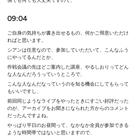
側でも何でも大丈夫ですので、
09:04
ご自身の気持ちが書き出せるもの、何かご用意いただけ
ればと思います。
シアンは任意なので、参加していただいて、こんなふう
にやってるんだとか、
作戦会議の先ほどご案内した講座、やるしおりってどん
な人なんだろうっていうところで、
こんな人なんだなっていうのを知る機会にしてもらって
もいいですし、
前回同じようなライブをやったときにすごい好評だった
のが、アーカイブをお聞きになられた方からのコメント
だったんですよね。
やっぱり平日のお昼間って、なかなか全員が参加できる
ような時間帯ではないと思いますので、