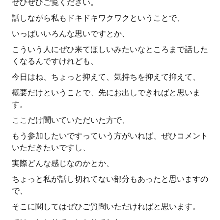
ぜひぜひご覧ください。
話しながら私もドキドキワクワクということで、
いっぱいいろんな思いですとか、
こういう人にぜひ来てほしいみたいなところまで話した
くなるんですけれども、
今日はね、ちょっと抑えて、気持ちを抑えて抑えて、
概要だけということで、先にお出しできればと思いま
す。
ここだけ聞いていただいた方で、
もう参加したいですっていう方がいれば、ぜひコメント
いただきたいですし、
実際どんな感じなのかとか、
ちょっと私が話し切れてない部分もあったと思いますの
で、
そこに関してはぜひご質問いただければと思います。