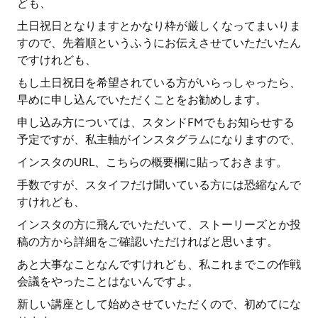
ども、
土日祝日となりますとかなり枠が厳しくなってまいりま
すので、先着順というふうにお伝えさせていただいたん
ですけれども、
もし土日祝日を希望されている方がいらっしゃったら、
早めに申し込んでいただくことをお勧めします。
申し込み方については、スタンドFMでもお知らせする
予定ですが、私主軸がインスタグラムになりますので、
インスタのURL、こちらの概要欄に貼っておきます。
手数ですが、スタイフだけ聞いている方には恐縮なんで
すけれども、
インスタの方に飛んでいただいて、ストーリーズとか投
稿の方から詳細をご確認いただければと思います。
あと大事なことなんですけれども、私これまでこの作戦
会議をやったことはないんですよ。
新しい講座として始めさせていただくので、初めてにな