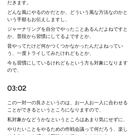
だきます。
どんな風にやるのかだとか、どういう風な方法なのかと
いう手順もお伝えしますし、
ジャーナリングを自分でやったことあるんだよねですと
か、普段から習慣にしてるよですとか、
昔やってたけど何かつくつかなかったんだよねってい
う、一度トライしてみたけれどもとか、
今も習慣にしているけれどもという方も対象になります
ので、
03:02
この一対一の良さというのは、お一人お一人に合わせる
ことができるというところになりますので、
私対象かなどうかなというところはあまり気にせずに、
やりたいことをやるための作戦会議って何だろう、楽し