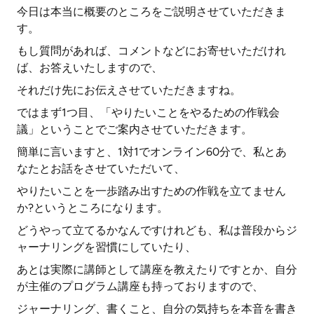
今日は本当に概要のところをご説明させていただきま
す。
もし質問があれば、コメントなどにお寄せいただけれ
ば、お答えいたしますので、
それだけ先にお伝えさせていただきますね。
ではまず1つ目、「やりたいことをやるための作戦会
議」ということでご案内させていただきます。
簡単に言いますと、1対1でオンライン60分で、私とあ
なたとお話をさせていただいて、
やりたいことを一歩踏み出すための作戦を立てません
か?というところになります。
どうやって立てるかなんですけれども、私は普段からジ
ャーナリングを習慣にしていたり、
あとは実際に講師として講座を教えたりですとか、自分
が主催のプログラム講座も持っておりますので、
ジャーナリング、書くこと、自分の気持ちを本音を書き