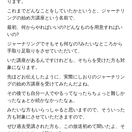
ります。
これまでどんなことをしていたかというと、ジャーナリ
ングの始め方講座という名前で、
最初、何からやればいいの?どんなものを用意すればい
いの?
ジャーナリングでそもそも何なの?みたいなところから
手取り足取りをさせていただいて、
いた講座があるんですけれども、そちらを受けた方も対
象になります。
先ほどお伝えしたように、実際にしおりのジャーナリン
グの始め方講座を受けてみたんだよね。
その後でも自分一人でやるってなったらちょっと難しか
ったなぁとか続かなかったなぁ、
みたいな方もいらっしゃると思いますので、そういった
方も対象にさせていただきますので、
ぜひ過去受講された方も、この放送初めて聞いたよ、そ