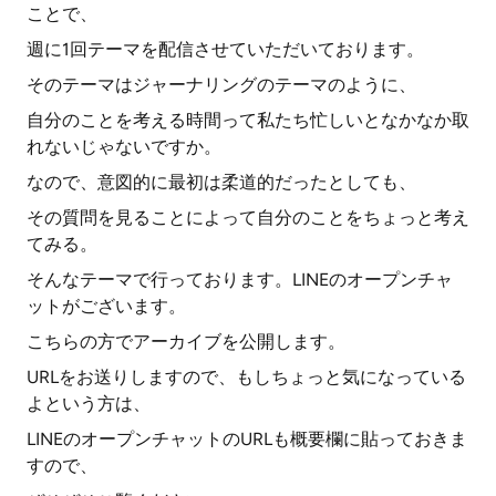
ことで、
週に1回テーマを配信させていただいております。
そのテーマはジャーナリングのテーマのように、
自分のことを考える時間って私たち忙しいとなかなか取
れないじゃないですか。
なので、意図的に最初は柔道的だったとしても、
その質問を見ることによって自分のことをちょっと考え
てみる。
そんなテーマで行っております。LINEのオープンチャ
ットがございます。
こちらの方でアーカイブを公開します。
URLをお送りしますので、もしちょっと気になっている
よという方は、
LINEのオープンチャットのURLも概要欄に貼っておきま
すので、