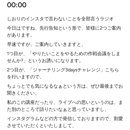
00:00
しおりのインスタで言わないことを全部言うラジオ
今日はですね、先行告知という形で、皆様に2つご案内
があります。
早速ですが、ご案内していきますと、
1つ目が、「やりたいことをやるための作戦会議をしま
せんか?」というお誘いになります。
2つ目が、「ジャーナリング3daysチャレンジ」こちら
を行いますので、
ちょっとでも気になるなぁという方は、ぜひ最後までお
聞きください。
私のこの講座だったり、ライブへの思いというのは、ま
た別のところで語りたいなぁと思っていますし、
インスタグラムなどの方で発信しておりますので、割愛
させていただくといたしまして、