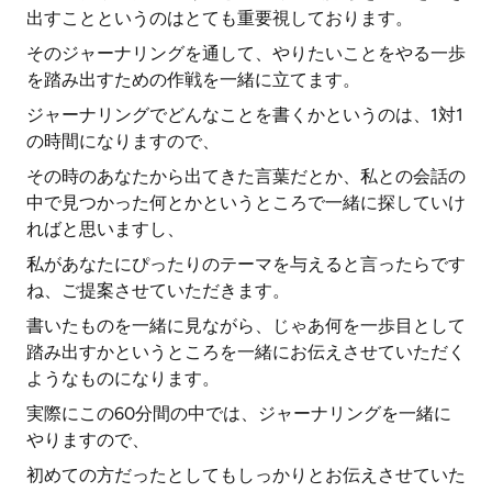
出すことというのはとても重要視しております。
そのジャーナリングを通して、やりたいことをやる一歩
を踏み出すための作戦を一緒に立てます。
ジャーナリングでどんなことを書くかというのは、1対1
の時間になりますので、
その時のあなたから出てきた言葉だとか、私との会話の
中で見つかった何とかというところで一緒に探していけ
ればと思いますし、
私があなたにぴったりのテーマを与えると言ったらです
ね、ご提案させていただきます。
書いたものを一緒に見ながら、じゃあ何を一歩目として
踏み出すかというところを一緒にお伝えさせていただく
ようなものになります。
実際にこの60分間の中では、ジャーナリングを一緒に
やりますので、
初めての方だったとしてもしっかりとお伝えさせていた