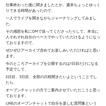
仕事終わった後に聞きましたとか、週末ちょっとゆっく
りできる時間があったので、
一人でライブを聞きながらジャーナリングしてみまし
た。
その感想を私にDMで送ってくださったりして、本当に
人それぞれ自分のペースでやっていただけるようになっ
ておりますので、
ぜひぜひアーカイブ含めてお楽しみいただければと思い
ます。
今のところアーカイブを公開するのは1日目だけになる
予定でして、
2日目、3日目、全部の日程聞きたいよということでし
たら、
オープンチャットの方でご案内させていただこうと思っ
ております。
LINEのオープンチャットで自分を楽しむ質問集という