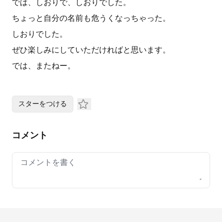
では、しおりで、しおりでした。
ちょっと自分の名前も危うくなっちゃった。
しおりでした。
ぜひ楽しみにしていただければと思います。
では、またねー。
スターをつける
コメント
Your comment