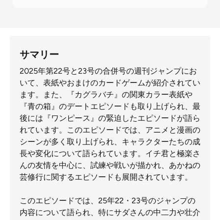
サマリー
2025年第22号と23号の合併号の週刊ジャンプにお
いて、表紙やおまけのカードゲームが紹介されてい
ます。また、『カグラバチ』の関東カラー表紙や
『青の箱』のデートエピソードも取り上げられ、最
後には『ワンピース』の緊迫したエピソードが語ら
れています。このエピソードでは、アニメと漫画の
シーンが多く取り上げられ、キャラクターたちの成
長や変化について語られています。イチ君と極楽さ
んの友情を中心に、試練や戦いが描かれ、あかねの
芸修行に関するエピソードも展開されています。
このエピソードでは、25年22・23号のジャンプの
内容について語られ、特にサダさんの中二力や壮介