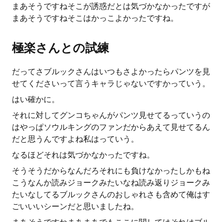
まあそうですねそこが誘惑だとは気づかなかったですが
まあそうですねそこはかっこよかったですね。
極楽さんとの試練
だってさブルックさんはいつもさよかったらパンツを見
せてくださいって言うキャラじゃないですかっていう。
はい確かに。
それに対してグンコちゃんがパンツ見せてるっていうの
はやっぱソウルキングのファンだからあえて見せてるん
だと思うんですよね私はっていう。
なるほどそれは気づかなかったですね。
そうそうだからなんだろそれにも負けなかったしかもね
こうなんか読みジョークみたいなね読み返りジョークみ
たいなしてるブルックさんのおしゃれさも含めて俺はす
ごいいいシーンだと思いましたね。