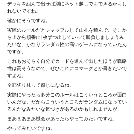
デッキを組んで出せば別にネット越しでもできるかもし
れないですね。
確かにそうですね。
実際のルールだとシャッフルして山札を積んで、そこか
ら上から順番に1枚ずつ出していって勝負しましょうみ
たいな、かなりランダム性の高いゲームになっていたん
ですが、
これもおそらく自分でカードを選んで出したほうが戦略
性は高そうなので、ぜひこれにコマークとか書きたいで
すよね。
全部切り札って感じになるね。
実際にやったら多分このルールはこういうところが面白
いんだな、だからこういうところがランダムになってい
るんだなみたいな気づきがあるのかもしれませんが、
まあまあまあ機会があったらやってみたいですね。
やってみたいですね。