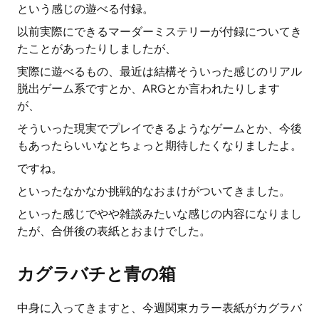
という感じの遊べる付録。
以前実際にできるマーダーミステリーが付録についてき
たことがあったりしましたが、
実際に遊べるもの、最近は結構そういった感じのリアル
脱出ゲーム系ですとか、ARGとか言われたりします
が、
そういった現実でプレイできるようなゲームとか、今後
もあったらいいなとちょっと期待したくなりましたよ。
ですね。
といったなかなか挑戦的なおまけがついてきました。
といった感じでやや雑談みたいな感じの内容になりまし
たが、合併後の表紙とおまけでした。
カグラバチと青の箱
中身に入ってきますと、今週関東カラー表紙がカグラバ