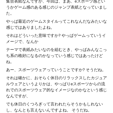
集合表紙なんですが、今回は、まあ、eスポーツ感とい
うかゲーム感のある感じのジャンプ表紙となっていまし
た。
やっぱ最近のゲームスタイルってこれなんだなみたいな
感じではありましたよね。
それはどういった意味ですか? やっぱゲームっていうイ
メージで、なんか
テーマで表紙みたいなのを組むとき、やっぱみんなこっ
ち系の格好になるのかなっていう感じではあったけど
ね。
あー、スポーツウェアっていうことですか? そうだね。
それは確かに、おそらく休日のリラックスしたカジュア
ルウェアというよりかは、やっぱりeスポーツからの流
れでのスポーツウェア的なイメージなのかなという感じ
なんですが、
でも休日のくつろぎって言われたらそうかもしれない
し、なんとも言えないんですよね。 そうだね。