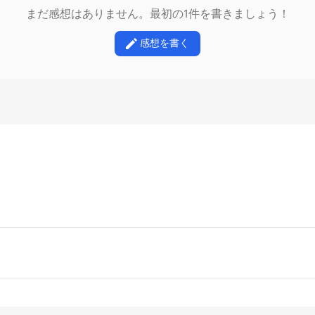
まだ感想はありません。最初の1件を書きましょう！
感想を書く