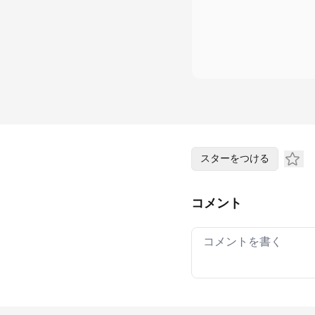
スターをつける
コメント
Your comment