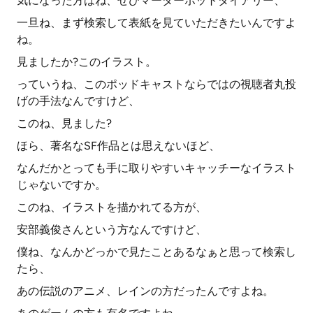
気になった方はね、ぜひマーダーボットダイアリー、
一旦ね、まず検索して表紙を見ていただきたいんですよ
ね。
見ましたか?このイラスト。
っていうね、このポッドキャストならではの視聴者丸投
げの手法なんですけど、
このね、見ました?
ほら、著名なSF作品とは思えないほど、
なんだかとっても手に取りやすいキャッチーなイラスト
じゃないですか。
このね、イラストを描かれてる方が、
安部義俊さんという方なんですけど、
僕ね、なんかどっかで見たことあるなぁと思って検索し
たら、
あの伝説のアニメ、レインの方だったんですよね。