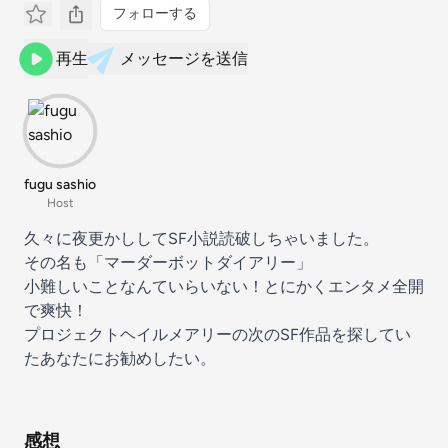
フォローする
再生
メッセージを送信
fugu sashio
Host
久々に夜更かししてSF小説読破しちゃいました。
その名も「マーダーボットダイアリー」
小難しいことなんていらいない！とにかくエンタメ全開
で爽快！
プロジェクトヘイルメアリーの次のSF作品を探してい
たあなたにお勧めしたい。
感想