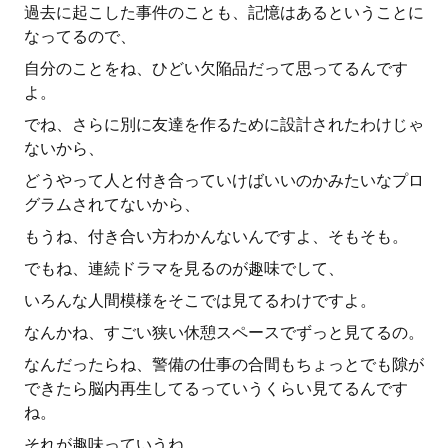
過去に起こした事件のことも、記憶はあるということに
なってるので、
自分のことをね、ひどい欠陥品だって思ってるんです
よ。
でね、さらに別に友達を作るために設計されたわけじゃ
ないから、
どうやって人と付き合っていけばいいのかみたいなプロ
グラムされてないから、
もうね、付き合い方わかんないんですよ、そもそも。
でもね、連続ドラマを見るのが趣味でして、
いろんな人間模様をそこでは見てるわけですよ。
なんかね、すごい狭い休憩スペースでずっと見てるの。
なんだったらね、警備の仕事の合間もちょっとでも隙が
できたら脳内再生してるっていうくらい見てるんです
ね。
それが趣味っていうね。