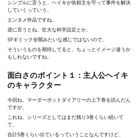
シンプルに言うと、ヘイキが依頼主を守って事件を解決
していくっていう、
エンタメ作品ですね。
逆に言うとね、壮大な科学設定とか、
SFギミック全開みたいな感じではないので、
そういうものを期待してると、ちょっとイメージ違うか
もしれないですね。
面白さのポイント１：主人公ヘイキ
のキャラクター
今回ね、マーダーボットダイアリーの上下巻を読んだん
ですが、
これね、シリーズとしてはまだ残り3巻くらい続いて
て、
合計5巻くらい出ているっていうことなんですけど、