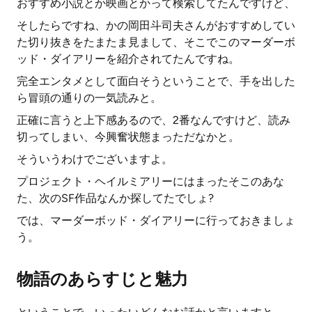
おすすめ小説とか映画とかって検索してたんですけど、
そしたらですね、かの岡田斗司夫さんがおすすめしてい
た切り抜きをたまたま見まして、そこでこのマーダーボ
ッド・ダイアリーを紹介されてたんですね。
完全エンタメとして面白そうということで、手を出した
ら冒頭の通りの一気読みと。
正確に言うと上下感あるので、2番なんですけど、読み
切ってしまい、今興奮状態まっただなかと。
そういうわけでございますよ。
プロジェクト・ヘイルミアリーにはまったそこのあな
た、次のSF作品なんか探してたでしょ?
では、マーダーボッド・ダイアリーに行っておきましょ
う。
物語のあらすじと魅力