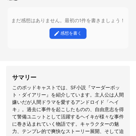
まだ感想はありません。最初の1件を書きましょう！
感想を書く
サマリー
このポッドキャストでは、SF小説『マーダーボッ
ト・ダイアリー』を紹介しています。主人公は人間
嫌いだが人間ドラマを愛するアンドロイド「ヘイ
キ」。過去に事件を起こしたものの、自由意志を得
て警備ユニットとして活躍するヘイキが様々な事件
に巻き込まれていく物語です。キャラクターの魅
力、テンプレ的で爽快なストーリー展開、そして迫