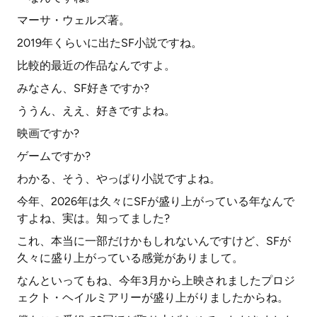
マーサ・ウェルズ著。
2019年くらいに出たSF小説ですね。
比較的最近の作品なんですよ。
みなさん、SF好きですか?
ううん、ええ、好きですよね。
映画ですか?
ゲームですか?
わかる、そう、やっぱり小説ですよね。
今年、2026年は久々にSFが盛り上がっている年なんで
すよね、実は。知ってました?
これ、本当に一部だけかもしれないんですけど、SFが
久々に盛り上がっている感覚がありまして。
なんといってもね、今年3月から上映されましたプロジ
ェクト・ヘイルミアリーが盛り上がりましたからね。