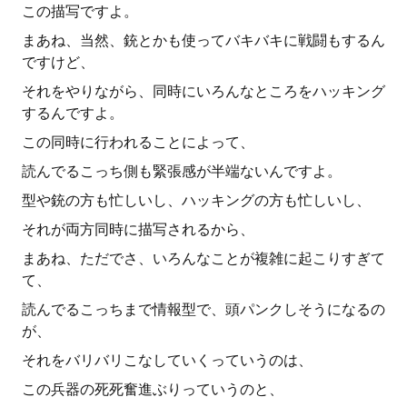
この描写ですよ。
まあね、当然、銃とかも使ってバキバキに戦闘もするん
ですけど、
それをやりながら、同時にいろんなところをハッキング
するんですよ。
この同時に行われることによって、
読んでるこっち側も緊張感が半端ないんですよ。
型や銃の方も忙しいし、ハッキングの方も忙しいし、
それが両方同時に描写されるから、
まあね、ただでさ、いろんなことが複雑に起こりすぎて
て、
読んでるこっちまで情報型で、頭パンクしそうになるの
が、
それをバリバリこなしていくっていうのは、
この兵器の死死奮進ぶりっていうのと、