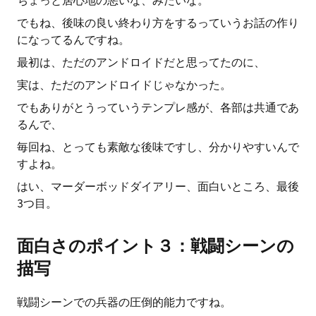
ちょっと居心地の悪いな、みたいな。
でもね、後味の良い終わり方をするっていうお話の作り
になってるんですね。
最初は、ただのアンドロイドだと思ってたのに、
実は、ただのアンドロイドじゃなかった。
でもありがとうっていうテンプレ感が、各部は共通であ
るんで、
毎回ね、とっても素敵な後味ですし、分かりやすいんで
すよね。
はい、マーダーボッドダイアリー、面白いところ、最後
3つ目。
面白さのポイント３：戦闘シーンの
描写
戦闘シーンでの兵器の圧倒的能力ですね。