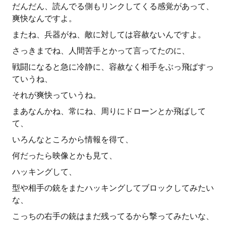
だんだん、読んでる側もリンクしてくる感覚があって、
爽快なんですよ。
またね、兵器がね、敵に対しては容赦ないんですよ。
さっきまでね、人間苦手とかって言ってたのに、
戦闘になると急に冷静に、容赦なく相手をぶっ飛ばすっ
ていうね、
それが爽快っていうね。
まあなんかね、常にね、周りにドローンとか飛ばして
て、
いろんなところから情報を得て、
何だったら映像とかも見て、
ハッキングして、
型や相手の銃をまたハッキングしてブロックしてみたい
な、
こっちの右手の銃はまだ残ってるから撃ってみたいな、