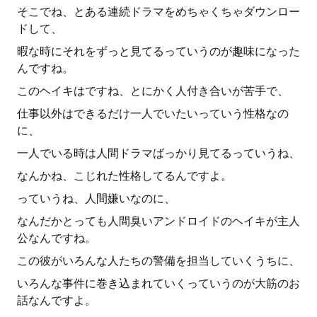
そこでね、とある連続ドラマをめちゃくちゃダウンロー
ドして、
暇な時にそれをずっと見てるっていうのが趣味になった
んですね。
このヘイキはですね、とにかく人付き合いが苦手で、
仕事以外はできるだけ一人でいたいっていう性格なの
に、
一人でいる時は人間ドラマばっかり見てるっていうね、
なんかね、こじれた性格してるんですよ。
っていうね、人間嫌いなのに、
なんだかとっても人間臭いアンドロイドのヘイキが主人
公なんですね。
この彼がいろんな人たちの警備を担当していくうちに、
いろんな事件に巻き込まれていくっていうのが大筋のお
話なんですよ。