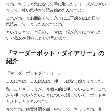
でね、ちょっと気になって手に取ったシリーズがござい
まして、軽い気持ちで読み始めたんですよ。
これがね、まあ面白くて、久々に上下感をほぼ1日で一
気読みしてしまったんですよね。
ということで、本日のテーマは、僕が久々にハマった
SF小説のお話をしたいと思います。
『マーダーボット・ダイアリー』の
紹介
『マーダーボッドダイアリー』
こんにちは、こんばんは。押しっぱなし始まりました。
私、ふぐさしょうが、今個人的に押していること、これ
から押していきたいことについて話していく、ポッドキ
ャストチャンネルです。
今ですね、絶賛体調を崩し中でして、ちょっとね、鼻