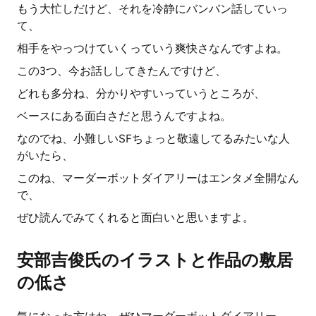
もう大忙しだけど、それを冷静にバンバン話していっ
て、
相手をやっつけていくっていう爽快さなんですよね。
この3つ、今お話ししてきたんですけど、
どれも多分ね、分かりやすいっていうところが、
ベースにある面白さだと思うんですよね。
なのでね、小難しいSFちょっと敬遠してるみたいな人
がいたら、
このね、マーダーボットダイアリーはエンタメ全開なん
で、
ぜひ読んでみてくれると面白いと思いますよ。
安部吉俊氏のイラストと作品の敷居
の低さ