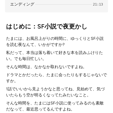
エンディング
21:13
はじめに：SF小説で夜更かし
たまには、お風呂上がりの時間に、ゆっくりとSF小説
を読む夜なんて、いかがですか?
私だって、本当は落ち着いて好きな本を読みふけりた
い。でも毎日忙しい。
そんな時間は、なかなか取れないですよね。
ドラマとかだったら、たまに会ったりもするじゃないで
すか。
1話でいいから見ようかなと思ってね、見始めて、気づ
いたらもう空が明るくなってたみたいなこと。
そんな時間を、たまにはSF小説に使ってみるのも素敵
だなって、最近思ってるんですよね。