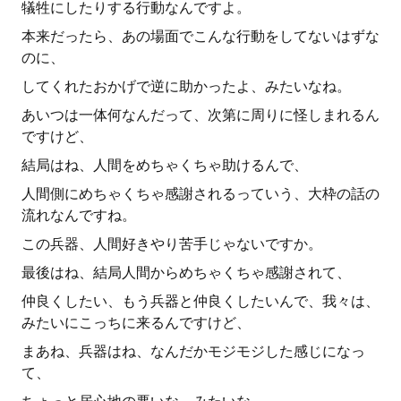
犠牲にしたりする行動なんですよ。
本来だったら、あの場面でこんな行動をしてないはずな
のに、
してくれたおかげで逆に助かったよ、みたいなね。
あいつは一体何なんだって、次第に周りに怪しまれるん
ですけど、
結局はね、人間をめちゃくちゃ助けるんで、
人間側にめちゃくちゃ感謝されるっていう、大枠の話の
流れなんですね。
この兵器、人間好きやり苦手じゃないですか。
最後はね、結局人間からめちゃくちゃ感謝されて、
仲良くしたい、もう兵器と仲良くしたいんで、我々は、
みたいにこっちに来るんですけど、
まあね、兵器はね、なんだかモジモジした感じになっ
て、