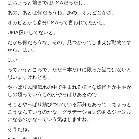
はちょっと前まではUMAだったし、
あの、あとは何だろうね、あの、オカピとかさ。
オカピとかも多分UMAって言われてたかも。
UMA扱いしてないと。
だから何だろうな、その、見つかってしまえば動物です
から、はい。
はい。
っていうところで、ただ日本だけに限った話ではないと
思いますけれども、
やっぱり民間伝承の中で生まれる様々な妖怪とかあやか
しの類っていうものがやっぱりあるので、
そことやっぱり結びついている部分もあって、ちょっと
こうなんていうのかな、グラデーションのあるジャンル
になるのかなっていう気はしますね。
そうだね。