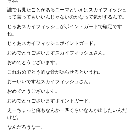
らね。
誰でも見たことがあるユーマといえばスカイフィッシュ
って言ってもいいんじゃないのかなって気がするんで。
じゃあスカイフィッシュがポイントガードで確定です
ね。
じゃあスカイフィッシュポイントガード。
おめでとうございますスカイフィッシュさん。
おめでとうございます。
これおめでとう的な音が鳴らせるというね。
おーいいですねスカイフィッシュさん。
おめでとうございます。
おめでとうございますポイントガード。
えーちょっと俺もなんか一匹くらいなんか出したいんだ
けど。
なんだろうなー。