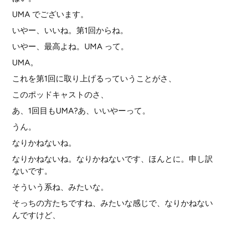
UMA でございます。
いやー、いいね。第1回からね。
いやー、最高よね。UMA って。
UMA。
これを第1回に取り上げるっていうことがさ、
このポッドキャストのさ、
あ、1回目もUMA?あ、いいやーって。
うん。
なりかねないね。
なりかねないね。なりかねないです、ほんとに。申し訳
ないです。
そういう系ね、みたいな。
そっちの方たちですね、みたいな感じで、なりかねない
んですけど、