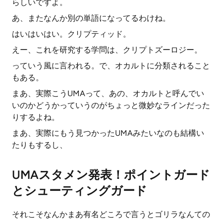
らしいですよ。
あ、またなんか別の単語になってるわけね。
はいはいはい。クリプティッド。
えー、これを研究する学問は、クリプトズーロジー。
っていう風に言われる。で、オカルトに分類されること
もある。
まあ、実際こうUMAって、あの、オカルトと呼んでい
いのかどうかっていうのがちょっと微妙なラインだった
りするよね。
まあ、実際にもう見つかったUMAみたいなのも結構い
たりもするし、
UMAスタメン発表！ポイントガード
とシューティングガード
それこそなんかまあ有名どころで言うとゴリラなんての