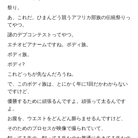
祭り。
あ、これだ。ひまんどう競うアフリカ部族の伝統祭りっ
てやつ。
謎のデブコンテストってやつ。
エチオピアナームですね。ボディ族。
ボディ族。
ボディ?
これどっちが先なんだろうね。
で、このボディ族は、とにかく年に1回だかわからない
ですけど、
優勝するために頑張るんですよ。頑張って太るんです
よ。
お腹を、ウエストをどんどん膨らませるんですけど、
そのためのプロセスが映像で撮られていて、