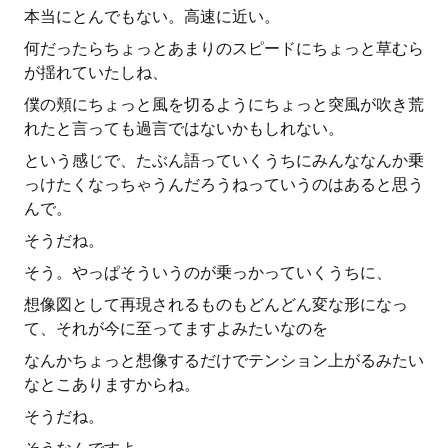
本当にとんでもない。高速に近い。
何だったらちょっとあまりのスピードにちょっと草むら
が揺れていたしね、
僕の頬にちょっと風を切るようにちょっと突風が吹き荒
れたと言っても過言ではないかもしれない。
という感じで、たぶん語っていくうちにみんななんか乗
っけたくなっちゃうんだろうねっていうのはあると思う
んで。
そうだね。
そう。やっぱそういうのが乗っかっていくうちに、
想像図として再現されるものもどんどん変な形になっ
て、それが今に至ってますよみたいなのを
なんかちょっと想像するだけでテンション上がるみたい
なとこありますからね。
そうだね。