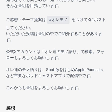
そんな番組を目指しています。
ご感想・テーマ提案は
#オレモノ
をつけてXにポスト
してください。
いただいた投稿は番組の中でご紹介することがありま
す。
公式Xアカウントは「オレ達のモノ語り」で検索。フォ
ローもよろしくお願いします。
オレ達のモノ語りは、SpotifyをはじめApple Podcasts
など主要なポッドキャストアプリで配信中です。
これからも番組をよろしくお願いします。
感想