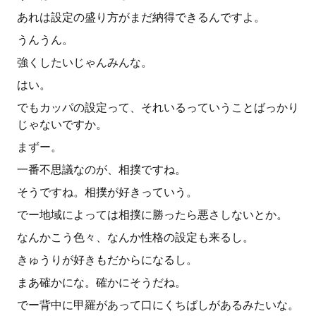
あれは設定の盛り方がまだ納得できるんですよ。
うんうん。
強くしたいじゃんみんな。
はい。
でもカッパの設定って、それいるっていうことばっかり
じゃないですか。
まずー。
一番不思議なのが、相撲ですね。
そうですね。相撲が好きっていう。
でー地域によっては相撲に勝ったら悪さしないとか。
なんかこう色々、なんか性格の設定も来るし。
きゅうりが好きもだからになるし。
まあ確かにな。確かにそうだね。
でー背中に甲羅があって口にくちばしがあるみたいな。