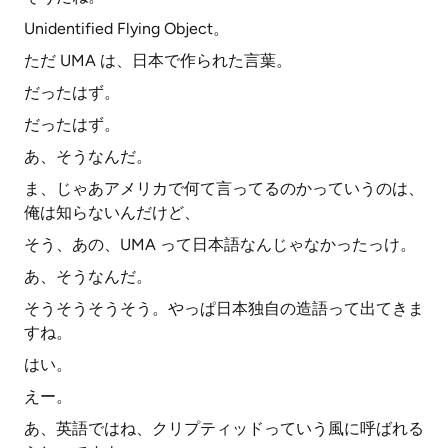
Unidentified Flying Object。
ただ UMA は、日本で作られた言葉。
だったはず。
だったはず。
あ、そうなんだ。
ま、じゃあアメリカで何て言ってるのかっていうのは、
俺は知らないんだけど、
そう、あの、UMA って日本語なんじゃなかったっけ。
あ、そうなんだ。
そうそうそうそう。やっぱ日本独自の造語って出てきま
すね。
はい。
えー。
あ、英語ではね、クリプティッドっていう風に呼ばれる