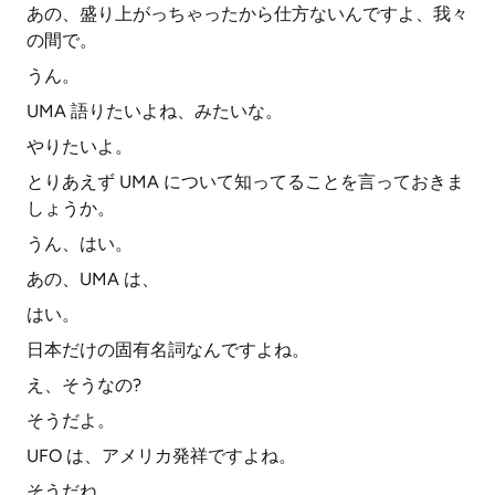
あの、盛り上がっちゃったから仕方ないんですよ、我々
の間で。
うん。
UMA 語りたいよね、みたいな。
やりたいよ。
とりあえず UMA について知ってることを言っておきま
しょうか。
うん、はい。
あの、UMA は、
はい。
日本だけの固有名詞なんですよね。
え、そうなの?
そうだよ。
UFO は、アメリカ発祥ですよね。
そうだね。