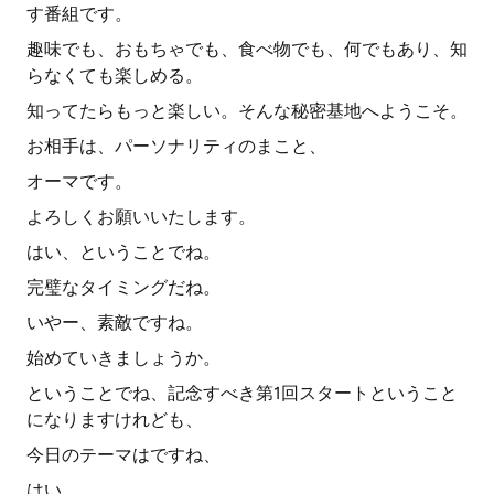
す番組です。
趣味でも、おもちゃでも、食べ物でも、何でもあり、知
らなくても楽しめる。
知ってたらもっと楽しい。そんな秘密基地へようこそ。
お相手は、パーソナリティのまこと、
オーマです。
よろしくお願いいたします。
はい、ということでね。
完璧なタイミングだね。
いやー、素敵ですね。
始めていきましょうか。
ということでね、記念すべき第1回スタートということ
になりますけれども、
今日のテーマはですね、
はい。