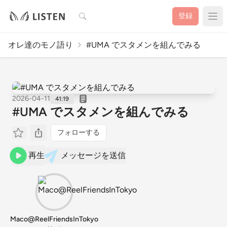
検索
登録
オレ達のモノ語り
#UMA でスタメンを組んでみる
2026-04-11
41:19
#UMA でスタメンを組んでみる
フォローする
再生
メッセージを送信
Maco@ReelFriendsInTokyo