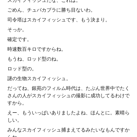
スカイフィッシュだな、これは。
ごめん、チュパカブラに勝ち目ないわ。
司令塔はスカイフィッシュです、もう決まり。
そっか。
確定です。
時速数百キロですからね。
もうね、ロッド型のね。
ロッド型の。
謎の生物スカイフィッシュ。
だってね、銀苑のフィルム時代は、たぶん世界中でたく
さんの人がスカイフィッシュの撮影に成功してるわけで
すから。
えー、もういっぱいありましたよね、ほんとに。素晴ら
しい。
みんなスカイフィッシュ捕まえてるみたいなもんですか