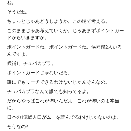
ね。
そうだね。
ちょっとじゃあどうしようか。この場で考える。
このままじゃあ考えていくか。じゃあまずポイントガー
ドからいきますか。
ポイントガードね。ポイントガードね、候補僕2人いる
んですよ。
候補1、チュパカブラ。
ポイントガードじゃないだろ。
誰にでもリーチできるわけないじゃんそんなの。
チュパカブラなんて誰でも知ってるよ。
だからやっぱこれが怖いんだよ。これが怖いのよ本当
に。
日本の1億総人口がムーを読んでるわけじゃないのよ。
そうなの?