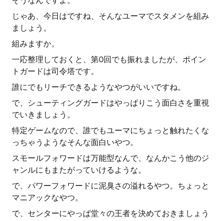
そうなんですよ。
じゃあ、今日はですね、そんなユーマでスタメンを組み
ましょう。
組みますか。
一応整理しておくと、第0回でも振れましたが、ポイン
トガードは司令塔です。
誰にでもリーチできるようなやつがいいですね。
で、シューティングガードはやっぱりこう面白さを重視
でいきましょう。
特定ゲームなので、誰でもユーマにちょっと触れたくな
っちゃうようなそんな面白いやつ。
スモールフォワードは万能型なんで、なんかこう他のジ
ャンルにもまたがっていけるような。
で、パワーフォワードに泥臭さの溢れるやつ。ちょっと
マニアックなやつ。
で、センターにやっぱ堂々の王者を決めておきましょう