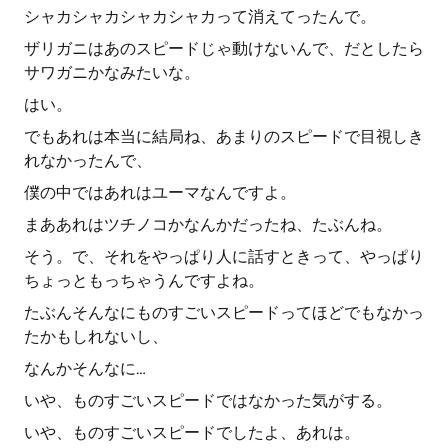
シャカシャカシャカシャカって消えてったんで。
ザリガニはあのスピードじゃ動けないんで、だとしたら
サワガニかなみたいな。
はい。
でもあれは本当に結局ね、あまりのスピードで目視しき
れなかったんで、
僕の中ではあれはユーマなんですよ。
まああれはツチノコかなんかだったね、たぶんね。
そう。で、それをやっぱり人に話すときって、やっぱり
ちょっともっちゃうんですよね。
たぶんそんなにものすごいスピードってほどでもなかっ
たかもしれないし、
なんかそんなに…
いや、ものすごいスピードではなかった気がする。
いや、ものすごいスピードでしたよ、あれは。