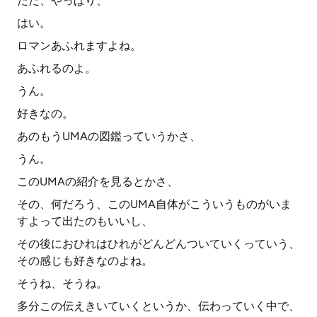
ただ、やっぱり、
はい。
ロマンあふれますよね。
あふれるのよ。
うん。
好きなの。
あのもうUMAの図鑑っていうかさ、
うん。
このUMAの紹介を見るとかさ、
その、何だろう、このUMA自体がこういうものがいま
すよって出たのもいいし、
その後におひれはひれがどんどんついていくっていう、
その感じも好きなのよね。
そうね、そうね。
多分この伝えきいていくというか、伝わっていく中で、