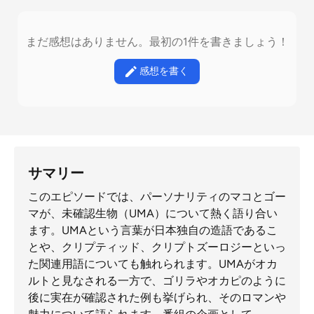
まだ感想はありません。最初の1件を書きましょう！
感想を書く
サマリー
このエピソードでは、パーソナリティのマコとゴー
マが、未確認生物（UMA）について熱く語り合い
ます。UMAという言葉が日本独自の造語であるこ
とや、クリプティッド、クリプトズーロジーといっ
た関連用語についても触れられます。UMAがオカ
ルトと見なされる一方で、ゴリラやオカピのように
後に実在が確認された例も挙げられ、そのロマンや