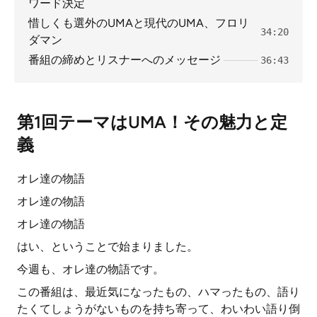
ワード決定
惜しくも選外のUMAと現代のUMA、フロリ
34:20
ダマン
番組の締めとリスナーへのメッセージ
36:43
第1回テーマはUMA！その魅力と定
義
オレ達の物語
オレ達の物語
オレ達の物語
はい、ということで始まりました。
今週も、オレ達の物語です。
この番組は、最近気になったもの、ハマったもの、語り
たくてしょうがないものを持ち寄って、わいわい語り倒