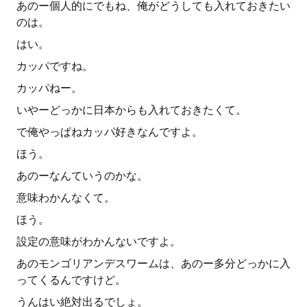
あのー個人的にでもね、俺がどうしても入れておきたい
のは。
はい。
カッパですね。
カッパねー。
いやーどっかに日本からも入れておきたくて。
で俺やっぱねカッパ好きなんですよ。
ほう。
あのーなんていうのかな。
意味わかんなくて。
ほう。
設定の意味がわかんないですよ。
あのモンゴリアンデスワームは、あのー多分どっかに入
ってくるんですけど。
うんはい絶対出るでしょ。