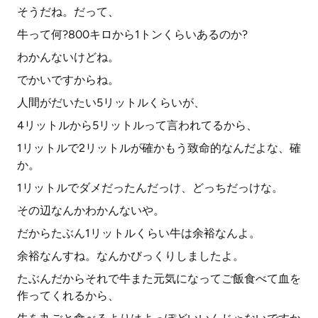
そうだね。だって、
牛って何?800キロから1トンくらいあるのか?
わかんないけどね。
でかいですからね。
人間がだいたい5リットルくらいが、
4リットルから5リットルって言われてるから、
1リットルで2リットルが確かもう致命的なんだよな、確
か。
1リットルでダメだったんだっけ、どっちだっけな。
その辺なんかわかんないや。
だからたぶん1リットルくらい牛は余裕なんよ。
余裕なんすね。なんかびっくりしましたよ。
たぶんだからそれで牛また元気になってご飯食べて血を
作ってくれるから、