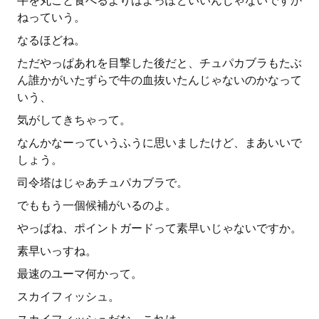
牛を丸ごと食べるよりはよっぽどいいんじゃないですか
ねっていう。
なるほどね。
ただやっぱあれを目撃した後だと、チュパカブラもたぶ
ん誰かがいたずらで牛の血抜いたんじゃないのかなって
いう、
気がしてきちゃって。
なんかなーっていうふうに思いましたけど、まあいいで
しょう。
司令塔はじゃあチュパカブラで。
でももう一個候補がいるのよ。
やっぱね、ポイントガードって素早いじゃないですか。
素早いっすね。
最速のユーマ何かって。
スカイフィッシュ。