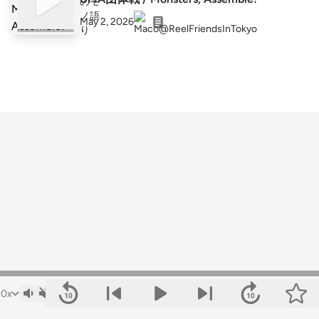
May 2, 2026