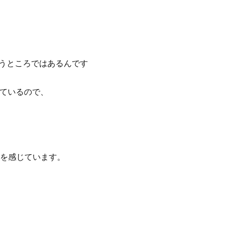
いうところではあるんです
っているので、
を感じています。