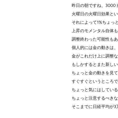
昨日の朝ですね、300
火曜日の火曜日効果とい
それによって1%ちょっ
上昇のモメンタル自体も
調整終わった可能性もあ
個人的には金の動きは、
金がこれだけ上に調整な
もしかするとまた新しい
ちょっと金の動きを見て
すぐすぐというところで
ちょっと気にはしている
ちょっと注意するべきな
そこまでに日経平均が3