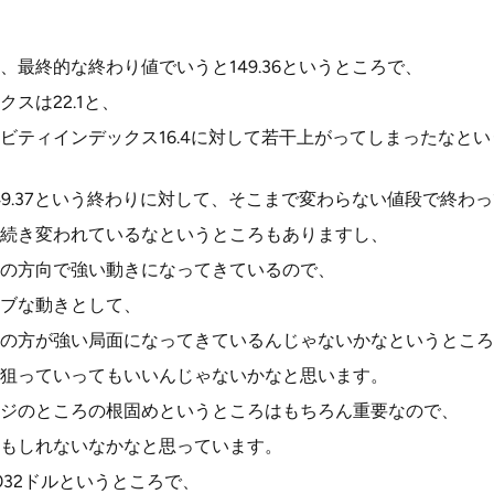
、最終的な終わり値でいうと149.36というところで、
スは22.1と、
ビティインデックス16.4に対して若干上がってしまったなと
49.37という終わりに対して、そこまで変わらない値段で終わ
続き変われているなというところもありますし、
の方向で強い動きになってきているので、
ブな動きとして、
の方が強い局面になってきているんじゃないかなというところ
狙っていってもいいんじゃないかなと思います。
ジのところの根固めというところはもちろん重要なので、
もしれないなかなと思っています。
032ドルというところで、