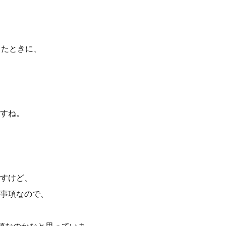
したときに、
すね。
すけど、
事項なので、