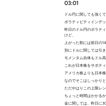
03:01
ドル円に関しても強くて
ボラティビティインデック
昨日のドル円のボラティ
けど、
上がった割には前日の1
別にドルに関しては引き
モメンタム自体もドル高
これが日本株をサポティ
アメリカ株よりも日本株
なのでそこはしっかりと
ただやはりこの上限レン
ちょっと時間はかかるか
金に関しては、昨日に3