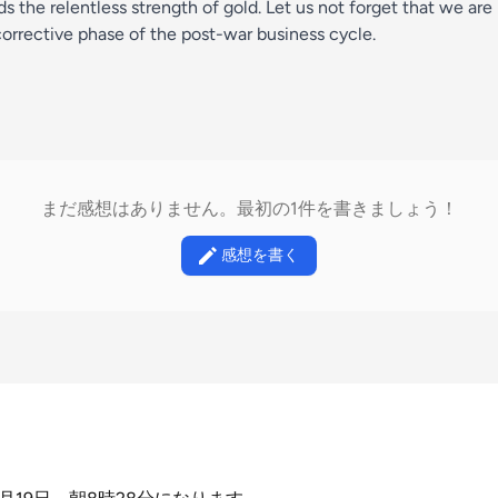
 the relentless strength of gold. Let us not forget that we are
orrective phase of the post-war business cycle.
まだ感想はありません。最初の1件を書きましょう！
感想を書く