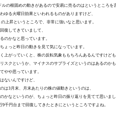
0ドルの根固めの動きがあるので安易に売るのはというところを
わゆる火曜日効果といわれるものがありますけど、
との上昇というところで、非常に強いなと思います。
回復してきていまして、
るのかなと思っています。
ちょっと昨日の動きを見て気になっています。
く上がっていくと、株の反転気象ももちろんあるんですけども
リスクというか、マイナスのサプライズというのはあるのかも
てやや思っています。
はないんですけど、
のは3月末、月末あたりの株の値動きというのは、
のかなというのが、ちょっと昨日の振り返りを見てて思いまし
万9千円台まで回復してきたときにというところですよね。