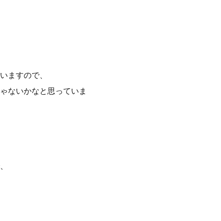
いますので、
ゃないかなと思っていま
、