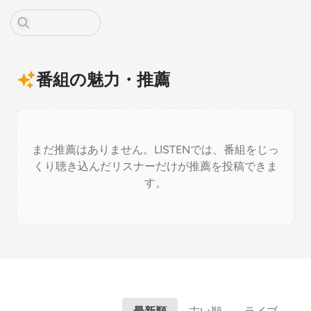
番組の魅力・推薦
まだ推薦はありません。LISTENでは、番組をじっ
くり聴き込んだリスナーだけが推薦を投稿できま
す。