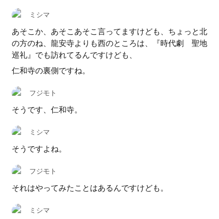
ミシマ
あそこか、あそこあそこ言ってますけども、ちょっと北
の方のね、龍安寺よりも西のところは、『時代劇 聖地
巡礼』でも訪れてるんですけども、
仁和寺の裏側ですね。
フジモト
そうです、仁和寺。
ミシマ
そうですよね。
フジモト
それはやってみたことはあるんですけども。
ミシマ