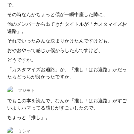
で、
その時なんかちょっと僕が一瞬中座した隙に、
他のメンバーから出てきたタイトルが「カスタマイズお
遍路」。
それでいったみんな決まりかけたんですけども、
おやおやって感じが僕からしたんですけど、
どうですか。
「カスタマイズお遍路」か、『推し！はお遍路』かだっ
たらどっちが良かったですか。
フジモト
でもこの本を読んで、なんか『推し！はお遍路』がすご
いよりハマってる感じがすごいしたので、
ちょっと「推し」。
ミシマ