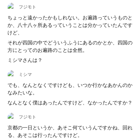
フジモト
ちょっと遠かったかもしれない。お遍路っていうものと
か、八十八ヶ所あるっていうことは分かっていたんです
けど、
それが四国の中でどういうふうにあるのかとか、四国の
方にとってのお遍路のことは全然。
ミシマさんは？
ミシマ
でも、なんとなくですけども、いつか行かなあかんのか
なみたいな。
なんとなく僕はあったんですけど、なかったんですか？
フジモト
京都の一日というか、あそこ何ていうんですかね、回れ
る、あそこは行ったんですけど。