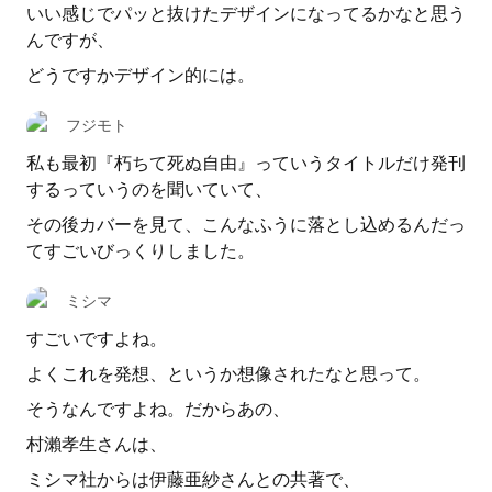
いい感じでパッと抜けたデザインになってるかなと思う
んですが、
どうですかデザイン的には。
フジモト
私も最初『朽ちて死ぬ自由』っていうタイトルだけ発刊
するっていうのを聞いていて、
その後カバーを見て、こんなふうに落とし込めるんだっ
てすごいびっくりしました。
ミシマ
すごいですよね。
よくこれを発想、というか想像されたなと思って。
そうなんですよね。だからあの、
村瀨孝生さんは、
ミシマ社からは伊藤亜紗さんとの共著で、