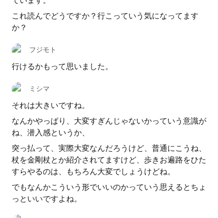
ています。
これ読んでどうですか？行こっていう気になってます
か？
フジモト
行けるかもって思いました。
ミシマ
それは大きいですね。
なんかやっぱり、大変すぎんじゃないかっていう意識が
ね、潜入感というか、
突っ払って、実際大変なんだろうけど、普通にこうね、
杖を金剛杖とか紹介されてますけど、歩きお遍路をひた
すらやるのは、もちろん大変でしょうけどね。
でもなんかこういう形でいいのかっていう思えるとちょ
っといいですよね。