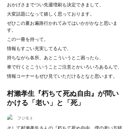
おかげさまでつい先週増刷も決定できまして、
大変話題になって嬉しく思っております。
ぜひこの夏お遍路行かれてみてはいかがかなと思いま
す。
この一冊を持って。
情報もすごい充実してるんで、
持ちながら各所、あとこういうとこ困ったら、
車で行くとこういうことご注意とかいろいろあるんで、
情報コーナーもぜひ見ていただけるとなと思います。
村瀨孝生『朽ちて死ぬ自由』が問い
かける「老い」と「死」
フジモト
そして村瀨孝生さんの『朽ちて死ぬ自由 僕の老い方研