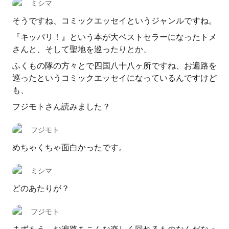
ミシマ
そうですね、コミックエッセイというジャンルですね。
『キッパリ！』という本が大ベストセラーになったトメ
さんと、そして聖地を巡ったりとか、
ふくもの隊の方々とで四国八十八ヶ所ですね、お遍路を
巡ったというコミックエッセイになっているんですけど
も、
フジモトさん読みました？
フジモト
めちゃくちゃ面白かったです。
ミシマ
どのあたりが？
フジモト