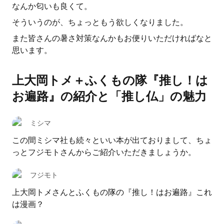
なんか匂いも良くて。
そういうのが、ちょっともう欲しくなりました。
また皆さんの暑さ対策なんかもお便りいただければなと
思います。
上大岡トメ＋ふくもの隊『推し！は
お遍路』の紹介と「推し仏」の魅力
ミシマ
この間ミシマ社も続々といい本が出ておりまして、ちょ
っとフジモトさんからご紹介いただきましょうか。
フジモト
上大岡トメさんとふくもの隊の『推し！はお遍路』これ
は漫画？