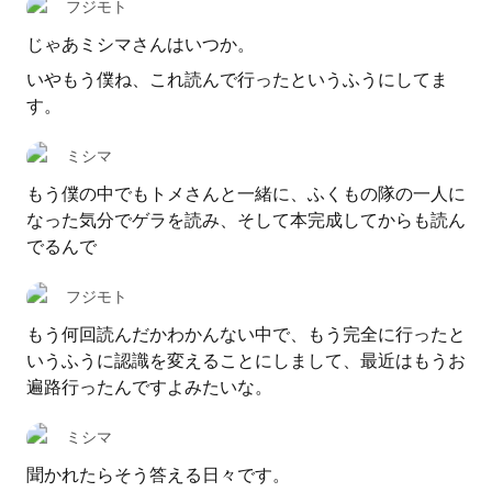
フジモト
じゃあミシマさんはいつか。
いやもう僕ね、これ読んで行ったというふうにしてま
す。
ミシマ
もう僕の中でもトメさんと一緒に、ふくもの隊の一人に
なった気分でゲラを読み、そして本完成してからも読ん
でるんで
フジモト
もう何回読んだかわかんない中で、もう完全に行ったと
いうふうに認識を変えることにしまして、最近はもうお
遍路行ったんですよみたいな。
ミシマ
聞かれたらそう答える日々です。