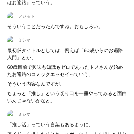
はお遍路』っていう。
フジモト
そういうことだったんですね。おもしろい。
ミシマ
最初仮タイトルとしては、例えば「60歳からのお遍路
入門」とか、
60歳目前で興味も知識もゼロであったトメさんが始め
たお遍路のコミックエッセイっていう、
そういう内容なんですが、
ちょっと「推し」という切り口を一冊やってみると面白
いんじゃないかなと。
ミシマ
「推し活」っていう言葉もあるように、