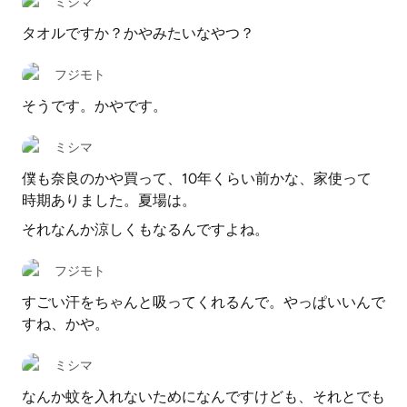
ミシマ
タオルですか？かやみたいなやつ？
フジモト
そうです。かやです。
ミシマ
僕も奈良のかや買って、10年くらい前かな、家使って
時期ありました。夏場は。
それなんか涼しくもなるんですよね。
フジモト
すごい汗をちゃんと吸ってくれるんで。やっぱいいんで
すね、かや。
ミシマ
なんか蚊を入れないためになんですけども、それとでも