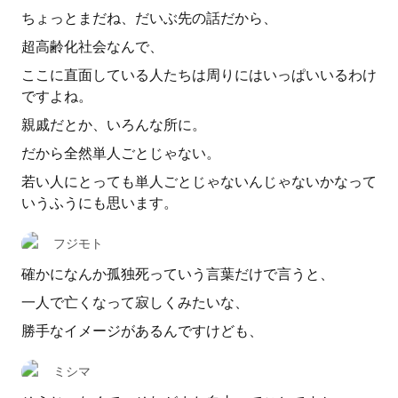
ちょっとまだね、だいぶ先の話だから、
超高齢化社会なんで、
ここに直面している人たちは周りにはいっぱいいるわけ
ですよね。
親戚だとか、いろんな所に。
だから全然単人ごとじゃない。
若い人にとっても単人ごとじゃないんじゃないかなって
いうふうにも思います。
フジモト
確かになんか孤独死っていう言葉だけで言うと、
一人で亡くなって寂しくみたいな、
勝手なイメージがあるんですけども、
ミシマ