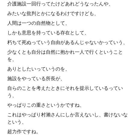
介護施設一回行ってたけどあれどうなったんや、
みたいな批判とかになるわけですけども、
人間は一つの自然物として、
しかも意思を持っている存在として、
朽ちて死ぬっていう自由があるんじゃないかっていう、
少なくとも自分は自然に抱かれ一人で行くということ
を、
ありとしたいっていうのを、
施設をやっている所長が、
自らのことを考えたときにそれを提示しているってい
う、
やっぱりこの重さというかですね、
これはやっぱり村瀨さんにしか言えないし、書けないな
という、
超力作ですね。