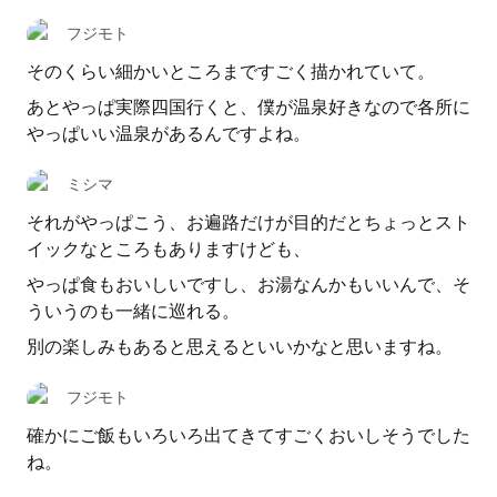
フジモト
そのくらい細かいところまですごく描かれていて。
あとやっぱ実際四国行くと、僕が温泉好きなので各所に
やっぱいい温泉があるんですよね。
ミシマ
それがやっぱこう、お遍路だけが目的だとちょっとスト
イックなところもありますけども、
やっぱ食もおいしいですし、お湯なんかもいいんで、そ
ういうのも一緒に巡れる。
別の楽しみもあると思えるといいかなと思いますね。
フジモト
確かにご飯もいろいろ出てきてすごくおいしそうでした
ね。