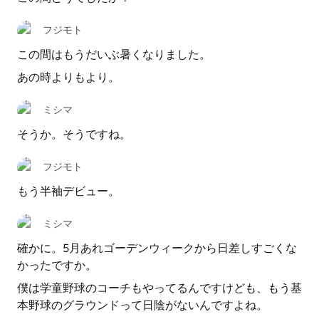
フジモト
この間はもうだいぶ暑くなりました。
あの時よりもより。
ミシマ
そうか。そうですね。
フジモト
もう半袖デビュー。
ミシマ
確かに。5月あれゴーデンウィークから日差しすごくな
かったですか。
僕は学童野球のコーチもやってるんですけども、もう基
本野球のグラウンドって日陰がないんですよね。