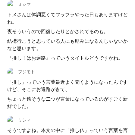
ミシマ
トメさんは体調悪くてフラフラやった日もありますけど
ね。
夜そういうので回復したりとかされてるのも。
結構行こうと思っている人にも励みになるんじゃないか
なと思います。
『推し！はお遍路』っていうタイトルどうですかね。
フジモト
「推し」っていう言葉最近よく聞くようになったんです
けど、そこにお遍路がきて、
ちょっと遠そうな二つが言葉になっているのがすごく新
鮮でした。
ミシマ
そうですよね。本文の中に「推し仏」っていう言葉を言