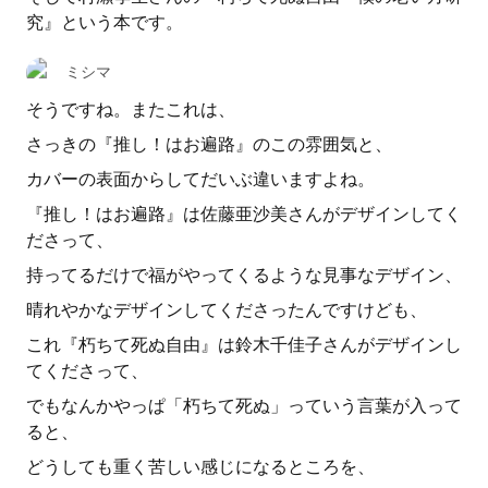
究』という本です。
ミシマ
そうですね。またこれは、
さっきの『推し！はお遍路』のこの雰囲気と、
カバーの表面からしてだいぶ違いますよね。
『推し！はお遍路』は佐藤亜沙美さんがデザインしてく
ださって、
持ってるだけで福がやってくるような見事なデザイン、
晴れやかなデザインしてくださったんですけども、
これ『朽ちて死ぬ自由』は鈴木千佳子さんがデザインし
てくださって、
でもなんかやっぱ「朽ちて死ぬ」っていう言葉が入って
ると、
どうしても重く苦しい感じになるところを、