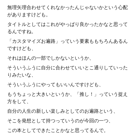
無理矢理合わせてくれなかったんじゃないかという心配
がありますけども。
タイトルとしてはこれがやっぱり良かったかなと思って
るんですね。
「カスタマイズお遍路」っていう要素ももちろんあるん
ですけども、
それはほんの一部でしかないというか、
そういうふうに自分に合わせていいとこ通りしていった
りみたいな、
そういうふうにやってもいいんですけども、
もうちょっと大きいというか、「推し！」っていう捉え
方をして、
自分の人生の新しい楽しみとしてのお遍路という、
そこを発想として持つっていうのが今回の一つ、
この本としてできたことかなと思ってるんで。