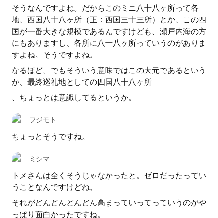
そうなんですよね。だからこのミニ八十八ヶ所って各
地、西国八十八ヶ所（正：西国三十三所）とか、この四
国が一番大きな規模であるんですけども、瀬戸内海の方
にもありますし、各所に八十八ヶ所っていうのがありま
すよね。そうですよね。
なるほど、でもそういう意味ではこの大元であるという
か、最終巡礼地としての四国八十八ヶ所
、ちょっとは意識してるというか。
フジモト
ちょっとそうですね。
ミシマ
トメさんは全くそうじゃなかったと。ゼロだったってい
うことなんですけどね。
それがどんどんどんどん高まっていってっていうのがや
っぱり面白かったですね。