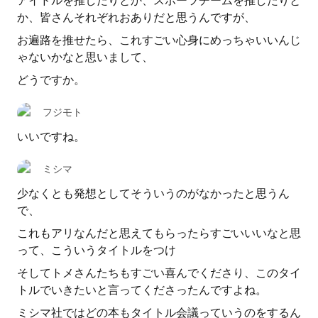
アイドルを推したりとか、スポーツチームを推したりと
か、皆さんそれぞれおありだと思うんですが、
お遍路を推せたら、これすごい心身にめっちゃいいんじ
ゃないかなと思いまして、
どうですか。
フジモト
いいですね。
ミシマ
少なくとも発想としてそういうのがなかったと思うん
で、
これもアリなんだと思えてもらったらすごいいいなと思
って、こういうタイトルをつけ
そしてトメさんたちもすごい喜んでくださり、このタイ
トルでいきたいと言ってくださったんですよね。
ミシマ社ではどの本もタイトル会議っていうのをするん