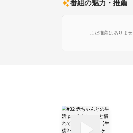
番組の魅力・推薦
まだ推薦はありませ