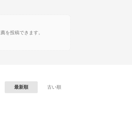
推薦を投稿できます。
最新順
古い順