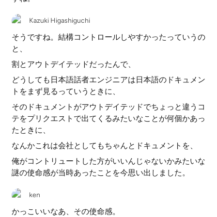
Kazuki Higashiguchi
そうですね。結構コントロールしやすかったっていうの
と、
割とアウトデイテッドだったんで、
どうしても日本語話者エンジニアは日本語のドキュメン
トをまず見るっていうときに、
そのドキュメントがアウトデイテッドでちょっと違うコ
テをプリクエストで出てくるみたいなことが何個かあっ
たときに、
なんかこれは会社としてもちゃんとドキュメントを、
俺がコントリュートした方がいいんじゃないかみたいな
謎の使命感が当時あったことを今思い出しました。
ken
かっこいいなあ、その使命感。