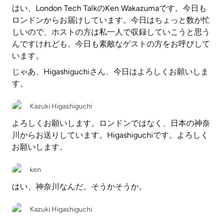
はい、London Tech TalkのKen Wakazumaです。今日も
ロンドンからお届けしています。今日はちょっと数が忙
しいので、ホストの方は私一人で収録していこうと思う
んですけれども、今日も素敵なゲストの方をお呼びして
います。
じゃあ、Higashiguchiさん、今日はよろしくお願いしま
す。
Kazuki Higashiguchi
よろしくお願いします。ロンドンではなく、日本の神奈
川からお送りしています。Higashiguchiです。よろしく
お願いします。
ken
はい、神奈川なんだ。そうかそうか。
Kazuki Higashiguchi