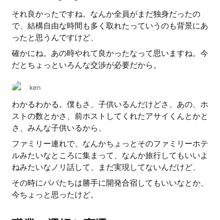
それ良かったですね。なんか全員がまだ独身だったの
で、結構自由な時間も多く取れたっていうのも背景にあ
ったと思うんですけど、
確かにね。あの時やれて良かったなって思いますね。今
だとちょっといろんな交渉が必要だから。
ken
わかるわかる。僕もさ、子供いるんだけどさ、あの、ホ
ストの数とかさ、前ホストしてくれたアサイくんとかと
さ、みんな子供いるから、
ファミリー連れで、なんかちょっとそのファミリーホテ
ルみたいなところに集まって、なんか旅行してもいいよ
ねみたいなノリ話して、まだ実現してないんだけど、
その時にパパたちは勝手に開発合宿してもいいなとか、
今ちょっと思ったけど。