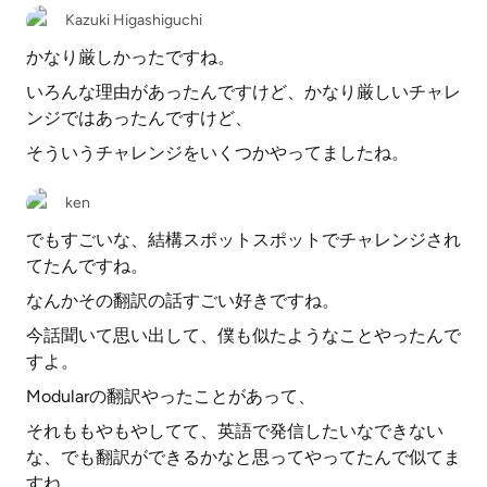
Kazuki Higashiguchi
かなり厳しかったですね。
いろんな理由があったんですけど、かなり厳しいチャレ
ンジではあったんですけど、
そういうチャレンジをいくつかやってましたね。
ken
でもすごいな、結構スポットスポットでチャレンジされ
てたんですね。
なんかその翻訳の話すごい好きですね。
今話聞いて思い出して、僕も似たようなことやったんで
すよ。
Modularの翻訳やったことがあって、
それももやもやしてて、英語で発信したいなできない
な、でも翻訳ができるかなと思ってやってたんで似てま
すね。