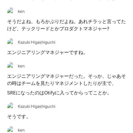
ken
そうだよね、もろかぶりだよね。あれチラッと言ってた
けど、テックリードとかプロダクトマネジャー?
Kazuki Higashiguchi
エンジニアリングマネジャーですね。
ken
エンジニアリングマネジャーだった。そっか、じゃあそ
の時はチームを見たりマネジメントしたりが主で、
SREになったのはOtifyに入ってからってことか。
Kazuki Higashiguchi
そうです。
ken