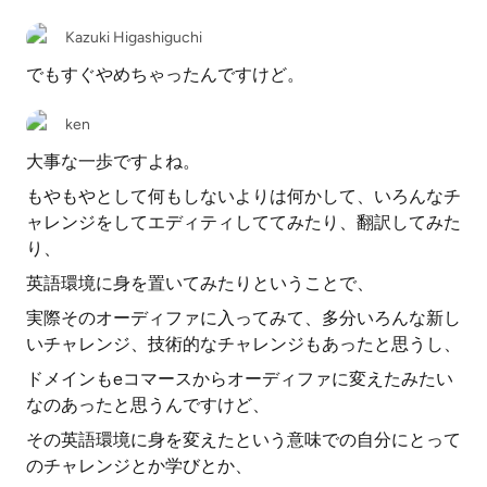
Kazuki Higashiguchi
でもすぐやめちゃったんですけど。
ken
大事な一歩ですよね。
もやもやとして何もしないよりは何かして、いろんなチ
ャレンジをしてエディティしててみたり、翻訳してみた
り、
英語環境に身を置いてみたりということで、
実際そのオーディファに入ってみて、多分いろんな新し
いチャレンジ、技術的なチャレンジもあったと思うし、
ドメインもeコマースからオーディファに変えたみたい
なのあったと思うんですけど、
その英語環境に身を変えたという意味での自分にとって
のチャレンジとか学びとか、