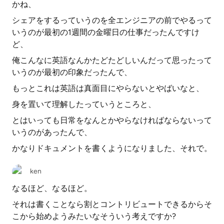
かね、
シェアをするっていうのを全エンジニアの前でやるって
いうのが最初の1週間の金曜日の仕事だったんですけ
ど、
俺こんなに英語なんかたどたどしいんだって思ったって
いうのが最初の印象だったんで、
もっとこれは英語は真面目にやらないとやばいなと、
身を置いて理解したっていうところと、
とはいっても日常をなんとかやらなければならないって
いうのがあったんで、
かなりドキュメントを書くようになりました、それで。
ken
なるほど、なるほど。
それは書くことなら割とコントリビュートできるからそ
こから始めようみたいなそういう考えですか?