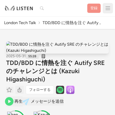
検索
登録
London Tech Talk
TDD/BDD に情熱を注ぐ Autify ..
2025-05-31
55:28
TDD/BDD に情熱を注ぐ Autify SRE
のチャレンジとは (Kazuki
Higashiguchi)
フォローする
再生
メッセージを送信