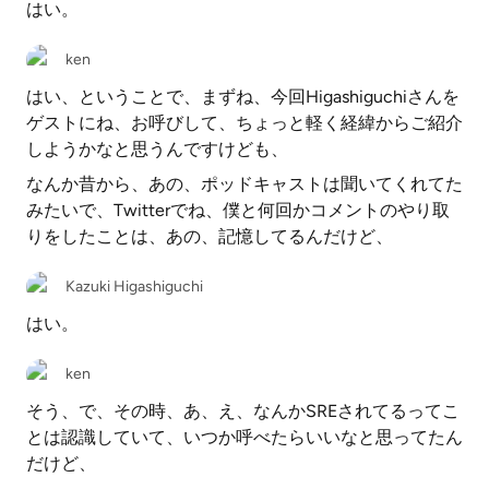
はい。
ken
はい、ということで、まずね、今回Higashiguchiさんを
ゲストにね、お呼びして、ちょっと軽く経緯からご紹介
しようかなと思うんですけども、
なんか昔から、あの、ポッドキャストは聞いてくれてた
みたいで、Twitterでね、僕と何回かコメントのやり取
りをしたことは、あの、記憶してるんだけど、
Kazuki Higashiguchi
はい。
ken
そう、で、その時、あ、え、なんかSREされてるってこ
とは認識していて、いつか呼べたらいいなと思ってたん
だけど、