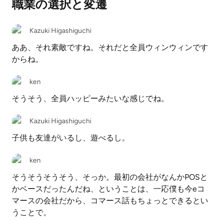
職業の選択と変遷
Kazuki Higashiguchi
ああ、それ素敵ですね。それだと全員ウィンウィンです
からね。
ken
そうそう、全員ハッピーみたいな感じでね。
Kazuki Higashiguchi
子供も友達がいるし、遊べるし。
ken
そうそうそうそう、そっか。最初の会社がなんかPOSと
かベースだったんだね、ということは、一応僕も今eコ
マースの会社だから、コマース話もちょっとできるとい
うことで。