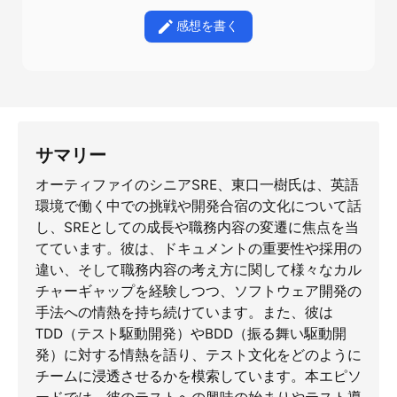
感想を書く
サマリー
オーティファイのシニアSRE、東口一樹氏は、英語
環境で働く中での挑戦や開発合宿の文化について話
し、SREとしての成長や職務内容の変遷に焦点を当
てています。彼は、ドキュメントの重要性や採用の
違い、そして職務内容の考え方に関して様々なカル
チャーギャップを経験しつつ、ソフトウェア開発の
手法への情熱を持ち続けています。また、彼は
TDD（テスト駆動開発）やBDD（振る舞い駆動開
発）に対する情熱を語り、テスト文化をどのように
チームに浸透させるかを模索しています。本エピソ