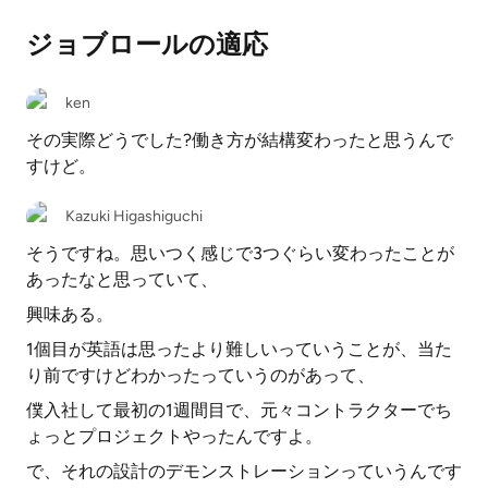
ジョブロールの適応
ken
その実際どうでした?働き方が結構変わったと思うんで
すけど。
Kazuki Higashiguchi
そうですね。思いつく感じで3つぐらい変わったことが
あったなと思っていて、
興味ある。
1個目が英語は思ったより難しいっていうことが、当た
り前ですけどわかったっていうのがあって、
僕入社して最初の1週間目で、元々コントラクターでち
ょっとプロジェクトやったんですよ。
で、それの設計のデモンストレーションっていうんです