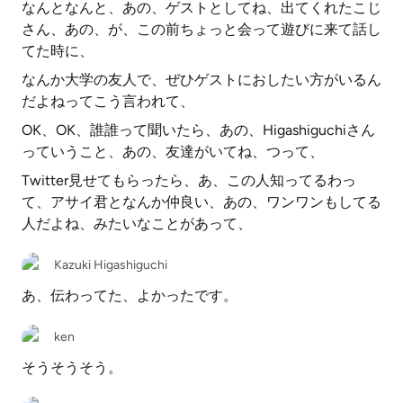
なんとなんと、あの、ゲストとしてね、出てくれたこじ
さん、あの、が、この前ちょっと会って遊びに来て話し
てた時に、
なんか大学の友人で、ぜひゲストにおしたい方がいるん
だよねってこう言われて、
OK、OK、誰誰って聞いたら、あの、Higashiguchiさん
っていうこと、あの、友達がいてね、つって、
Twitter見せてもらったら、あ、この人知ってるわっ
て、アサイ君となんか仲良い、あの、ワンワンもしてる
人だよね、みたいなことがあって、
Kazuki Higashiguchi
あ、伝わってた、よかったです。
ken
そうそうそう。