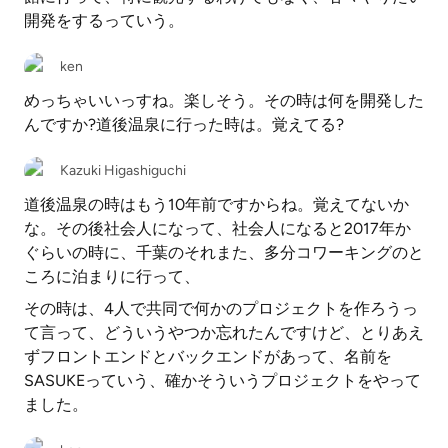
開発をするっていう。
ken
めっちゃいいっすね。楽しそう。その時は何を開発した
んですか?道後温泉に行った時は。覚えてる?
Kazuki Higashiguchi
道後温泉の時はもう10年前ですからね。覚えてないか
な。その後社会人になって、社会人になると2017年か
ぐらいの時に、千葉のそれまた、多分コワーキングのと
ころに泊まりに行って、
その時は、4人で共同で何かのプロジェクトを作ろうっ
て言って、どういうやつか忘れたんですけど、とりあえ
ずフロントエンドとバックエンドがあって、名前を
SASUKEっていう、確かそういうプロジェクトをやって
ました。