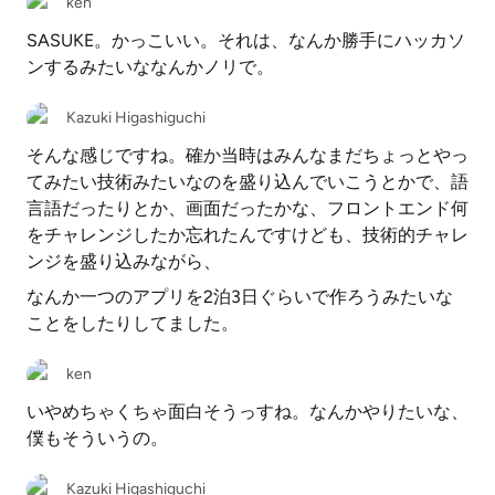
ken
SASUKE。かっこいい。それは、なんか勝手にハッカソ
ンするみたいななんかノリで。
Kazuki Higashiguchi
そんな感じですね。確か当時はみんなまだちょっとやっ
てみたい技術みたいなのを盛り込んでいこうとかで、語
言語だったりとか、画面だったかな、フロントエンド何
をチャレンジしたか忘れたんですけども、技術的チャレ
ンジを盛り込みながら、
なんか一つのアプリを2泊3日ぐらいで作ろうみたいな
ことをしたりしてました。
ken
いやめちゃくちゃ面白そうっすね。なんかやりたいな、
僕もそういうの。
Kazuki Higashiguchi