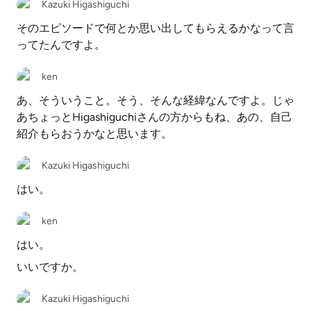
Kazuki Higashiguchi
そのエピソードで何とか思い出してもらえるかなって言
ってたんですよ。
ken
あ、そういうこと。そう、そんな経緯なんですよ。じゃ
あちょっとHigashiguchiさんの方からもね、あの、自己
紹介もらおうかなと思います。
Kazuki Higashiguchi
はい。
ken
はい。
いいですか。
Kazuki Higashiguchi