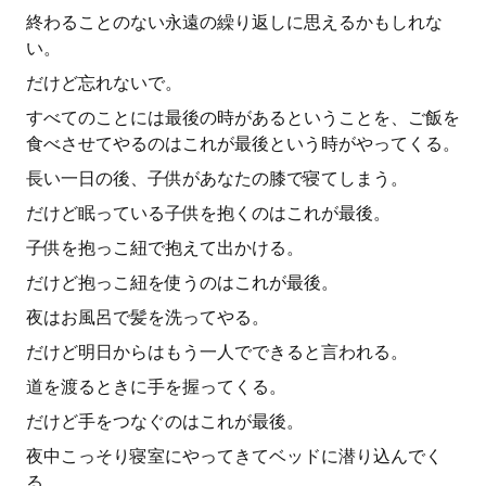
終わることのない永遠の繰り返しに思えるかもしれな
い。
だけど忘れないで。
すべてのことには最後の時があるということを、ご飯を
食べさせてやるのはこれが最後という時がやってくる。
長い一日の後、子供があなたの膝で寝てしまう。
だけど眠っている子供を抱くのはこれが最後。
子供を抱っこ紐で抱えて出かける。
だけど抱っこ紐を使うのはこれが最後。
夜はお風呂で髪を洗ってやる。
だけど明日からはもう一人でできると言われる。
道を渡るときに手を握ってくる。
だけど手をつなぐのはこれが最後。
夜中こっそり寝室にやってきてベッドに潜り込んでく
る。