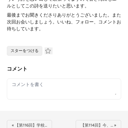
ルとしてこの詩を送りたいと思います。
最後までお聞きくださりありがとうございました。また
次回お会いしましょう。いいね、フォロー、コメントお
待ちしています。
スターをつける
コメント
Your comment
« 【第116回】学校…
【第114回】今、… »