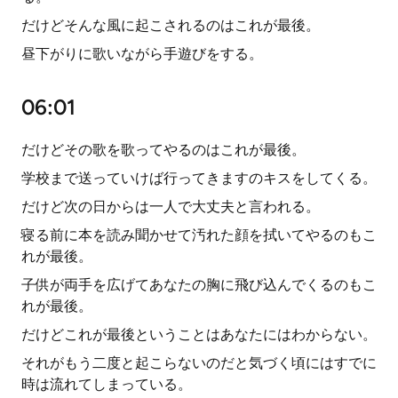
だけどそんな風に起こされるのはこれが最後。
昼下がりに歌いながら手遊びをする。
06:01
だけどその歌を歌ってやるのはこれが最後。
学校まで送っていけば行ってきますのキスをしてくる。
だけど次の日からは一人で大丈夫と言われる。
寝る前に本を読み聞かせて汚れた顔を拭いてやるのもこ
れが最後。
子供が両手を広げてあなたの胸に飛び込んでくるのもこ
れが最後。
だけどこれが最後ということはあなたにはわからない。
それがもう二度と起こらないのだと気づく頃にはすでに
時は流れてしまっている。