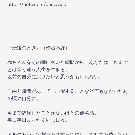
https://note.com/persevera
『最後のとき』（作者不詳）
赤ちゃんをその腕に抱いた瞬間から あなたはこれまで
とは全く違う人生を生きる。
以前の自分に戻りたいと思うかもしれない。
自由と時間があって 心配することなど何もなかったあ
の頃の自分に。
今まで経験したことがないほどの徒労感。
毎日毎日まったく同じ日々。
ミルクを与えて背中をさすってやり、おむつを替えては