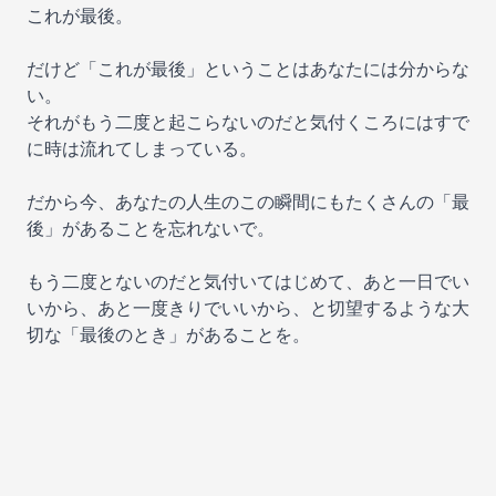
これが最後。
だけど「これが最後」ということはあなたには分からな
い。
それがもう二度と起こらないのだと気付くころにはすで
に時は流れてしまっている。
だから今、あなたの人生のこの瞬間にもたくさんの「最
後」があることを忘れないで。
もう二度とないのだと気付いてはじめて、あと一日でい
いから、あと一度きりでいいから、と切望するような大
切な「最後のとき」があることを。