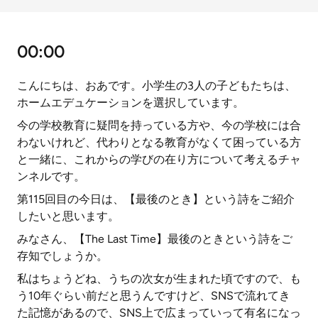
00:00
こんにちは、おあです。小学生の3人の子どもたちは、
ホームエデュケーションを選択しています。
今の学校教育に疑問を持っている方や、今の学校には合
わないけれど、代わりとなる教育がなくて困っている方
と一緒に、これからの学びの在り方について考えるチャ
ンネルです。
第115回目の今日は、【最後のとき】という詩をご紹介
したいと思います。
みなさん、【The Last Time】最後のときという詩をご
存知でしょうか。
私はちょうどね、うちの次女が生まれた頃ですので、も
う10年ぐらい前だと思うんですけど、SNSで流れてき
た記憶があるので、SNS上で広まっていって有名になっ