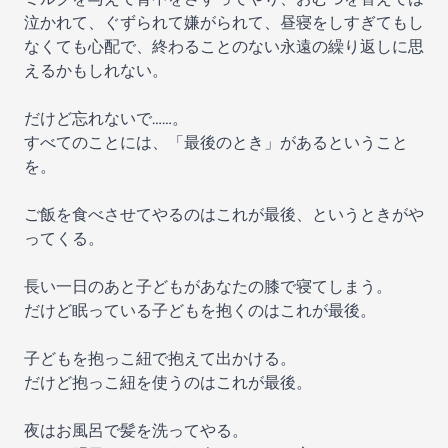
泣かれて、ぐずられて嫌がられて、昼寝をしすぎてもし
なくても心配で、終わることのない永遠の繰り返しに思
えるかもしれない。
だけど忘れないで……。
すべてのことには、「最後のとき」があるということ
を。
ご飯を食べさせてやるのはこれが最後、というときがや
ってくる。
長い一日のあと子どもがあなたの膝で寝てしまう。
だけど眠っている子どもを抱くのはこれが最後。
子どもを抱っこ紐で抱えて出かける。
だけど抱っこ紐を使うのはこれが最後。
夜はお風呂で髪を洗ってやる。