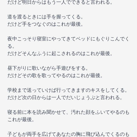
だけど明日からはもう一人でできると言われる。
道を渡るときには手を握ってくる。
だけど手をつなぐのはこれが最後。
夜中こっそり寝室にやってきてベッドにもぐりこんでく
る。
だけどそんなふうに起こされるのはこれが最後。
昼下がりに歌いながら手遊びをする。
だけどその歌を歌ってやるのはこれが最後。
学校まで送っていけば行ってきますのキスをしてくる。
だけど次の日からは一人でだいじょうぶと言われる。
寝る前に本を読み聞かせて、汚れた顔をふいてやるのも
これが最後。
子どもが両手を広げてあなたの胸に飛び込んでくるのも