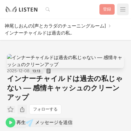
検索
登録
神尾しおんの[声とカラダのチューニングルーム]
インナーチャイルドは過去の私..
2025-12-08
13:13
インナーチャイルドは過去の私じゃ
ない — 感情キャッシュのクリーン
アップ
フォローする
再生
メッセージを送信