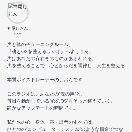
神尾しおん
Host
声と体のチューニングルーム、
『魂とOSを整えるラジオ』へようこそ。
声はあなたの存在そのものがあらわれる。
声を整えることで、心とからだを調律し、人生を整える
――
本質ボイストレーナーのしおんです。
このラジオは、あなたの“魂の声”と、
毎日を動かしている“心のOS”をそっと整えていく、
静かなアップデートの時間です。
私たちの心・身体・声・思考のすべては、
ひとつの“コンピューターシステム”のような構造でつな