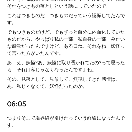
それをつきもの落としという話にしていたので、
これはつきものだ、つきものだっていう認識してたんで
す。
でもつきものだけど、でもずっと自分に内面化していた
ものだから、やっぱり私の一部、私自身の一部、みたい
な感覚だったんですけど、ある日ね、それをね、妖怪っ
て言った方がいたんです。
あ、え、妖怪?あ、妖怪に取り憑かれてたの?って思った
ら、それは私じゃなくなったんですよね。
その、見落として、見放して、無視してきた感情は、
あ、私じゃなくて、妖怪だったのか。
06:05
つまりそこで境界線が引けたっていう経験になったんで
す。