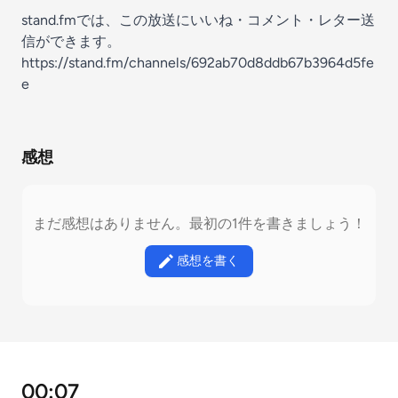
stand.fmでは、この放送にいいね・コメント・レター送
信ができます。
https://stand.fm/channels/692ab70d8ddb67b3964d5fe
e
感想
まだ感想はありません。最初の1件を書きましょう！
感想を書く
00:07