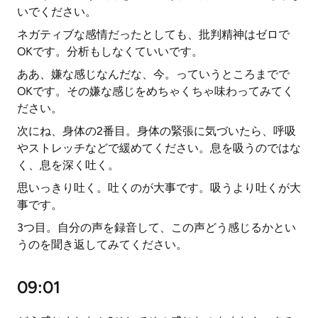
いでください。
ネガティブな感情だったとしても、批判精神はゼロで
OKです。分析もしなくていいです。
ああ、嫌な感じなんだな、今。っていうところまでで
OKです。その嫌な感じをめちゃくちゃ味わってみてく
ださい。
次にね、身体の2番目。身体の緊張に気づいたら、呼吸
やストレッチなどで緩めてください。息を吸うのではな
く、息を深く吐く。
思いっきり吐く。吐くのが大事です。吸うより吐くが大
事です。
3つ目。自分の声を録音して、この声どう感じるかとい
うのを聞き返してみてください。
09:01