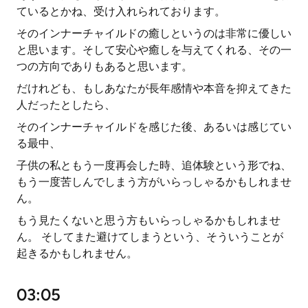
ているとかね、受け入れられております。
そのインナーチャイルドの癒しというのは非常に優しい
と思います。そして安心や癒しを与えてくれる、その一
つの方向でありもあると思います。
だけれども、もしあなたが長年感情や本音を抑えてきた
人だったとしたら、
そのインナーチャイルドを感じた後、あるいは感じてい
る最中、
子供の私ともう一度再会した時、追体験という形でね、
もう一度苦しんでしまう方がいらっしゃるかもしれませ
ん。
もう見たくないと思う方もいらっしゃるかもしれませ
ん。 そしてまた避けてしまうという、そういうことが
起きるかもしれません。
03:05