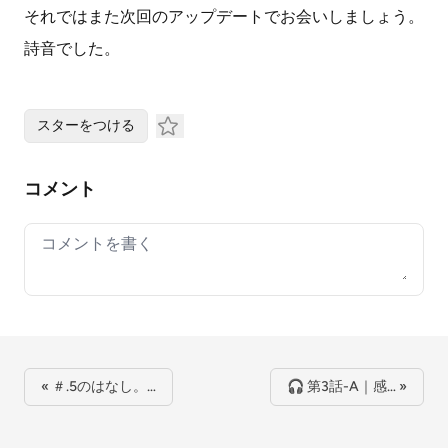
それではまた次回のアップデートでお会いしましょう。
詩音でした。
スターをつける
コメント
Your comment
« ＃.5のはなし。…
🎧 第3話-A｜感… »