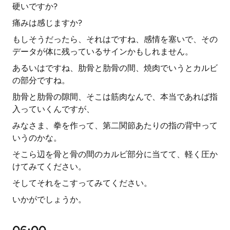
硬いですか?
痛みは感じますか?
もしそうだったら、それはですね、感情を塞いで、その
データが体に残っているサインかもしれません。
あるいはですね、肋骨と肋骨の間、焼肉でいうとカルビ
の部分ですね。
肋骨と肋骨の隙間、そこは筋肉なんで、本当であれば指
入っていくんですが、
みなさま、拳を作って、第二関節あたりの指の背中って
いうのかな。
そこら辺を骨と骨の間のカルビ部分に当てて、軽く圧か
けてみてください。
そしてそれをこすってみてください。
いかがでしょうか。