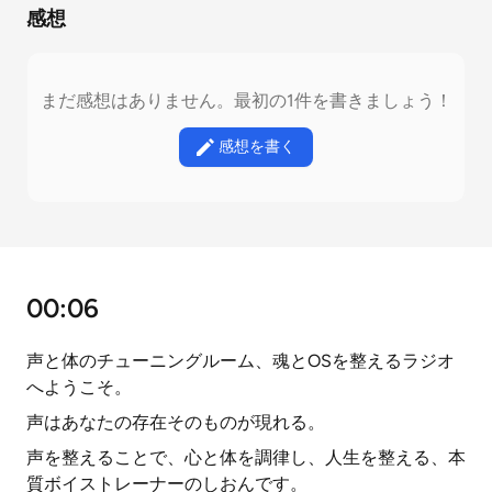
感想
まだ感想はありません。最初の1件を書きましょう！
感想を書く
00:06
声と体のチューニングルーム、魂とOSを整えるラジオ
へようこそ。
声はあなたの存在そのものが現れる。
声を整えることで、心と体を調律し、人生を整える、本
質ボイストレーナーのしおんです。