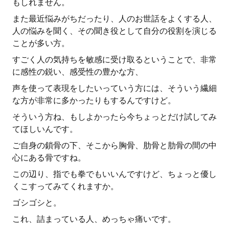
もしれません。
また最近悩みがちだったり、人のお世話をよくする人、
人の悩みを聞く、その聞き役として自分の役割を演じる
ことが多い方。
すごく人の気持ちを敏感に受け取るということで、非常
に感性の鋭い、感受性の豊かな方、
声を使って表現をしたいっていう方には、そういう繊細
な方が非常に多かったりもするんですけど。
そういう方ね、もしよかったら今ちょっとだけ試してみ
てほしいんです。
ご自身の鎖骨の下、そこから胸骨、肋骨と肋骨の間の中
心にある骨ですね。
この辺り、指でも拳でもいいんですけど、ちょっと優し
くこすってみてくれますか。
ゴシゴシと。
これ、詰まっている人、めっちゃ痛いです。