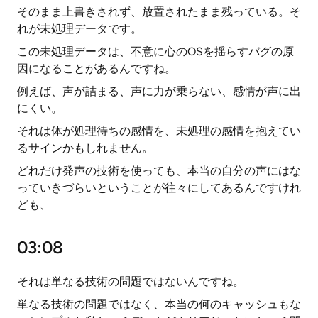
そのまま上書きされず、放置されたまま残っている。そ
れが未処理データです。
この未処理データは、不意に心のOSを揺らすバグの原
因になることがあるんですね。
例えば、声が詰まる、声に力が乗らない、感情が声に出
にくい。
それは体が処理待ちの感情を、未処理の感情を抱えてい
るサインかもしれません。
どれだけ発声の技術を使っても、本当の自分の声にはな
っていきづらいということが往々にしてあるんですけれ
ども、
03:08
それは単なる技術の問題ではないんですね。
単なる技術の問題ではなく、本当の何のキャッシュもな