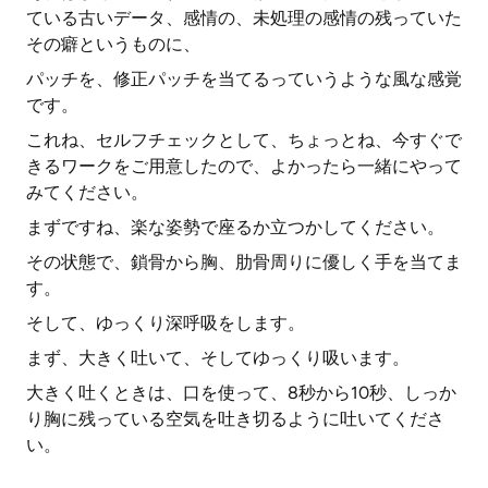
ている古いデータ、感情の、未処理の感情の残っていた
その癖というものに、
パッチを、修正パッチを当てるっていうような風な感覚
です。
これね、セルフチェックとして、ちょっとね、今すぐで
きるワークをご用意したので、よかったら一緒にやって
みてください。
まずですね、楽な姿勢で座るか立つかしてください。
その状態で、鎖骨から胸、肋骨周りに優しく手を当てま
す。
そして、ゆっくり深呼吸をします。
まず、大きく吐いて、そしてゆっくり吸います。
大きく吐くときは、口を使って、8秒から10秒、しっか
り胸に残っている空気を吐き切るように吐いてくださ
い。