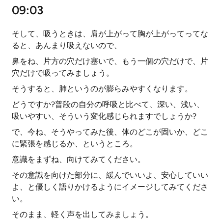
09:03
そして、吸うときは、肩が上がって胸が上がってってな
ると、あんまり吸えないので、
鼻をね、片方の穴だけ塞いで、もう一個の穴だけで、片
穴だけで吸ってみましょう。
そうすると、肺というのが膨らみやすくなります。
どうですか?普段の自分の呼吸と比べて、深い、浅い、
吸いやすい、そういう変化感じられますでしょうか?
で、今ね、そうやってみた後、体のどこが固いか、どこ
に緊張を感じるか、というところ。
意識をまずね、向けてみてください。
その意識を向けた部分に、緩んでいいよ、安心していい
よ、と優しく語りかけるようにイメージしてみてくださ
い。
そのまま、軽く声を出してみましょう。