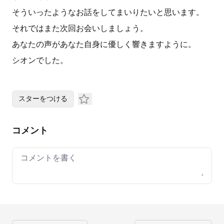
そういったようなお話をしてまいりたいと思います。
それではまた次回お会いしましょう。
あなたの声があなた自身に優しく響きますように。
シオンでした。
スターをつける
コメント
Your comment