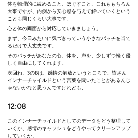
体を物理的に緩めること、ほぐすこと、これももちろん
大事ですが、内側から安心感を与えて解いていくという
ことも同じくらい大事です。
心と体の両面から対応していきましょう。
まず、今日みたいに気づきっていう小さなパッチを当て
るだけで大丈夫です。
そのパッチがあなたの心、体を、声を、少しずつ軽く優
しく自由にしてくれます。
次回ね、3のBは、感情の解放というところで、皆さん
インナーチャイルドという言葉を聞いたことがあるんじ
ゃないかなと思うんですけれども、
12:08
このインナーチャイルドとしてのデータをどう整理して
いくか、感情のキャッシュをどうやってクリーンアップ
していくか、