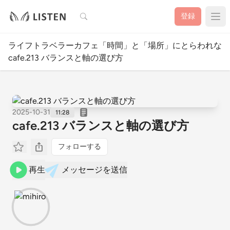
検索
登録
ライフトラベラーカフェ「時間」と「場所」にとらわれない
cafe.213 バランスと軸の選び方
2025-10-31
11:28
cafe.213 バランスと軸の選び方
フォローする
再生
メッセージを送信