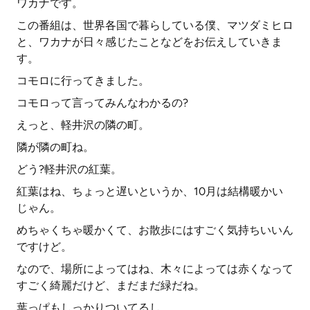
ワカナです。
この番組は、世界各国で暮らしている僕、マツダミヒロ
と、ワカナが日々感じたことなどをお伝えしていきま
す。
コモロに行ってきました。
コモロって言ってみんなわかるの?
えっと、軽井沢の隣の町。
隣が隣の町ね。
どう?軽井沢の紅葉。
紅葉はね、ちょっと遅いというか、10月は結構暖かい
じゃん。
めちゃくちゃ暖かくて、お散歩にはすごく気持ちいいん
ですけど。
なので、場所によってはね、木々によっては赤くなって
すごく綺麗だけど、まだまだ緑だね。
葉っぱもしっかりついてるし。