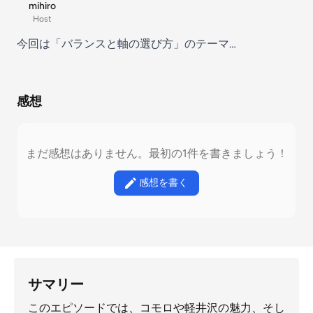
mihiro
Host
今回は「バランスと軸の選び方」のテーマ…
感想
まだ感想はありません。最初の1件を書きましょう！
感想を書く
サマリー
このエピソードでは、コモロや軽井沢の魅力、そし