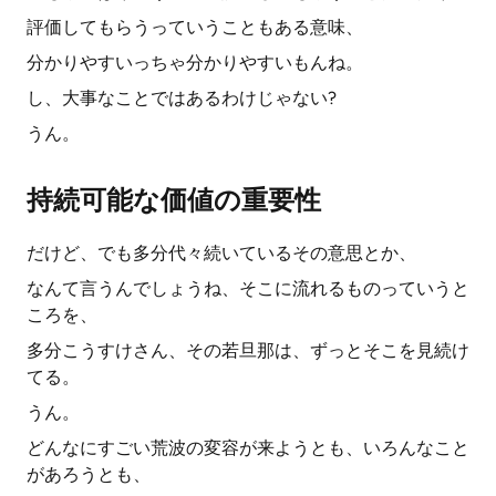
評価してもらうっていうこともある意味、
分かりやすいっちゃ分かりやすいもんね。
し、大事なことではあるわけじゃない?
うん。
持続可能な価値の重要性
だけど、でも多分代々続いているその意思とか、
なんて言うんでしょうね、そこに流れるものっていうと
ころを、
多分こうすけさん、その若旦那は、ずっとそこを見続け
てる。
うん。
どんなにすごい荒波の変容が来ようとも、いろんなこと
があろうとも、