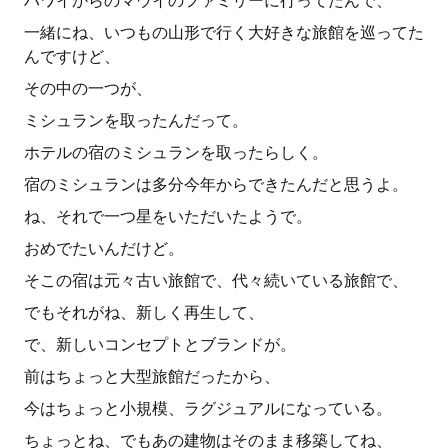
ハワイからのマウイのファミリーに行ってたんで、
一緒にね、いつもの山形で行く大好きな旅館を巡ってた
んですけど、
その中の一つが、
ミシュランを取ったんだって。
ホテルの宿のミシュランを取ったらしく。
宿のミシュランは多分今年からできたんだと思うよ。
ね、それで一つ星をいただいたようで。
おめでたいんだけど。
そこの宿は元々古い旅館で、代々続いている旅館で、
でもそれがね、新しく再生して、
で、新しいコンセプトとブランドが。
前はちょっと大型旅館だったから、
今はちょっと小規模、ラグジュアルになっている。
ちょっとね、でもあの建物はそのまま移築してね、