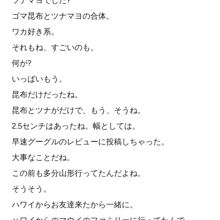
ツナマヨでした?
ゴマ昆布とツナマヨの合体。
ワカ好き系。
それもね、すごいのも。
何が?
いっぱいもう。
昆布だけだったね。
昆布とツナがだけで、もう、そうね。
2.5センチはあったね。幅としては。
早速グーグルのレビューに投稿しちゃった。
大事なことだね。
この前も多分山形行ってたんだよね。
そうそう。
ハワイからお友達来たから一緒に。