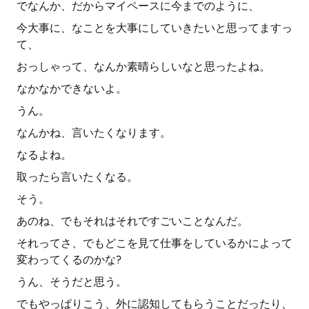
でなんか、だからマイペースに今までのように、
今大事に、なことを大事にしていきたいと思ってますっ
て、
おっしゃって、なんか素晴らしいなと思ったよね。
なかなかできないよ。
うん。
なんかね、言いたくなります。
なるよね。
取ったら言いたくなる。
そう。
あのね、でもそれはそれですごいことなんだ。
それってさ、でもどこを見て仕事をしているかによって
変わってくるのかな?
うん、そうだと思う。
でもやっぱりこう、外に認知してもらうことだったり、