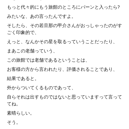
もっと代々的にもう旅館のところにパーンと入ったら?
みたいな、あの言ったんですよ。
そしたら、その若旦那の甲介さんがおっしゃったのがす
ごく印象的で、
えっと、なんかその星を取るっていうことだったり、
まあこの老舗っていう、
この旅館では老舗であるということは、
お客様の方から言われたり、評価されることであり、
結果であると。
外からついてくるものであって、
自らそれは出すものではないと思っていますって言って
てね。
素晴らしい。
そう。