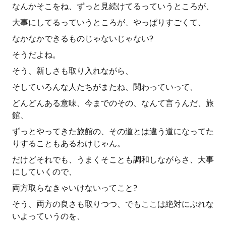
なんかそこをね、ずっと見続けてるっていうところが、
大事にしてるっていうところが、やっぱりすごくて、
なかなかできるものじゃないじゃない?
そうだよね。
そう、新しさも取り入れながら、
そしていろんな人たちがまたね、関わっていって、
どんどんある意味、今までのその、なんて言うんだ、旅
館、
ずっとやってきた旅館の、その道とは違う道になってた
りすることもあるわけじゃん。
だけどそれでも、うまくそことも調和しながらさ、大事
にしていくので、
両方取らなきゃいけないってこと?
そう、両方の良さも取りつつ、でもここは絶対にぶれな
いよっていうのを、