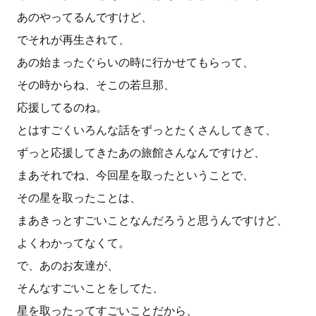
あのやってるんですけど、
でそれが再生されて、
あの始まったぐらいの時に行かせてもらって、
その時からね、そこの若旦那、
応援してるのね。
とはすごくいろんな話をずっとたくさんしてきて、
ずっと応援してきたあの旅館さんなんですけど、
まあそれでね、今回星を取ったということで、
その星を取ったことは、
まあきっとすごいことなんだろうと思うんですけど、
よくわかってなくて。
で、あのお友達が、
そんなすごいことをしてた、
星を取ったってすごいことだから、