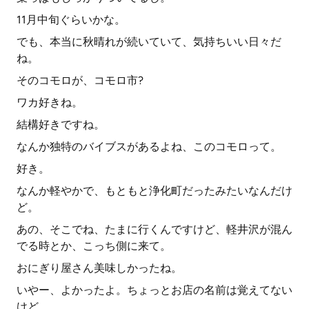
11月中旬ぐらいかな。
でも、本当に秋晴れが続いていて、気持ちいい日々だ
ね。
そのコモロが、コモロ市?
ワカ好きね。
結構好きですね。
なんか独特のバイブスがあるよね、このコモロって。
好き。
なんか軽やかで、もともと浄化町だったみたいなんだけ
ど。
あの、そこでね、たまに行くんですけど、軽井沢が混ん
でる時とか、こっち側に来て。
おにぎり屋さん美味しかったね。
いやー、よかったよ。ちょっとお店の名前は覚えてない
けど。