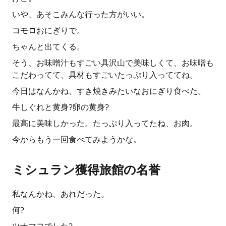
いや、あそこみんな行った方がいい。
コモロおにぎりで。
ちゃんと出てくる。
そう、お味噌汁もすごい具沢山で美味しくて、お味噌も
こだわってて、具材もすごいたっぷり入っててね。
今日はなんかね、すき焼きみたいなおにぎり食べた。
牛しぐれと黄身?卵の黄身?
最高に美味しかった。たっぷり入ってたね、お肉。
今からもう一回食べてみようかな。
ミシュラン獲得旅館の名誉
私なんかね、あれだった。
何?