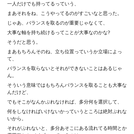
一人だけでも持ってるっていう、
まあそれをね、こうやってるのがすごいなと思った。
じゃあ、バランスを取るのが重要じゃなくて、
大事な軸を持ち続けるってことが大事なのかな?
そうだと思う。
まあもちろんそのね、立ち位置っていうか立場によっ
て、
バランスを取らないとそれができないことはあるじゃ
ん。
そういう意味ではもちろんバランスを取ることも大事な
んだけど、
でもそこがなんかぶれなければ、多分何を選択して、
何をしなければいけないかっていうところは絶対ぶれな
いから。
それがぶれないと、多分あそこにある流れてる時間とか