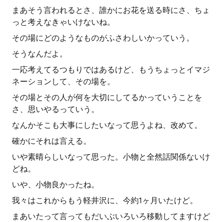
まあそう言われるとさ、誰かにお花を送る時にさ、ちょ
っと考えなきゃいけないね。
その場にどのようなものがふさわしいかっていう。
そうなんだよ。
一応考えてるつもりではあるけど、もうちょっとイマジ
ネーションして、その場を。
その場とその人が何を大切にしてるかっていうことを
さ、思いやるっていう。
なんかそこも大事にしたいなって思うよね、改めて。
確かにそれは言える。
いや素晴らしいなって思った。小物と全然話関係ないけ
どね。
いや、小物良かったね。
我々はこれからもう軽井沢に、今約1ヶ月いたけど。
まあいたって言ってもだいぶいろいろ移動してますけど