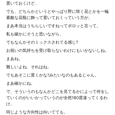
置いておくけど、
でも、どちらかというとやっぱり野に咲く花とかを一輪
素敵な花瓶に飾って置いておくっていう方が、
まあ本当はうちらしいですねってポロッと言って。
私も確かにそうと思いながら、
でもなんかそのミックスされてる感じ?
お祝いの気持ちを受け取らないわけにもいかないしね。
まあね。
難しいよね、それはね。
でもあそこに置くかな?みたいなのもあるじゃん。
まあ確かにね。
で、そういうのもなんかどこを見てるかによって何をし
ていくのがいいかっていうのが全然180度違ってくるわ
け。
同じような方向性は向いてても。