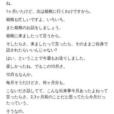
ね。
1ヶ月いたけど、次は箱根に行くわけですから。
箱根も忙しいですよ、いろいろ。
また箱根のお話をしましょう。
箱根に来ましたって言うから。
そしたらさ、来ましたって言ったら、そのままご自身で
話されたらいいんじゃない?
はい、ということで今週もお送りしました。
楽しかったね、でもこの10月さ。
10月もなんか。
毎月そうだけどさ、何ヶ月分も。
こないださ話してて、こんな出来事今月あったよねって
言ったらさ、2,3ヶ月前のことだと思ってたら今月だっ
たっていう。
そうなの。