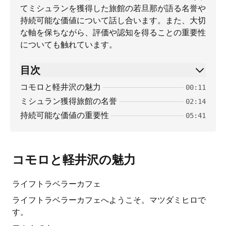
てミシュランを獲得した旅館の若旦那が語る名誉や
持続可能な価値について話し合います。また、大切
な軸を保ちながら、評価や認知を得ることの重要性
についても触れています。
目次
コモロと軽井沢の魅力
00:11
ミシュラン獲得旅館の名誉
02:14
持続可能な価値の重要性
05:41
コモロと軽井沢の魅力
ライフトラベラーカフェ
ライフトラベラーカフェへようこそ。マツダミヒロで
す。