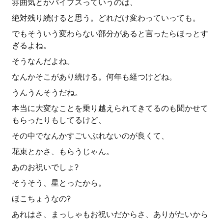
雰囲気とかバイブスっていうのは、
絶対残り続けると思う。どれだけ変わっていっても。
でもそういう変わらない部分があると言ったらほっとす
ぎるよね。
そうなんだよね。
なんかそこがあり続ける。何年も経つけどね。
うんうんそうだね。
本当に大変なことを乗り越えられてきてるのも聞かせて
もらったりもしてるけど、
その中でなんかすごいぶれないのが良くて、
花束とかさ、もらうじゃん。
あのお祝いでしょ?
そうそう、星とったから。
ほこちょうなの?
あれはさ、まっしゃもお祝いだからさ、ありがたいから