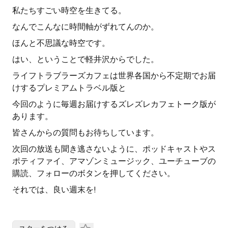
私たちすごい時空を生きてる。
なんでこんなに時間軸がずれてんのか。
ほんと不思議な時空です。
はい、ということで軽井沢からでした。
ライフトラブラーズカフェは世界各国から不定期でお届
けするプレミアムトラベル版と
今回のように毎週お届けするズレズレカフェトーク版が
あります。
皆さんからの質問もお待ちしています。
次回の放送も聞き逃さないように、ポッドキャストやス
ポティファイ、アマゾンミュージック、ユーチューブの
購読、フォローのボタンを押してください。
それでは、良い週末を!