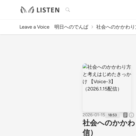
検索
Leave a Voice 明日へのでんぱ
社会へのかかわり方
2026-01-15
18:53
社会へのかかわり方
信）