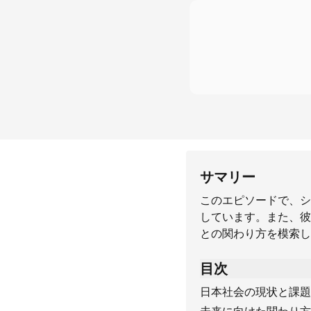
サマリー
このエピソードで、シ
しています。また、彼
との関わり方を模索し
目次
日本社会の現状と課題