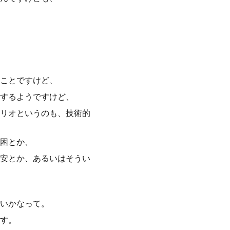
ことですけど、
するようですけど、
リオというのも、技術的
困とか、
安とか、あるいはそうい
いかなって。
す。