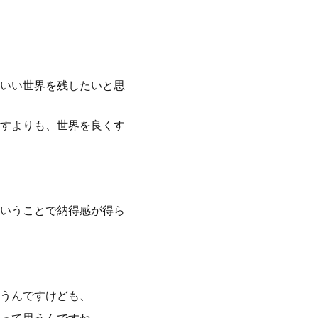
いい世界を残したいと思
すよりも、世界を良くす
いうことで納得感が得ら
うんですけども、