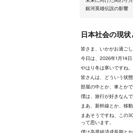
未来に向けた関わり方
銀河英雄伝説の影響
日本社会の現状
皆さま、いかがお過ごし
今日は、2026年1月14日
やはり冬は寒いですね。
皆さんは、どういう状態
部屋の中とか、車とかで
僕は、旅行が好きなんで
まあ、新幹線とか、移動
まあそうですね、この3
って思います。
僕は高度経済成長期とか