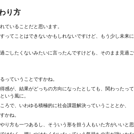
わり方
れていることだと思います。
すってことはできないかもしれないですけど、もう少し未来に
過ごしたくないみたいに言ったんですけども、そのまま見過ご
るっていうことですかね。
得感が、結果がどっちの方向になったとしても、関わったって
という風に。
ころで、いわゆる積極的に社会課題解決っていうこととか、
すかね。
やり方も一つあるし、そういう形を担う人もいた方がいいと思