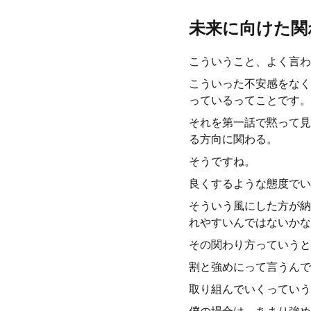
未来に向けた関
こういうこと、よく言わ
こういった不安感をなく
っているってことです。
それを第一話で黙って見
る方向に関わる。
そうですね。
良くするような態度でい
そういう風にした方が納
れやすいんではないかな
その関わり方っていうと
割と強めにって言うんで
取り組んでいくっていう