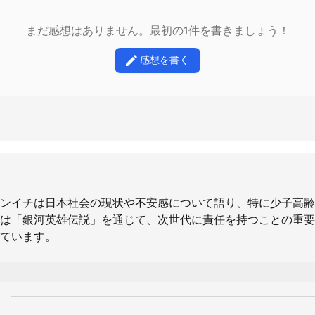
まだ感想はありません。最初の1件を書きましょう！
感想を書く
ンイチは日本社会の現状や不安感について語り、特に少子高齢
は「銀河英雄伝説」を通じて、次世代に責任を持つことの重要
ています。