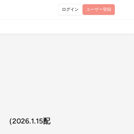
ログイン
ユーザー
登録
026.1.15配