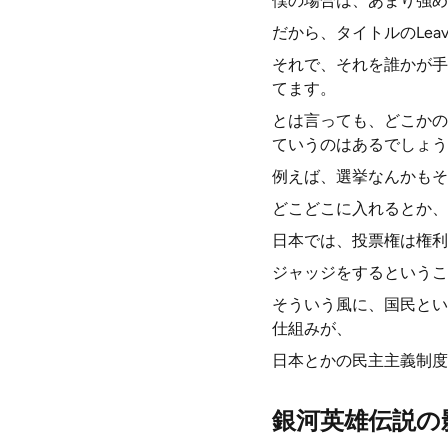
僕の場合は、あまり強め
だから、タイトルのLea
それで、それを誰かが手
てます。
とは言っても、どこかの
ていうのはあるでしょう
例えば、選挙なんかもそ
どこどこに入れるとか、
日本では、投票権は権利
ジャッジをするというこ
そういう風に、国民とい
仕組みが、
日本とかの民主主義制度
銀河英雄伝説の