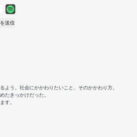
を送信
るよう、社会にかかわりたいこと、そのかかわり方。
めたきっかけだった。
ます。