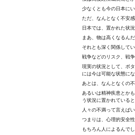
少なくとも今の日本にい
ただ、なんとなく不安感
日本では、置かれた状況
まあ、物は高くなるんだ
それとも深く関係してい
戦争などのリスク、戦争
現実の状況として、ボタ
には今は可能な状態にな
あとは、なんとなくの不
あるいは精神疾患とかも
う状況に置かれていると
人々の不満って言えばい
つまりは、心理的安全性
もちろん人によるんでし