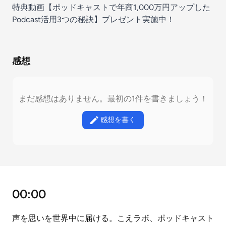
特典動画【ポッドキャストで年商1,000万円アップした
Podcast活用3つの秘訣】プレゼント実施中！
感想
まだ感想はありません。最初の1件を書きましょう！
感想を書く
00:00
声を思いを世界中に届ける。こえラボ、ポッドキャスト