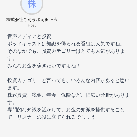
株式会社こえラボ岡田正宏
Host
音声メディアと投資
ポッドキャストは知識を得られる番組は人気ですね。
そのなかでも、投資カテゴリーはとても人気がありま
す。
みんなお金を稼ぎたいですよね！
投資カテゴリーと言っても、いろんな内容があると思い
ます。
株式投資、税金、年金、保険など、幅広い分野がありま
す。
専門的な知識を活かして、お金の知識を提供すること
で、リスナーの役に立てられるでしょう。