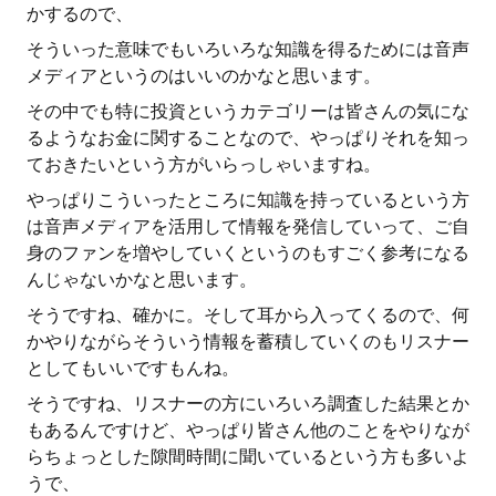
かするので、
そういった意味でもいろいろな知識を得るためには音声
メディアというのはいいのかなと思います。
その中でも特に投資というカテゴリーは皆さんの気にな
るようなお金に関することなので、やっぱりそれを知っ
ておきたいという方がいらっしゃいますね。
やっぱりこういったところに知識を持っているという方
は音声メディアを活用して情報を発信していって、ご自
身のファンを増やしていくというのもすごく参考になる
んじゃないかなと思います。
そうですね、確かに。そして耳から入ってくるので、何
かやりながらそういう情報を蓄積していくのもリスナー
としてもいいですもんね。
そうですね、リスナーの方にいろいろ調査した結果とか
もあるんですけど、やっぱり皆さん他のことをやりなが
らちょっとした隙間時間に聞いているという方も多いよ
うで、