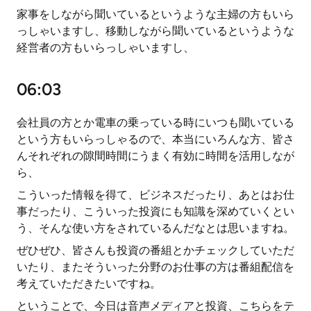
家事をしながら聞いているというような主婦の方もいら
っしゃいますし、移動しながら聞いているというような
経営者の方もいらっしゃいますし、
06:03
会社員の方とか電車の乗っている時にいつも聞いている
という方もいらっしゃるので、本当にいろんな方、皆さ
んそれぞれの隙間時間にうまく有効に時間を活用しなが
ら、
こういった情報を得て、ビジネスだったり、あとはお仕
事だったり、こういった投資にも知識を深めていくとい
う、そんな使い方をされているんだなとは思いますね。
ぜひぜひ、皆さんも投資の番組とかチェックしていただ
いたり、またそういった分野のお仕事の方は番組配信を
考えていただきたいですね。
ということで、今日は音声メディアと投資、こちらをテ