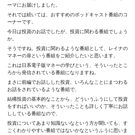
ーマにお届けしました。
それでは続いては、おすすめのポッドキャスト番組のコ
ーナーです。
今日は投資のお話でしたが、投資に関わる番組でしょう
か。
そうですね。投資に関わるような番組として、レイナの
マネーの扉という番組をご紹介したいと思います。
これは日系電子版マネーの学びという、そういったとこ
ろから発信されている番組になりますね。
まさに前編でお話しした投資、いろんなことにまつわる
お話をされているような番組で、
結構投資の基本的なことから、どういうふうにして投資
をすればいいのか、そういったことも詳しく丁寧にお話
ししている番組なので、
投資についてあまり知識ないなという方が聞いても、す
ごくわかりやすい番組ではないかなというふうに思いま