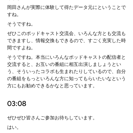
岡田さんが実際に体験して得たデータ元にということで
すね。
そうですね。
ぜひこのポッドキャスト交流会、いろんな方とも交流も
できますし、情報交換もできるので、すごく充実した時
間ですよね。
そうですね。本当にいろんなポッドキャストの配信者と
交流すると、お互いの番組に相互出演しましょうとい
う、そういったコラボも生まれたりしているので、自分
の番組をもっといろんな方に知ってもらいたいなという
方にもお勧めできるかなと思っています。
03:08
ぜひぜひ皆さんご参加お待ちしています。
はい。