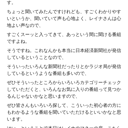
す。
ちょっと聞いてみたんですけれども、すごくわかりやす
いというか、聞いていて声も心地よく、レイナさんは心
地よい声なので、
すごくスーッと入ってきて、あっという間に聞ける番組
ですよね。
そうですね。これなんかも本当に日本経済新聞社が発信
しているということなので、
そういったいろんな新聞社だったりとかラジオ局が発信
しているというような番組も多いので、
ぜひそういったところからいろいろカテゴリーチェック
していただくと、いろんなお気に入りの番組って見つか
るんじゃないかなと思いますので、
ぜひ皆さんもいろいろ探して、こういった初心者の方に
もわかるような番組を聞いていただけるといいかなと思
います。