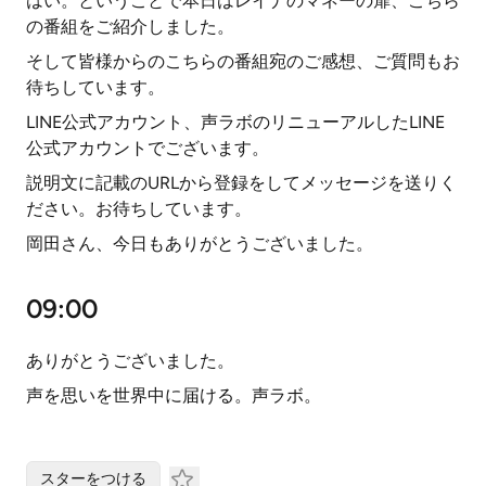
はい。ということで本日はレイナのマネーの扉、こちら
の番組をご紹介しました。
そして皆様からのこちらの番組宛のご感想、ご質問もお
待ちしています。
LINE公式アカウント、声ラボのリニューアルしたLINE
公式アカウントでございます。
説明文に記載のURLから登録をしてメッセージを送りく
ださい。お待ちしています。
岡田さん、今日もありがとうございました。
09:00
ありがとうございました。
声を思いを世界中に届ける。声ラボ。
スターをつける