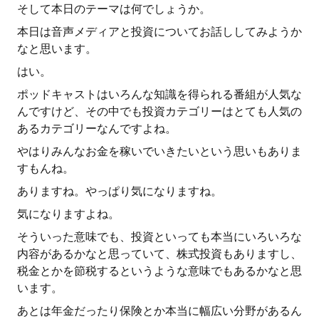
そして本日のテーマは何でしょうか。
本日は音声メディアと投資についてお話ししてみようか
なと思います。
はい。
ポッドキャストはいろんな知識を得られる番組が人気な
んですけど、その中でも投資カテゴリーはとても人気の
あるカテゴリーなんですよね。
やはりみんなお金を稼いでいきたいという思いもありま
すもんね。
ありますね。やっぱり気になりますね。
気になりますよね。
そういった意味でも、投資といっても本当にいろいろな
内容があるかなと思っていて、株式投資もありますし、
税金とかを節税するというような意味でもあるかなと思
います。
あとは年金だったり保険とか本当に幅広い分野があるん