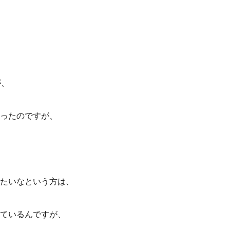
が、
ったのですが、
たいなという方は、
ているんですが、