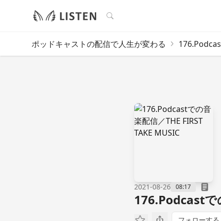
検索
ポッドキャストの配信で人生が変わる
176.Podc
2021-08-26
08:17
176.Podcast
フォローする