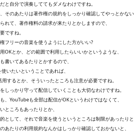
だと自分で演奏しててもダメなわけですね。
、そのあたりは著作権の規約をしっかり確認してやっとかない
られて、著作権料の請求が来たりとかしますので、
要ですね。
権フリーの音楽を使うようにした方がいい?
用OKとか、どの範囲で利用したらいいかというような、
も書いてあるたりとかするので、
を使いたいということであれば、
活用するとか、そういったところも注意が必要ですね。
をしっかり守って配信していくことも大切なわけですね。
、YouTubeも全部は配信がOKというわけではなくて、
いところもあったりとか、
的として、それで音楽を使うというところは制限があったりと
のあたりの利用規約なんかはしっかり確認しておかないと、