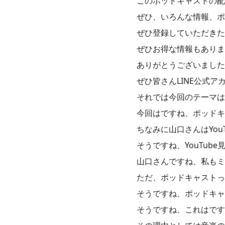
このポッドキャストの配
ぜひ、いろんな情報、ポ
ぜひ登録していただきた
ぜひお得な情報もありま
ありがとうございました
ぜひ皆さんLINE公式
それでは今回のテーマは
今回はですね、ポッドキ
ちなみに山口さんはYou
そうですね、YouTu
山口さんですね、私もミ
ただ、ポッドキャストっ
そうですね、ポッドキャ
そうですね、これはです