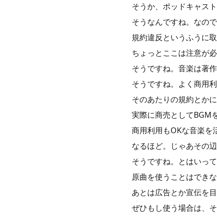
そうか、ポッドキャスト
そうなんですね。なので
規約違反というふうに取
ちょっとここは注意が必
そうですね。音楽は著作
そうですね。よく商用利
そのあたりの規約とかに
実際に商売としてBGM
商用利用もOKな音楽を
なるほど。じゃあその辺
そうですね。とはいっても
原曲を使うことはできな
あとは広告とか宣伝を目
ぜひもし使う場合は、そ