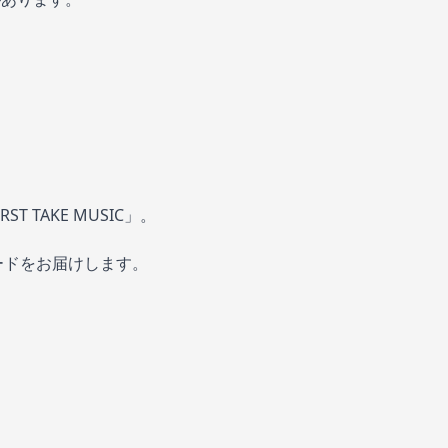
 TAKE MUSIC」。
ソードをお届けします。