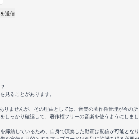
を送信
か？
を見ることがあります。
配信がありませんが、その理由としては、音楽の著作権管理が今の
をしっかり確認して、著作権フリーの音楽を使うようにしまし
諾契約を締結しているため、自身で演奏した動画は配信が可能とな
でも広告や宣伝を目的とするアップロードは個別に許諾を得る必要