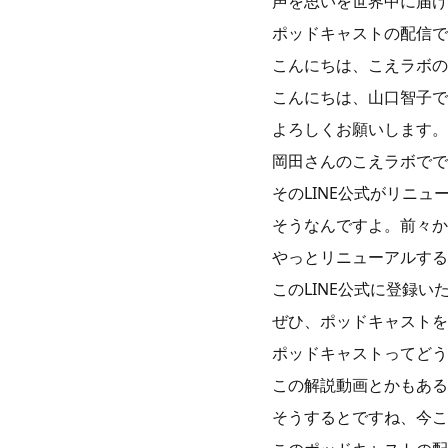
声を思いを世界中に届け
ポッドキャストの配信で
こんにちは、こえラボの
こんにちは、山口智子で
よろしくお願いします。
岡田さんのこえラボでで
そのLINE公式がリニ
そうなんですよ。前々か
やっとリニューアルする
このLINE公式に登録
ぜひ、ポッドキャストを
ポッドキャストってどう
この解説動画とかもある
そうするとですね、今こ