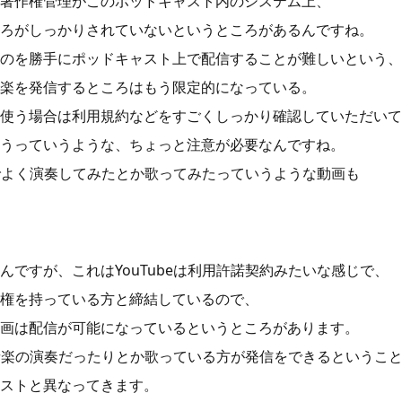
著作権管理がこのポッドキャスト内のシステム上、
ろがしっかりされていないというところがあるんですね。
のを勝手にポッドキャスト上で配信することが難しいという、
楽を発信するところはもう限定的になっている。
使う場合は利用規約などをすごくしっかり確認していただいて
うっていうような、ちょっと注意が必要なんですね。
beでよく演奏してみたとか歌ってみたっていうような動画も
んですが、これはYouTubeは利用許諾契約みたいな感じで、
権を持っている方と締結しているので、
画は配信が可能になっているというところがあります。
では音楽の演奏だったりとか歌っている方が発信をできるというこ
ストと異なってきます。