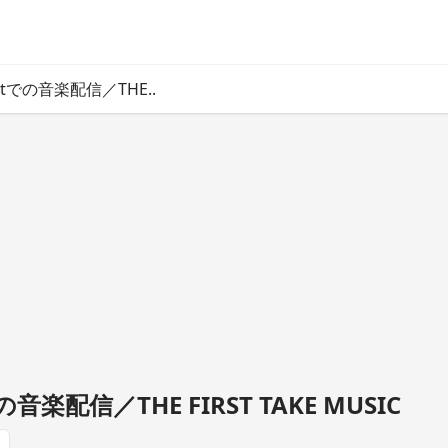
astでの音楽配信／THE..
での音楽配信／THE FIRST TAKE MUSIC