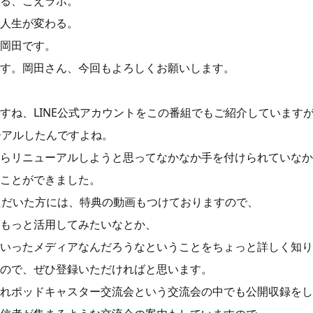
る、こえラボ。
人生が変わる。
岡田です。
す。岡田さん、今回もよろしくお願いします。
すね、LINE公式アカウントをこの番組でもご紹介しています
ューアルしたんですよね。
らリニューアルしようと思ってなかなか手を付けられていなか
ことができました。
いただいた方には、特典の動画もつけておりますので、
もっと活用してみたいなとか、
いったメディアなんだろうなということをちょっと詳しく知り
ので、ぜひ登録いただければと思います。
れポッドキャスター交流会という交流会の中でも公開収録をし