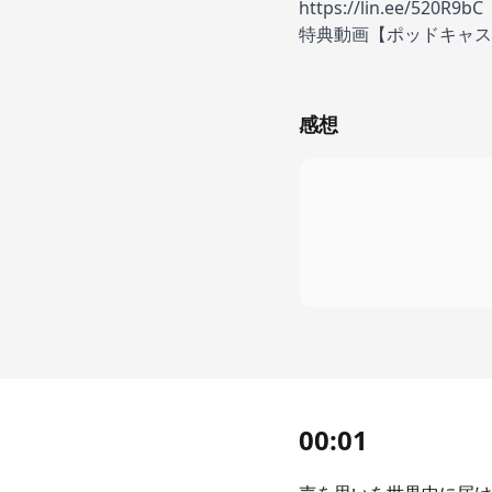
https://lin.ee/520R9bC
特典動画【ポッドキャスト
感想
00:01