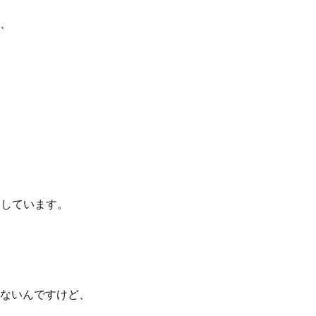
、
にしています。
ないんですけど、