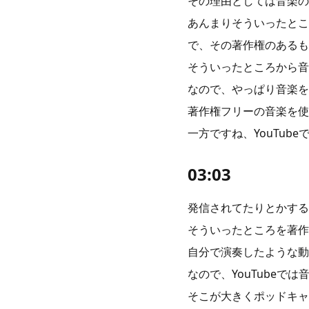
その理由としては音楽の
あんまりそういったとこ
で、その著作権のあるも
そういったところから音
なので、やっぱり音楽を
著作権フリーの音楽を使
一方ですね、YouTu
03:03
発信されてたりとかする
そういったところを著作
自分で演奏したような動
なので、YouTube
そこが大きくポッドキャ