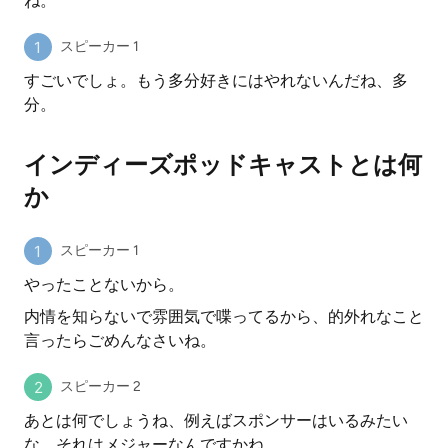
ね。
スピーカー 1
すごいでしょ。もう多分好きにはやれないんだね、多
分。
インディーズポッドキャストとは何
か
スピーカー 1
やったことないから。
内情を知らないで雰囲気で喋ってるから、的外れなこと
言ったらごめんなさいね。
スピーカー 2
あとは何でしょうね、例えばスポンサーはいるみたい
な、それはメジャーなんですかね。