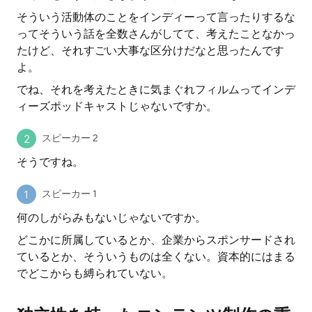
そういう活動体のことをインディーって言ったりするな
ってそういう話を全数さんがしてて、考えたことなかっ
たけど、それすごい大事な区分けだなと思ったんです
よ。
でね、それを考えたときに気まぐれフィルムってインデ
ィーズポッドキャストじゃないですか。
スピーカー 2
そうですね。
スピーカー 1
何のしがらみもないじゃないですか。
どこかに所属しているとか、企業からスポンサードされ
ているとか、そういうものは全くない。資本的にはまる
でどこからも縛られていない。