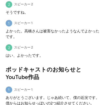
スピーカー 2
そうですね。
スピーカー 1
よかった。高橋さんは被害なかったようなんでよかった
です。
スピーカー 2
はい、よかったです。
ポッドキャストのお知らせと
YouTube作品
スピーカー 1
ありがとうございます。じゃあ続いて、僕の近況です。
僕からはお知らせっぽいの2つ紹介させてください。