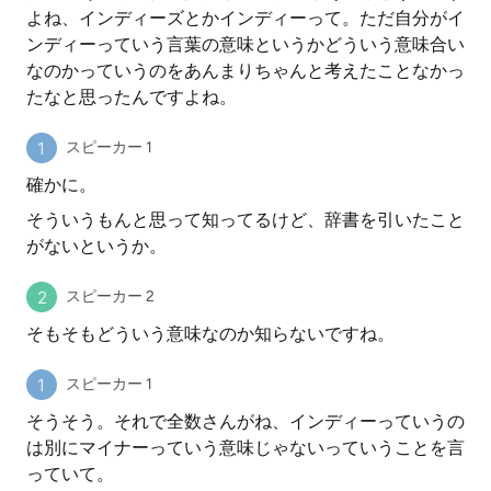
よね、インディーズとかインディーって。ただ自分がイ
ンディーっていう言葉の意味というかどういう意味合い
なのかっていうのをあんまりちゃんと考えたことなかっ
たなと思ったんですよね。
スピーカー 1
確かに。
そういうもんと思って知ってるけど、辞書を引いたこと
がないというか。
スピーカー 2
そもそもどういう意味なのか知らないですね。
スピーカー 1
そうそう。それで全数さんがね、インディーっていうの
は別にマイナーっていう意味じゃないっていうことを言
っていて。