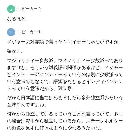
スピーカー 2
なるほど。
スピーカー 1
メジャーの対義語で言ったらマイナーじゃないですか。
確かに。
マジョリティー多数派、マイノリティー少数派ってあり
ますけど、そういう対義語の関係があるけど、メジャー
とインディーのインディーっていうのは別に少数派って
いう意味でもなくて、語源をたどるとインディペンデン
トっていう意味だから、独立系。
だから日本語に当てはめるとしたら多分独立系みたいな
意味なんですよね。
何かから独立しているっていうことを言っていて、多く
の場合は資本から独立しているから、ステークホルダー
の顔色を見ずに好きなようにやれるみたいな。