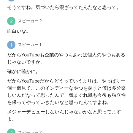
そうですね。気づいたら混ざってたんだなと思って。
スピーカー 2
面白いな。
スピーカー 1
だからYouTubeも企業のやつもあれば個人のやつもある
じゃないですか。
確かに確かに。
だからYouTubeだからどうっていうよりは、やっぱり一
個一個見て、このインディーなやつを探すと僕は多分楽
しいんだなって思ったんで、気まぐれ風も今後も独立性
を保ってやっていきたいなと思ったんですよね。
メジャーデビューしないんじゃないかなと思ってます
よ。
スピーカー 2