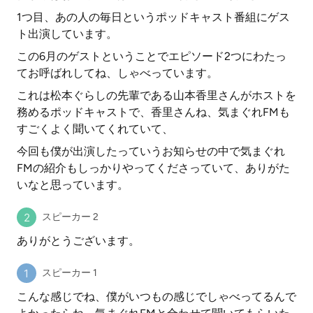
1つ目、あの人の毎日というポッドキャスト番組にゲス
ト出演しています。
この6月のゲストということでエピソード2つにわたっ
てお呼ばれしてね、しゃべっています。
これは松本ぐらしの先輩である山本香里さんがホストを
務めるポッドキャストで、香里さんね、気まぐれFMも
すごくよく聞いてくれていて、
今回も僕が出演したっていうお知らせの中で気まぐれ
FMの紹介もしっかりやってくださっていて、ありがた
いなと思っています。
スピーカー 2
ありがとうございます。
スピーカー 1
こんな感じでね、僕がいつもの感じでしゃべってるんで