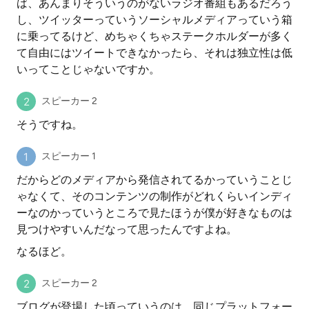
ば、あんまりそういうのがないラジオ番組もあるだろう
し、ツイッターっていうソーシャルメディアっていう箱
に乗ってるけど、めちゃくちゃステークホルダーが多く
て自由にはツイートできなかったら、それは独立性は低
いってことじゃないですか。
スピーカー 2
そうですね。
スピーカー 1
だからどのメディアから発信されてるかっていうことじ
ゃなくて、そのコンテンツの制作がどれくらいインディ
ーなのかっていうところで見たほうが僕が好きなものは
見つけやすいんだなって思ったんですよね。
なるほど。
スピーカー 2
ブログが登場した頃っていうのは、同じプラットフォー