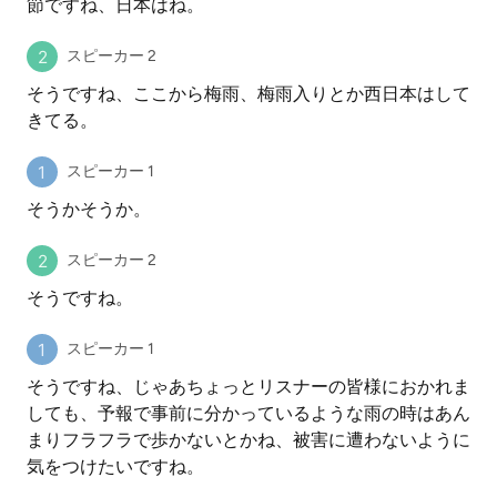
節ですね、日本はね。
スピーカー 2
そうですね、ここから梅雨、梅雨入りとか西日本はして
きてる。
スピーカー 1
そうかそうか。
スピーカー 2
そうですね。
スピーカー 1
そうですね、じゃあちょっとリスナーの皆様におかれま
しても、予報で事前に分かっているような雨の時はあん
まりフラフラで歩かないとかね、被害に遭わないように
気をつけたいですね。