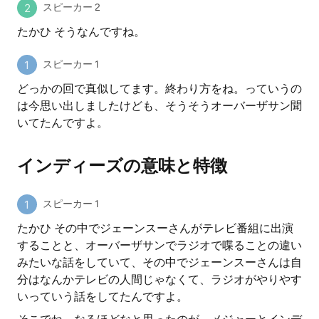
スピーカー 2
たかひ そうなんですね。
スピーカー 1
どっかの回で真似してます。終わり方をね。っていうの
は今思い出しましたけども、そうそうオーバーザサン聞
いてたんですよ。
インディーズの意味と特徴
スピーカー 1
たかひ その中でジェーンスーさんがテレビ番組に出演
することと、オーバーザサンでラジオで喋ることの違い
みたいな話をしていて、その中でジェーンスーさんは自
分はなんかテレビの人間じゃなくて、ラジオがやりやす
いっていう話をしてたんですよ。