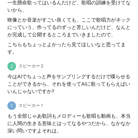
一生懸命歌ってはいるんだけど、歌唱の訓練を受けてな
いから、
映像とか音楽がすごい良くても、ここで歌唱力がネック
にっていう、作ってるのずっと苦しいんだけど、なんと
か完成して公開するところまでいきましたので、
こちらもちょっとよかったら見てほしいなと思ってま
す。
スピーカー 2
今はAIでちょっと声をサンプリングするだけで喋らせる
ことができるから、それを使ってAIに歌ってもらえばい
いんじゃないですか?
スピーカー 1
もう全部じゃあ歌詞もメロディーも歌唱も動画も、本当
に人間の生きる意味とはってなるやつだから、なかなか
深い問いですよそれは。