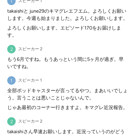
スピーカー 1
takaishiと june29のキマグレエフエム。よろしくお願い
します。今週も始まりました。よろしくお願いします。
よろしくお願いします。エピソード170をお届けしま
す。
スピーカー 2
もう6月ですね。もうあっという間に5ヶ月が過ぎ。早
いですね。
スピーカー 1
全部ポッドキャスターが言ってるやつ。まあいいでしょ
う。言うことは悪いことじゃないんで。
じゃあ最初のコーナー行きますよ。キマグレ近況報告。
スピーカー 2
takaishiさん早速お願いします。近況っていうのがどう