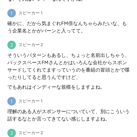
スピーカー 1
確かに、だから気まぐれFM倍なんちゃらみたいな、も
う企業名とかがバーンと入ってて。
スピーカー 2
そういうパターンもあるし、ちょっと名前出しちゃう、
バックスペースFMさんとかはいろんな会社からスポン
サードしてくれてますっていうのを番組の冒頭とかで喋
ったりしてると思うんですけど、
でもあれはインディーな規模をしますよね。
スピーカー 1
理解のある人がスポンサーについていて、別にこういう
話するなとか言ってきてない感じしますよね。
スピーカー 2