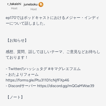
r_takaishi
juneboku
Host
Host
ep170ではポッドキャストにおけるメジャー・インディ
ーについて話しました。
【お知らせ】
感想、質問、話してほしいテーマ、ご意見などお待ちし
ております！
- Twitterのハッシュタグ
#キマグレエフエム
- おたよりフォーム
https://forms.gle/Ptu311D1cNjfFXp46
- Discordサーバー
https://discord.gg/mQGaMWse39
【ノート】