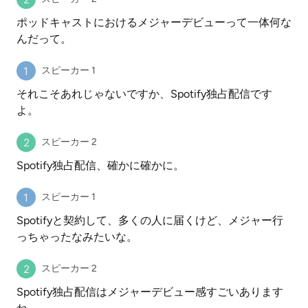
ポッドキャストにおけるメジャーデビューって一体何な
んだって。
スピーカー 1
それこそあれじゃないですか、Spotify独占配信です
よ。
スピーカー 2
Spotify独占配信、確かに確かに。
スピーカー 1
Spotifyと契約して、多くの人に届くけど、メジャー行
っちゃったなみたいな。
スピーカー 2
Spotify独占配信はメジャーデビュー感すごいあります