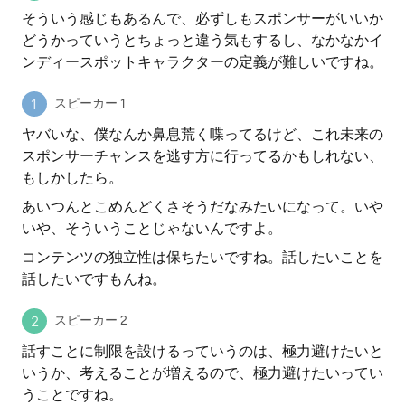
そういう感じもあるんで、必ずしもスポンサーがいいか
どうかっていうとちょっと違う気もするし、なかなかイ
ンディースポットキャラクターの定義が難しいですね。
スピーカー 1
ヤバいな、僕なんか鼻息荒く喋ってるけど、これ未来の
スポンサーチャンスを逃す方に行ってるかもしれない、
もしかしたら。
あいつんとこめんどくさそうだなみたいになって。いや
いや、そういうことじゃないんですよ。
コンテンツの独立性は保ちたいですね。話したいことを
話したいですもんね。
スピーカー 2
話すことに制限を設けるっていうのは、極力避けたいと
いうか、考えることが増えるので、極力避けたいってい
うことですね。