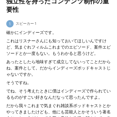
独立性を持ったコンテンツ制作の重
要性
スピーカー 1
確かにインディーズです。
これはリスナーさんにも知っておいてほしいんですけ
ど、気まぐれフィルムこれまでのエピソード、案件エピ
ソードとか一度もない。もうわかると思うけど。
あったとしたら地味すぎて成立してないってことだから
ね、案件として。だからインディーズポッドキャストじ
ゃないですか。
そうですね。
でね、そう考えたときに僕はインディーズで作られてい
るものがすごい好きなんだなって思ったんですよ。
だから我々これまで気まぐれ雑談系ポッドキャストとか
やってきましたけども、他にも芸能人とかそういう著名