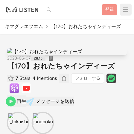
検索
登録
キマグレエフエム
【170】おれたちゃインディーズ
2023-06-07
28:15
【170】おれたちゃインディーズ
7
Stars
4
Mentions
フォローする
再生
メッセージを送信