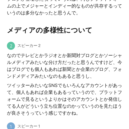
ムの上でメジャーとインディー的なものが共存するって
いうのは多分なかったと思うんで。
メディアの多様性について
スピーカー 2
なのでテレビとかラジオとか新聞対ブログとかソーシャ
ルメディアみたいな分け方だったと思うんですけど、今
はブログでも個人もあれば新聞とか企業のブログ、フォ
ンドメディアみたいなのもあると思うし、
ツイッターみたいなSNSでもいろんなアカウントがあっ
て、個人もあれば企業もあるっていうので、プラットフ
ォームで見るというよりかはそのアカウントとか発信し
てる人がどういう立ち位置なのかっていうのを見たほう
が良さそうっていう感じですかね。
スピーカー 1