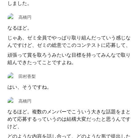
しました。
高橋円
なるほど。
じゃあ、ゼミ全員でやっぱり取り組んだっていう感じな
んですけど、ゼミの総意でこのコンテストに応募して、
頑張って賞を取ろうみたいな目標を持ってみんなで取り
組んできたってことですよね。
田村香梨
はい、そうですね。
高橋円
なるほど。複数のメンバーでこういう大きな話題をまと
めて応募するっていうのは結構大変だったと思うんです
けど、
どのような内容を話し合って、どのような形で提出した