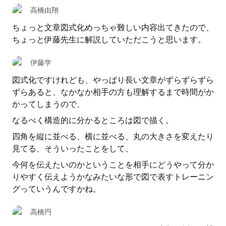
高橋由翔
ちょっと文章図式化めっちゃ難しい内容出てきたので、
ちょっと伊藤先生に解説していただこうと思います。
伊藤学
図式化ですけれども、やっぱり長い文章がずらずらずら
ずらあると、なかなか相手の方も理解するまで時間がか
かってしまうので、
なるべく構造的に分かるところは図で描く。
四角を縦に並べる、横に並べる、丸の大きさを変えたり
見てる、そういったことをして、
今何を伝えたいのかということを相手にどうやって分か
りやすく伝えようかなみたいな形で図で表すトレーニン
グっていうんですかね。
高橋円