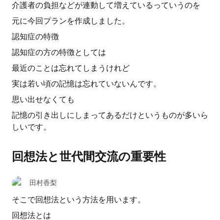
介護者の負担などが連動して増えているっていうのを
元に今回プランを作成しました。
認知症の特徴
認知症の方の特徴としては
最近のことは忘れてしまうけれど
実は若い頃の記憶は忘れていないんです。
思い出せなくても
記憶の引き出しにしまってあるだけというものが多いら
しいです。
回想法と世代間交流の重要性
田村香梨
そこで回想法という方法を用います。
回想法とは