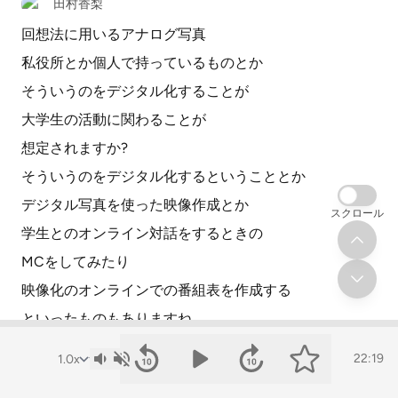
田村香梨
回想法に用いるアナログ写真
私役所とか個人で持っているものとか
そういうのをデジタル化することが
大学生の活動に関わることが
想定されますか?
そういうのをデジタル化するということとか
デジタル写真を使った映像作成とか
スクロール
学生とのオンライン対話をするときの
MCをしてみたり
映像化のオンラインでの番組表を作成する
といったものもありますね。
こういう学校で学んだことの
22:19
技術を活かす場になってくれるのも