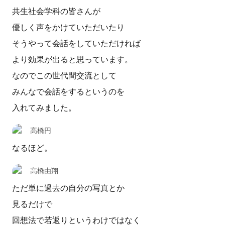
共生社会学科の皆さんが
優しく声をかけていただいたり
そうやって会話をしていただければ
より効果が出ると思っています。
なのでこの世代間交流として
みんなで会話をするというのを
入れてみました。
高橋円
なるほど。
高橋由翔
ただ単に過去の自分の写真とか
見るだけで
回想法で若返りというわけではなく