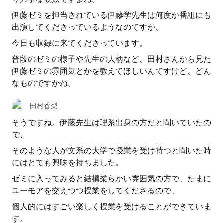
伊藤ゼミを担当されている伊藤学先生は何度か番組にも
出演してくださっているようなのですが、
今日も収録に来てくださっています。
普段のゼミの様子や先生の人柄など、田村さんから見た
伊藤ゼミの雰囲気とかを教えてほしいんですけど、どん
なものですかね。
田村香梨
そうですね。伊藤先生は理系出身の方だと聞いていたの
で、
そのような人が文系の大学で授業を受け持つと聞いた時
にはとても興味を持ちました。
ゼミに入ってみると結構柔らかい雰囲気の方で、たまに
ユーモアを交えつつ授業をしてくださるので、
個人的にはすごい楽しく授業を受けることができていま
す。