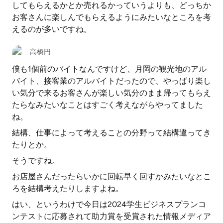
してもらえるかとか売れるかっていうよりも、どっちか
お客さんに楽しんでもらえるようにみたいなところを考
えるのが多いですね。
高橋円
僕も1個前のバイトなんですけど、月岡の観光地のアル
バイト、接客業のアルバイトだったので、やっぱり楽し
い気分で来るお客さんが楽しい気分のまま帰ってもらえ
たらなみたいなことはすごく考えながらやってました
ね。
結構、仕事によって考えることの分野って結構違ってき
たりとか。
そうですね。
お店屋さんだったらいかに回転早く回すかみたいなとこ
ろを結構考えたりしますよね。
はい、というわけで今日は2024学生ビジネスプランコ
ンテストに応募されて助力賞を受賞された情報メディア