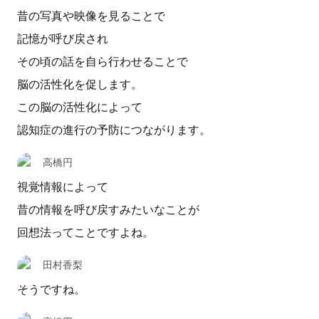
昔の写真や映像を見ることで
記憶が呼び戻され
その頃の話を自ら行わせることで
脳の活性化を促します。
この脳の活性化によって
認知症の進行の予防につながります。
高橋円
視覚情報によって
昔の情報を呼び戻すみたいなことが
回想法ってことですよね。
田村香梨
そうですね。