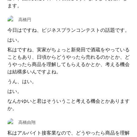
ます。
高橋円
今日はですね、ビジネスプランコンテストの話題です。
はい。
私はですね、実家がちょっと新発田で酒蔵をやっている
こともあり、日頃からどうやったら売れるのかとか、ど
うやったら商品を理解してもらえるかとか、考える機会
は結構多いんですよね。
うん、はい。
はい。
なんかゆいと君はそういうこと考える機会とかあります
か。
高橋由翔
私はアルバイト接客業なので、どうやったら商品を理解