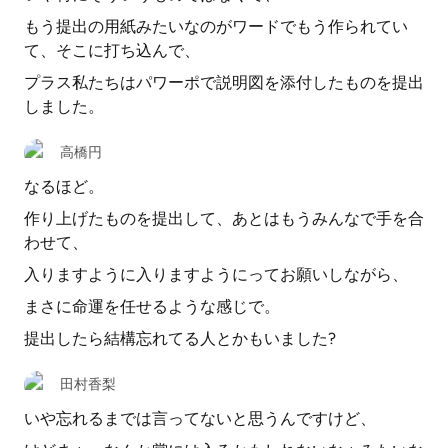
もう提出の用紙みたいなのがワードでもう作られてい
て、そこに打ち込んで、
プラス私たちはパワーポで説明図を添付したものを提出
しました。
高橋円
なるほど。
作り上げたものを提出して、あとはもうみんなで手を合
わせて、
入りますように入りますようにってお願いしながら、
まさに命運を任せるような感じで。
提出したら結構忘れてる人とかもいました?
田村香梨
いや忘れるまでは言ってないと思うんですけど、