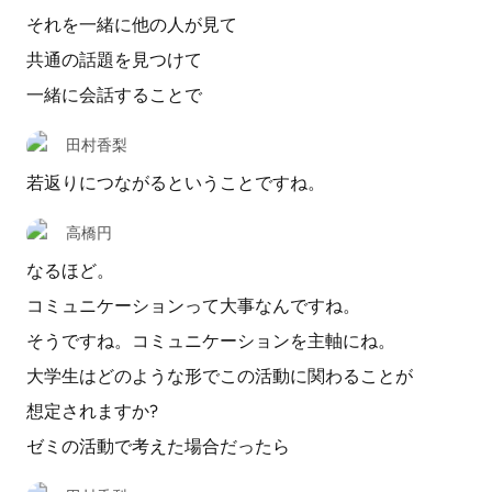
それを一緒に他の人が見て
共通の話題を見つけて
一緒に会話することで
田村香梨
若返りにつながるということですね。
高橋円
なるほど。
コミュニケーションって大事なんですね。
そうですね。コミュニケーションを主軸にね。
大学生はどのような形でこの活動に関わることが
想定されますか?
ゼミの活動で考えた場合だったら