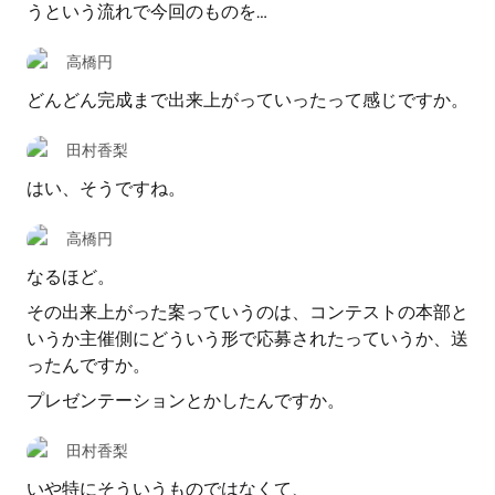
うという流れで今回のものを…
高橋円
どんどん完成まで出来上がっていったって感じですか。
田村香梨
はい、そうですね。
高橋円
なるほど。
その出来上がった案っていうのは、コンテストの本部と
いうか主催側にどういう形で応募されたっていうか、送
ったんですか。
プレゼンテーションとかしたんですか。
田村香梨
いや特にそういうものではなくて、