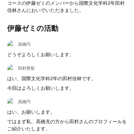
コースの伊藤ゼミのメンバーから国際文化学科2年田村
佳林さんにおいでいただきました。
伊藤ゼミの活動
高橋円
どうぞよろしくお願いします。
田村香梨
はい、国際文化学科2年の田村佳林です。
今回はよろしくお願いします。
高橋円
はい、お願いします。
ではまず私、高橋充の方から田村さんのプロフィールを
ご紹介いたします。