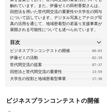
触れています。また、伊藤ゼミの田村香梨さんは、
回想法を用いた世代間交流の重要性や大学生の関与
について話しています。デジタル写真とアナログ写
真の活用を通じて、地域密着型の若返り支援事業が
展開される可能性についても述べられています。
目次
ビジネスプランコンテストの開催
00:03
伊藤ゼミの活動
02:19
世代間交流の提案
07:37
回想法と世代間交流の重要性
13:59
大学生の役割と地域密着型事業
17:30
ビジネスプランコンテストの開催