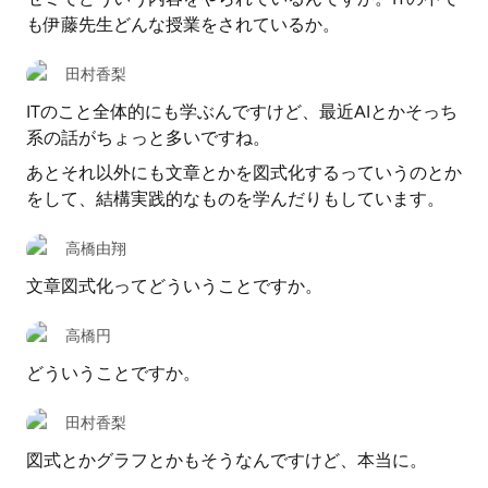
も伊藤先生どんな授業をされているか。
田村香梨
ITのこと全体的にも学ぶんですけど、最近AIとかそっち
系の話がちょっと多いですね。
あとそれ以外にも文章とかを図式化するっていうのとか
をして、結構実践的なものを学んだりもしています。
高橋由翔
文章図式化ってどういうことですか。
高橋円
どういうことですか。
田村香梨
図式とかグラフとかもそうなんですけど、本当に。