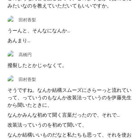
みたいなのを教えていただいてもいいですか。
田村香梨
うーんと、そんなになんか…
あんまり…
高橋円
撥裂したとかじゃなくて。
田村香梨
そうですね。なんか結構スムーズにさらーっと流れてい
って、っていうのもなんか改装法っていうのを伊藤先生
から聞いたときに、
なんかみんな初めて聞く言葉だったので、それで…
改装法っていうのを初めて聞いて、
なんか結構いいものだなと私たちも思って、それを使お