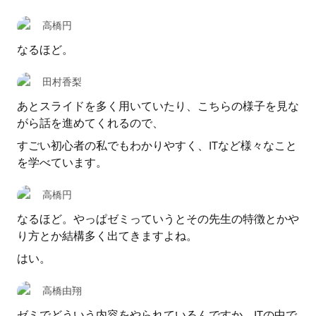
高橋円
なるほど。
田村香梨
あとスライドを多く用いていたり、こちらの様子を見な
がら話を進めてくれるので、
すごい初心者の私でもわかりやすく、ITなど様々なこと
を学べています。
高橋円
なるほど。やっぱゼミっていうとその先生の特徴とかや
り方とか結構多く出てきますよね。
はい。
高橋由翔
ゼミでどういう内容をやられているんですか。ITの中で