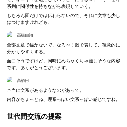
系列に関係性を持ちながら表現していく。
もちろん図だけでは伝わらないので、それに文章も少し
はつけますけれども、
高橋由翔
全部文章で描かないで、なるべく図で表して、視覚的に
分かりやすくする。
面白そうですけど、同時にめちゃくちゃ難しそうな内容
です。ありがとうございます。
高橋円
本当に文系があるようなのがあって。
内容がちょっとね、理系っぽい文系っぽい感じですね。
世代間交流の提案