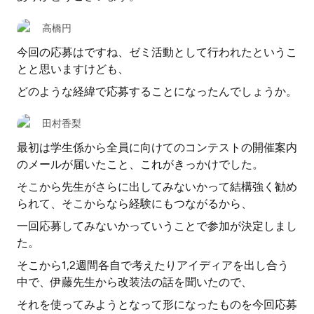
高橋円
今回の応募はですね、ゼミ活動として行われたというこ
とと思いますけども、
どのような経緯で応募することになったんでしょうか。
田村香梨
最初は学生係から全員に向けてのコンテストの開催案内
のメールが届いたこと、これがきっかけでした。
そこから先生がさらに出してみないかって結構強く勧め
られて、そこからなら経験にもつながるから、
一回応募してみないかっていうことで参加が決定しまし
た。
そこから1,2週間各自で考えたりアイディアを出し合う
中で、伊藤先生から改装法の話を聞いたので、
それを使ってみようとなって形になったものを今回応募