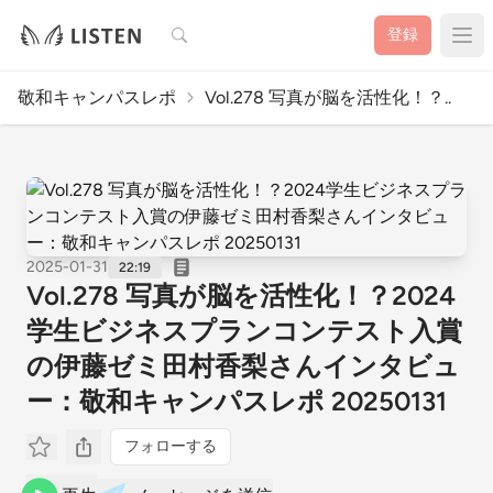
検索
登録
敬和キャンパスレポ
Vol.278 写真が脳を活性化！？..
2025-01-31
22:19
Vol.278 写真が脳を活性化！？2024
学生ビジネスプランコンテスト入賞
の伊藤ゼミ田村香梨さんインタビュ
ー：敬和キャンパスレポ 20250131
フォローする