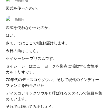
高橋由翔
図式を使ったのか。
高橋円
図式を使わなかったのか。
はい。
さて、ではここで1曲お届けします。
今日の曲はこちら。
セイシーシー プリズムです。
セイシーシーはニューヨークを拠点に活動する女性ボー
カルトリオです。
70年代のディスコやソウル、そして現代のインディー
ファンクを融合させた
ディスコデリックソウルと呼ばれるスタイルで注目を集
めています。
それでは聴いてみましょう。