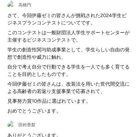
高橋円
さて、今回伊藤ゼミの皆さんが挑戦された2024学生ビ
ジネスプランコンテストについてです。
このコンテストは一般財団法人学生サポートセンターが
主催するビジネスコンテストで、
学生の創造性関与助成事業として、学生らしい自由の発
想で創造性や威力に触れ、
自分で考え自分で行動できる学生を一人でも多く育てる
ことを目的としたものです。
今回伊藤ゼミの皆さんは、改装法を用いた世代間交流に
よる高齢者の若返り支援事業で応募されて、
見事努力賞10作品に選ばれています。
おめでとうございます。
田村香梨
ありがとうございます。