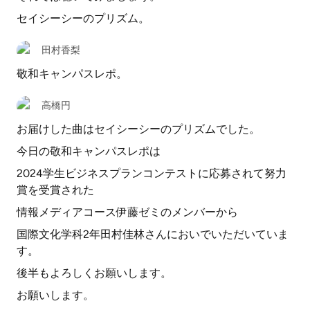
セイシーシーのプリズム。
田村香梨
敬和キャンパスレポ。
高橋円
お届けした曲はセイシーシーのプリズムでした。
今日の敬和キャンパスレポは
2024学生ビジネスプランコンテストに応募されて努力
賞を受賞された
情報メディアコース伊藤ゼミのメンバーから
国際文化学科2年田村佳林さんにおいでいただいていま
す。
後半もよろしくお願いします。
お願いします。