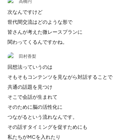
高橋円
次なんですけど
世代間交流はどのような形で
皆さんが考えた微レースプランに
関わってくるんですかね。
田村香梨
回想法っていうのは
そもそもコンテンツを見ながら対話することで
共通の話題を見つけ
そこで会話が生まれて
そのために脳の活性化に
つながるという流れなんです。
その話すタイミングを促すためにも
私たちがMCを入れたり