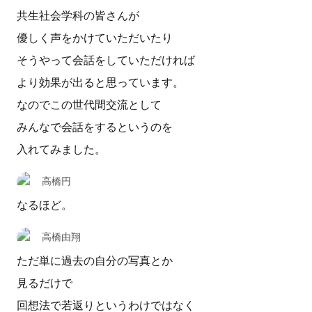
共生社会学科の皆さんが
優しく声をかけていただいたり
そうやって会話をしていただければ
より効果が出ると思っています。
なのでこの世代間交流として
みんなで会話をするというのを
入れてみました。
高橋円
なるほど。
高橋由翔
ただ単に過去の自分の写真とか
見るだけで
回想法で若返りというわけではなく