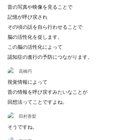
昔の写真や映像を見ることで
記憶が呼び戻され
その頃の話を自ら行わせることで
脳の活性化を促します。
この脳の活性化によって
認知症の進行の予防につながります。
高橋円
視覚情報によって
昔の情報を呼び戻すみたいなことが
回想法ってことですよね。
田村香梨
そうですね。