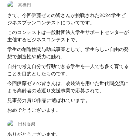
高橋円
さて、今回伊藤ゼミの皆さんが挑戦された2024学生ビ
ジネスプランコンテストについてです。
このコンテストは一般財団法人学生サポートセンターが
主催するビジネスコンテストで、
学生の創造性関与助成事業として、学生らしい自由の発
想で創造性や威力に触れ、
自分で考え自分で行動できる学生を一人でも多く育てる
ことを目的としたものです。
今回伊藤ゼミの皆さんは、改装法を用いた世代間交流に
よる高齢者の若返り支援事業で応募されて、
見事努力賞10作品に選ばれています。
おめでとうございます。
田村香梨
ありがとうございます。