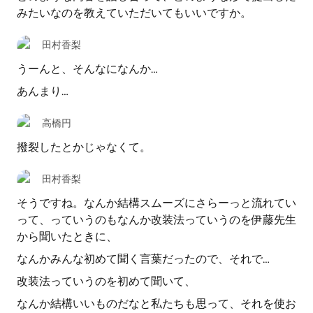
みたいなのを教えていただいてもいいですか。
田村香梨
うーんと、そんなになんか…
あんまり…
高橋円
撥裂したとかじゃなくて。
田村香梨
そうですね。なんか結構スムーズにさらーっと流れてい
って、っていうのもなんか改装法っていうのを伊藤先生
から聞いたときに、
なんかみんな初めて聞く言葉だったので、それで…
改装法っていうのを初めて聞いて、
なんか結構いいものだなと私たちも思って、それを使お