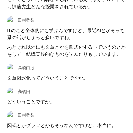
も伊藤先生どんな授業をされているか。
田村香梨
ITのこと全体的にも学ぶんですけど、最近AIとかそっち
系の話がちょっと多いですね。
あとそれ以外にも文章とかを図式化するっていうのとか
をして、結構実践的なものを学んだりもしています。
高橋由翔
文章図式化ってどういうことですか。
高橋円
どういうことですか。
田村香梨
図式とかグラフとかもそうなんですけど、本当に。