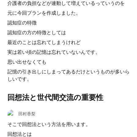
介護者の負担などが連動して増えているっていうのを
元に今回プランを作成しました。
認知症の特徴
認知症の方の特徴としては
最近のことは忘れてしまうけれど
実は若い頃の記憶は忘れていないんです。
思い出せなくても
記憶の引き出しにしまってあるだけというものが多いら
しいです。
回想法と世代間交流の重要性
田村香梨
そこで回想法という方法を用います。
回想法とは