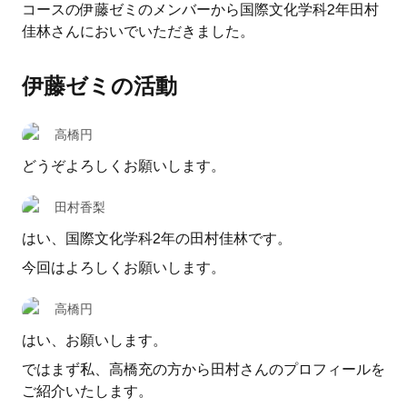
コースの伊藤ゼミのメンバーから国際文化学科2年田村
佳林さんにおいでいただきました。
伊藤ゼミの活動
高橋円
どうぞよろしくお願いします。
田村香梨
はい、国際文化学科2年の田村佳林です。
今回はよろしくお願いします。
高橋円
はい、お願いします。
ではまず私、高橋充の方から田村さんのプロフィールを
ご紹介いたします。