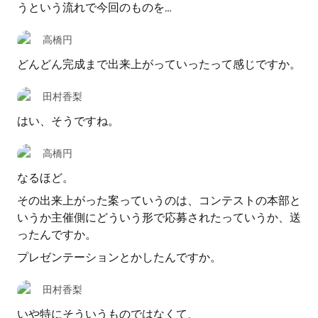
うという流れで今回のものを…
高橋円
どんどん完成まで出来上がっていったって感じですか。
田村香梨
はい、そうですね。
高橋円
なるほど。
その出来上がった案っていうのは、コンテストの本部と
いうか主催側にどういう形で応募されたっていうか、送
ったんですか。
プレゼンテーションとかしたんですか。
田村香梨
いや特にそういうものではなくて、