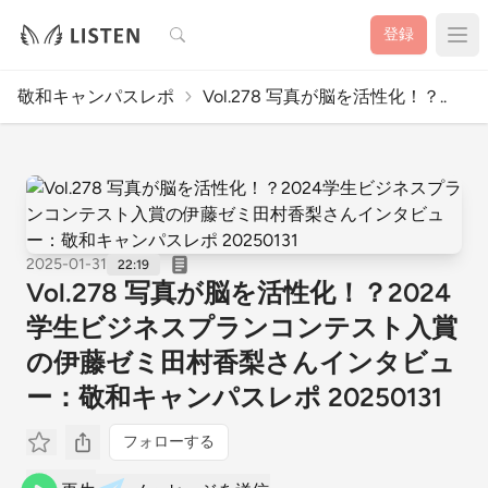
検索
登録
敬和キャンパスレポ
Vol.278 写真が脳を活性化！？..
2025-01-31
22:19
Vol.278 写真が脳を活性化！？2024
学生ビジネスプランコンテスト入賞
の伊藤ゼミ田村香梨さんインタビュ
ー：敬和キャンパスレポ 20250131
フォローする