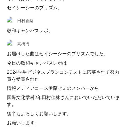
セイシーシーのプリズム。
田村香梨
敬和キャンパスレポ。
高橋円
お届けした曲はセイシーシーのプリズムでした。
今日の敬和キャンパスレポは
2024学生ビジネスプランコンテストに応募されて努力
賞を受賞された
情報メディアコース伊藤ゼミのメンバーから
国際文化学科2年田村佳林さんにおいでいただいていま
す。
後半もよろしくお願いします。
お願いします。