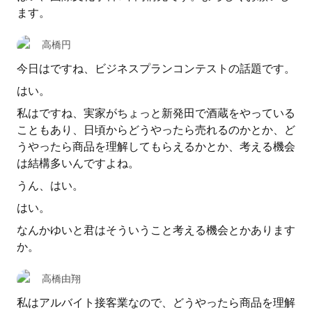
ます。
高橋円
今日はですね、ビジネスプランコンテストの話題です。
はい。
私はですね、実家がちょっと新発田で酒蔵をやっている
こともあり、日頃からどうやったら売れるのかとか、ど
うやったら商品を理解してもらえるかとか、考える機会
は結構多いんですよね。
うん、はい。
はい。
なんかゆいと君はそういうこと考える機会とかあります
か。
高橋由翔
私はアルバイト接客業なので、どうやったら商品を理解