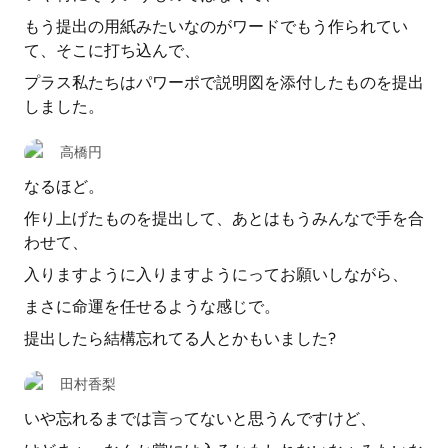
もう提出の用紙みたいなのがワードでもう作られてい
て、そこに打ち込んで、
プラス私たちはパワーポで説明図を添付したものを提出
しました。
高橋円
なるほど。
作り上げたものを提出して、あとはもうみんなで手を合
わせて、
入りますように入りますようにってお願いしながら、
まさに命運を任せるような感じで。
提出したら結構忘れてる人とかもいました?
田村香梨
いや忘れるまでは言ってないと思うんですけど、