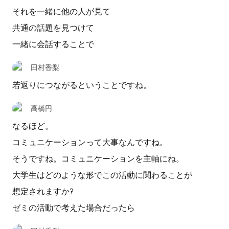
それを一緒に他の人が見て
共通の話題を見つけて
一緒に会話することで
田村香梨
若返りにつながるということですね。
高橋円
なるほど。
コミュニケーションって大事なんですね。
そうですね。コミュニケーションを主軸にね。
大学生はどのような形でこの活動に関わることが
想定されますか?
ゼミの活動で考えた場合だったら