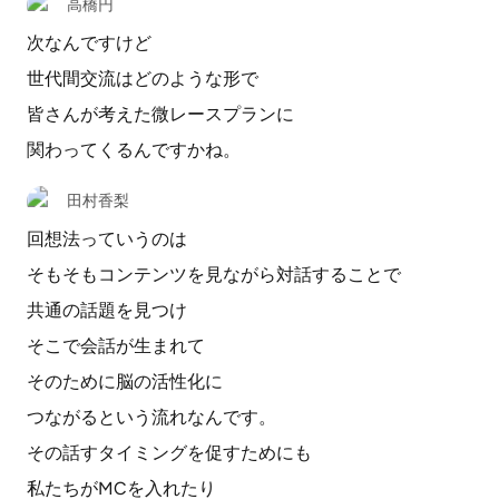
高橋円
次なんですけど
世代間交流はどのような形で
皆さんが考えた微レースプランに
関わってくるんですかね。
田村香梨
回想法っていうのは
そもそもコンテンツを見ながら対話することで
共通の話題を見つけ
そこで会話が生まれて
そのために脳の活性化に
つながるという流れなんです。
その話すタイミングを促すためにも
私たちがMCを入れたり