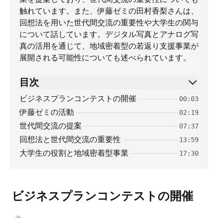
触れています。また、伊藤ゼミの田村香梨さんは、
回想法を用いた世代間交流の重要性や大学生の関与
について話しています。デジタル写真とアナログ写
真の活用を通じて、地域密着型の若返り支援事業が
展開される可能性についても述べられています。
目次
ビジネスプランコンテストの開催
00:03
伊藤ゼミの活動
02:19
世代間交流の提案
07:37
回想法と世代間交流の重要性
13:59
大学生の役割と地域密着型事業
17:30
ビジネスプランコンテストの開催