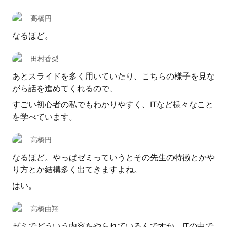
高橋円
なるほど。
田村香梨
あとスライドを多く用いていたり、こちらの様子を見な
がら話を進めてくれるので、
すごい初心者の私でもわかりやすく、ITなど様々なこと
を学べています。
高橋円
なるほど。やっぱゼミっていうとその先生の特徴とかや
り方とか結構多く出てきますよね。
はい。
高橋由翔
ゼミでどういう内容をやられているんですか。ITの中で