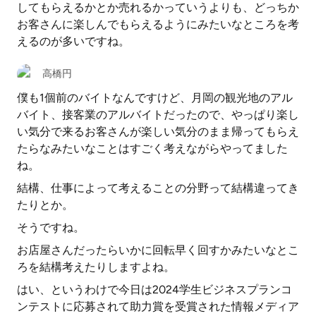
してもらえるかとか売れるかっていうよりも、どっちか
お客さんに楽しんでもらえるようにみたいなところを考
えるのが多いですね。
高橋円
僕も1個前のバイトなんですけど、月岡の観光地のアル
バイト、接客業のアルバイトだったので、やっぱり楽し
い気分で来るお客さんが楽しい気分のまま帰ってもらえ
たらなみたいなことはすごく考えながらやってました
ね。
結構、仕事によって考えることの分野って結構違ってき
たりとか。
そうですね。
お店屋さんだったらいかに回転早く回すかみたいなとこ
ろを結構考えたりしますよね。
はい、というわけで今日は2024学生ビジネスプランコ
ンテストに応募されて助力賞を受賞された情報メディア