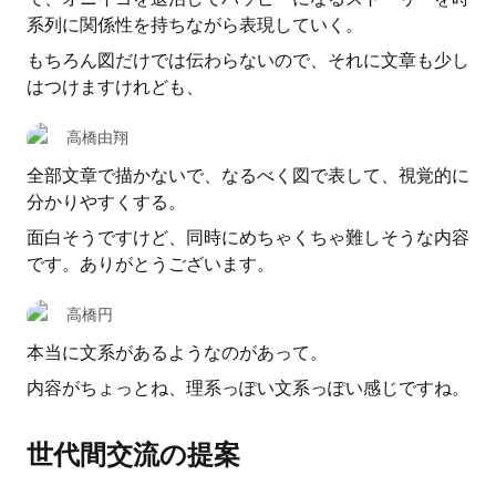
系列に関係性を持ちながら表現していく。
もちろん図だけでは伝わらないので、それに文章も少し
はつけますけれども、
高橋由翔
全部文章で描かないで、なるべく図で表して、視覚的に
分かりやすくする。
面白そうですけど、同時にめちゃくちゃ難しそうな内容
です。ありがとうございます。
高橋円
本当に文系があるようなのがあって。
内容がちょっとね、理系っぽい文系っぽい感じですね。
世代間交流の提案