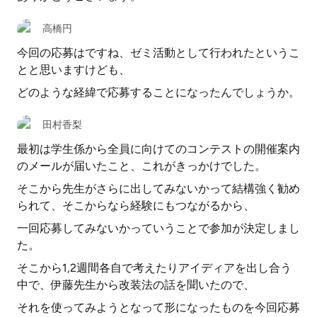
高橋円
今回の応募はですね、ゼミ活動として行われたというこ
とと思いますけども、
どのような経緯で応募することになったんでしょうか。
田村香梨
最初は学生係から全員に向けてのコンテストの開催案内
のメールが届いたこと、これがきっかけでした。
そこから先生がさらに出してみないかって結構強く勧め
られて、そこからなら経験にもつながるから、
一回応募してみないかっていうことで参加が決定しまし
た。
そこから1,2週間各自で考えたりアイディアを出し合う
中で、伊藤先生から改装法の話を聞いたので、
それを使ってみようとなって形になったものを今回応募