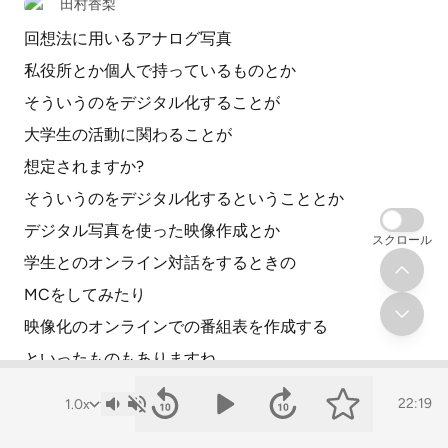
田村香梨
回想法に用いるアナログ写真
私役所とか個人で持っているものとか
そういうのをデジタル化することが
大学生の活動に関わることが
想定されますか?
そういうのをデジタル化するということとか
デジタル写真を使った映像作成とか
スクロール
学生とのオンライン対話をするときの
MCをしてみたり
映像化のオンラインでの番組表を作成する
といったものもありますね。
こういう学校で学んだことの
22:19
技術を活かす場になってくれるのも