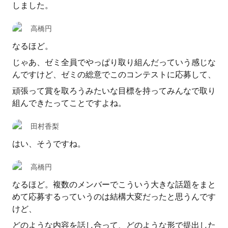
しました。
高橋円
なるほど。
じゃあ、ゼミ全員でやっぱり取り組んだっていう感じな
んですけど、ゼミの総意でこのコンテストに応募して、
頑張って賞を取ろうみたいな目標を持ってみんなで取り
組んできたってことですよね。
田村香梨
はい、そうですね。
高橋円
なるほど。複数のメンバーでこういう大きな話題をまと
めて応募するっていうのは結構大変だったと思うんです
けど、
どのような内容を話し合って、どのような形で提出した