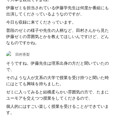
伊藤ゼミを担当されている伊藤学先生は何度か番組にも
出演してくださっているようなのですが、
今日も収録に来てくださっています。
普段のゼミの様子や先生の人柄など、田村さんから見た
伊藤ゼミの雰囲気とかを教えてほしいんですけど、どん
なものですかね。
田村香梨
そうですね。伊藤先生は理系出身の方だと聞いていたの
で、
そのような人が文系の大学で授業を受け持つと聞いた時
にはとても興味を持ちました。
ゼミに入ってみると結構柔らかい雰囲気の方で、たまに
ユーモアを交えつつ授業をしてくださるので、
個人的にはすごい楽しく授業を受けることができていま
す。