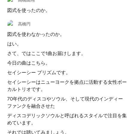
高橋由翔
図式を使ったのか。
高橋円
図式を使わなかったのか。
はい。
さて、ではここで1曲お届けします。
今日の曲はこちら。
セイシーシー プリズムです。
セイシーシーはニューヨークを拠点に活動する女性ボー
カルトリオです。
70年代のディスコやソウル、そして現代のインディー
ファンクを融合させた
ディスコデリックソウルと呼ばれるスタイルで注目を集
めています。
それでは聴いてみましょう。