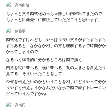
高橋由翔
ちょっと文章図式化めっちゃ難しい内容出てきたので、
ちょっと伊藤先生に解説していただこうと思います。
伊藤学
図式化ですけれども、やっぱり長い文章がずらずらずら
ずらあると、なかなか相手の方も理解するまで時間がか
かってしまうので、
なるべく構造的に分かるところは図で描く。
四角を縦に並べる、横に並べる、丸の大きさを変えたり
見てる、そういったことをして、
今何を伝えたいのかということを相手にどうやって分か
りやすく伝えようかなみたいな形で図で表すトレーニン
グっていうんですかね。
高橋円