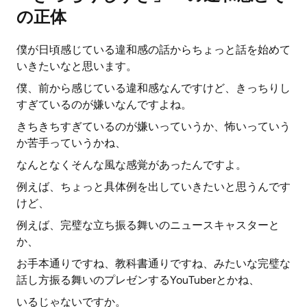
の正体
僕が日頃感じている違和感の話からちょっと話を始めて
いきたいなと思います。
僕、前から感じている違和感なんですけど、きっちりし
すぎているのが嫌いなんですよね。
きちきちすぎているのが嫌いっていうか、怖いっていう
か苦手っていうかね、
なんとなくそんな風な感覚があったんですよ。
例えば、ちょっと具体例を出していきたいと思うんです
けど、
例えば、完璧な立ち振る舞いのニュースキャスターと
か、
お手本通りですね、教科書通りですね、みたいな完璧な
話し方振る舞いのプレゼンするYouTuberとかね、
いるじゃないですか。