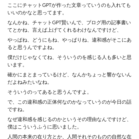
ここにチャットGPTが作った文章っていうのも入れても
いいのかなと思ってます。
なんかね、チャットGPT賢いんで、ブログ用の記事書い
てとかね、言えば上げてくれるわけなんですけど、
やっぱね、どうにもね、やっぱりね、違和感がそこにあ
ると思うんですよね。
僕だけじゃなくてね、そういうのを感じる人も多いと思
います。
確かにまとまっているけど、なんかちょっと響かないん
だよねみたいなね。
そういうのってあると思うんですよ。
で、この違和感の正体何なのかなっていうのが今日の話
ですね。
なぜ違和感を感じるのかというその理由なんですけど、
僕はこういうふうに思いました。
人間の本来の在り方とか、人間それそのものの自然な在