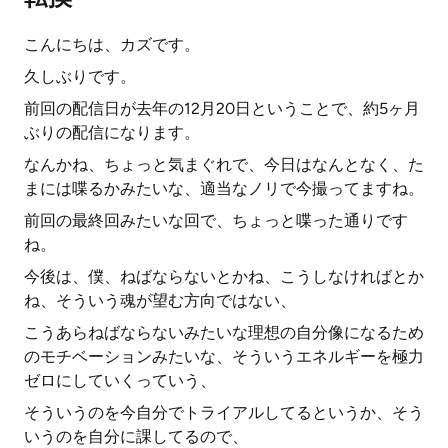
こんにちは、カズです。
久しぶりです。
前回の配信日が去年の12月20日ということで、約5ヶ月
ぶりの配信になります。
なんかね、ちょっと気まぐれで、今日はなんとなく、た
まには喋るかみたいな、適当なノリで今撮ってますね。
前回の最終回みたいな回で、ちょっと喋った通りです
ね。
今後は、僕、ねばならないとかね、こうしなければとか
ね、そういう魂が望む方向ではない、
こうあらねばならないみたいな理想の自分像になるため
のモチベーションみたいな、そういうエネルギーを極力
ゼロにしていくっていう、
そういうのを今自分でトライアルしてるというか、そう
いうのを自分に課してるので、