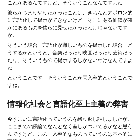
ことがあるんですけど、そういうことなんですよね。
彼らがつまりやりたかったことは、きちんとアポロン的
に言語化して提示ができないけど、そこにある価値が確
かにあるものを僕らに見せたかったわけじゃないです
か。
そういう場合、言語化が難しいものを提示した場合、ど
うするかというと、音楽だったり映画だったり芸術だっ
たり、そういうもので提示するしかないわけなんですよ
ね。
ということです。そういうことが両入卒的ということで
すね。
情報化社会と言語化至上主義の弊害
今すごいに言語化っていうのを繰り返し話しましたが、
ここまでの議論でなんとなく差しがついてるかなと思う
んですけど、この両入卒的なものっていうのは基本的に