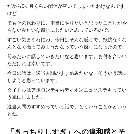
だから5ヶ月くらい配信が空いてしまったわけなんです
けど、
でもその代わりに、本当にやりたいと思ったことしかや
らないみたいな感じにしたいと思っているので、
すごい気まぐれにね、今日はそんな感じで、抵抗なくな
んとなく撮ってみようかなっていう感じになったので、
前みたいに話していきたいなと思います。お付き合いい
ただければ幸いです。
今日の話は、適当人間のすすめみたいな、そういう話に
しようと思っています。
タイトルはアポロンテキvsディオンニュソステキってい
う風にしました。
適当人間のすすめっていう話で、どういうことかという
とね、
「きっちりしすぎ」への違和感とそ