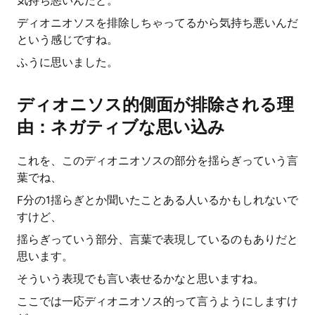
気持ち悪いんだと。
ディオニオソスを排除しちゃってるから気持ち悪いんだ
という感じですね。
ふうに思いました。
ディオニソス的側面が排除される理
由：ネガティブな思い込み
これを、このディオニオソスの部分を揺らぎっていう言
葉でね、
F分の1揺らぎとか聞いたことある人いるかもしれないで
すけど、
揺らぎっていう部分、言葉で表現しているのもありだと
思います。
そういう表現でも言い表せるかなと思いますね。
ここでは一応ディオニオソス的って言うようにしますけ