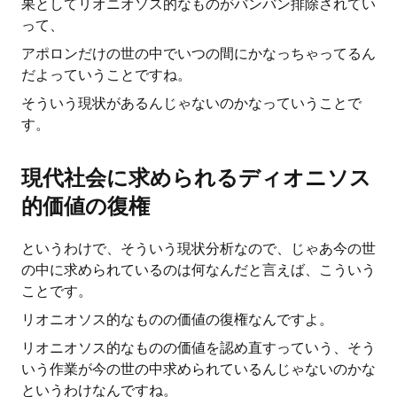
果としてリオニオソス的なものがバンバン排除されてい
って、
アポロンだけの世の中でいつの間にかなっちゃってるん
だよっていうことですね。
そういう現状があるんじゃないのかなっていうことで
す。
現代社会に求められるディオニソス
的価値の復権
というわけで、そういう現状分析なので、じゃあ今の世
の中に求められているのは何なんだと言えば、こういう
ことです。
リオニオソス的なものの価値の復権なんですよ。
リオニオソス的なものの価値を認め直すっていう、そう
いう作業が今の世の中求められているんじゃないのかな
というわけなんですね。