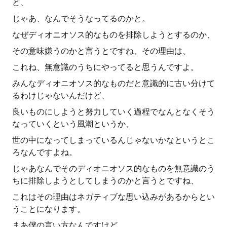
ど、
じゃあ、なんでそうなってるのかと。
なぜディオニオソス的なものを排除しようとするのか、
その意味嫌うのかと言うとですね、その理由は、
これね、無意識のうちにやってると思うんですよ。
みんなディオニオソス的なものだと意識的に古い分けて
るわけじゃないんだけど、
良いものにしようと努力していく過程でなんとなくそう
なっていくという風潮というか、
世の中になってしまっているんじゃないかなというとこ
ろなんですよね。
じゃあなんでそのディオニオソス的なものを無意識のう
ちに排除しようとしてしまうのかと言うとですね、
これはその理由はネガティブな思い込みがあるからとい
うことになります。
まあ僕の言い方なんですけど。