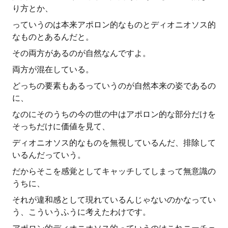
り方とか、
っていうのは本来アポロン的なものとディオニオソス的
なものとあるんだと。
その両方があるのが自然なんですよ。
両方が混在している。
どっちの要素もあるっていうのが自然本来の姿であるの
に、
なのにそのうちの今の世の中はアポロン的な部分だけを
そっちだけに価値を見て、
ディオニオソス的なものを無視しているんだ、排除して
いるんだっていう。
だからそこを感覚としてキャッチしてしまって無意識の
うちに、
それが違和感として現れているんじゃないのかなってい
う、こういうふうに考えたわけです。