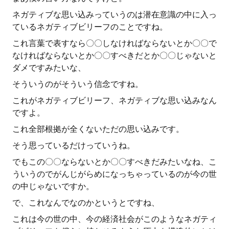
ネガティブな思い込みっていうのは潜在意識の中に入っ
ているネガティブビリーフのことですね。
これ言葉で表すなら〇〇しなければならないとか〇〇で
なければならないとか〇〇すべきだとか〇〇じゃないと
ダメですみたいな、
そういうのがそういう信念ですね。
これがネガティブビリーフ、ネガティブな思い込みなん
ですよ。
これ全部根拠が全くないただの思い込みです。
そう思っているだけっていうね。
でもこの〇〇ならないとか〇〇すべきだみたいなね、こ
ういうのでがんじがらめになっちゃっているのが今の世
の中じゃないですか。
で、これなんでなのかというとですね、
これは今の世の中、今の経済社会がこのようなネガティ