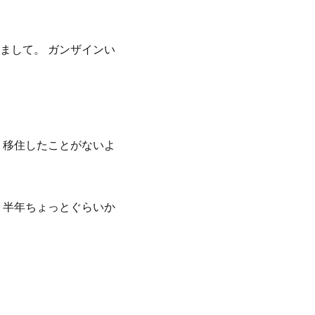
まして。 ガンザインい
、
、移住したことがないよ
、半年ちょっとぐらいか