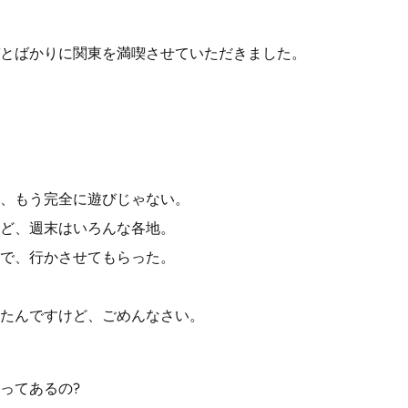
とばかりに関東を満喫させていただきました。
、もう完全に遊びじゃない。
ど、週末はいろんな各地。
で、行かさせてもらった。
たんですけど、ごめんなさい。
ってあるの?