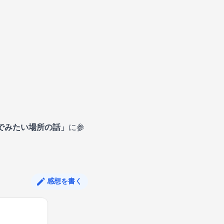
んでみたい場所の話」
に参
感想を書く