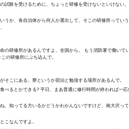
の試験を受けるために、ちょっと研修を受けないといけない。
いうか、各自治体から何人か選出して、そこの研修所っていう
、
命の研修所があるんですよ。全国から。 もう消防署で働いて
そこの研修所にぶち込んで。
がそこにある。寮というか宿泊と勉強する場所があるんで。
食べるとかできる? 平日、まあ普通に修行時間が終われば一応
ね、知ってる方いるかどうかわかんないですけど、南大沢って
とこなんですよ。