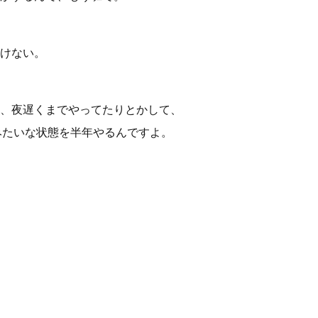
けない。
、夜遅くまでやってたりとかして、
みたいな状態を半年やるんですよ。