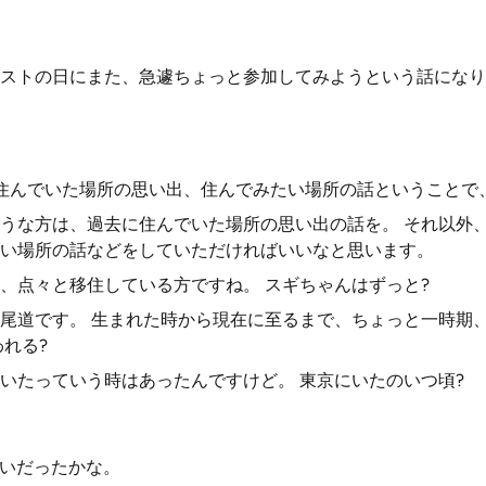
ストの日にまた、急遽ちょっと参加してみようという話になり
住んでいた場所の思い出、住んでみたい場所の話ということで
うな方は、過去に住んでいた場所の思い出の話を。 それ以外
い場所の話などをしていただければいいなと思います。
、点々と移住している方ですね。 スギちゃんはずっと?
尾道です。 生まれた時から現在に至るまで、ちょっと一時期
れる?
いたっていう時はあったんですけど。 東京にいたのいつ頃?
らいだったかな。