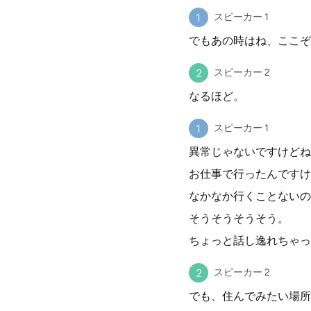
スピーカー 1
でもあの時はね、ここぞ
スピーカー 2
なるほど。
スピーカー 1
異常じゃないですけどね
お仕事で行ったんですけ
なかなか行くことないの
そうそうそうそう。
ちょっと話し逸れちゃっ
スピーカー 2
でも、住んでみたい場所