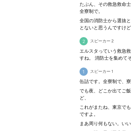
たぶん、その救急救命士
全寮制で。
全国の消防士から選抜と
とないと思うんですけど
スピーカー 2
エルスタっていう救急救
すね。 消防士を集めて
スピーカー 1
缶詰です。全寮制で、寮
でも夜、どこか出てご飯
ど、
これがまたね、東京でも
ですよ。
まあ周り何もない。いい