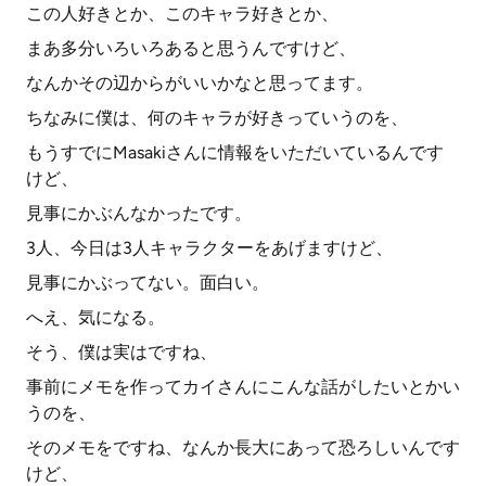
この人好きとか、このキャラ好きとか、
まあ多分いろいろあると思うんですけど、
なんかその辺からがいいかなと思ってます。
ちなみに僕は、何のキャラが好きっていうのを、
もうすでにMasakiさんに情報をいただいているんです
けど、
見事にかぶんなかったです。
3人、今日は3人キャラクターをあげますけど、
見事にかぶってない。面白い。
へえ、気になる。
そう、僕は実はですね、
事前にメモを作ってカイさんにこんな話がしたいとかい
うのを、
そのメモをですね、なんか長大にあって恐ろしいんです
けど、