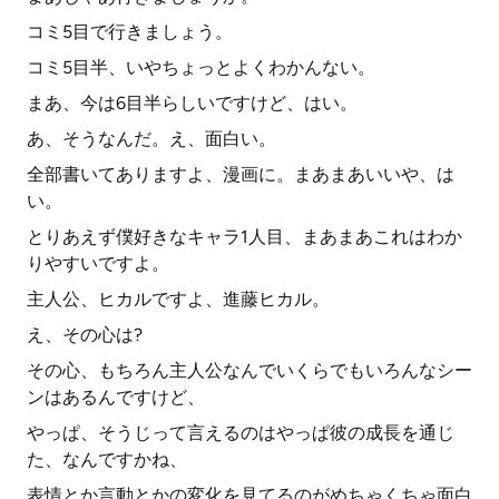
コミ5目で行きましょう。
コミ5目半、いやちょっとよくわかんない。
まあ、今は6目半らしいですけど、はい。
あ、そうなんだ。え、面白い。
全部書いてありますよ、漫画に。まあまあいいや、は
い。
とりあえず僕好きなキャラ1人目、まあまあこれはわか
りやすいですよ。
主人公、ヒカルですよ、進藤ヒカル。
え、その心は?
その心、もちろん主人公なんでいくらでもいろんなシー
ンはあるんですけど、
やっぱ、そうじって言えるのはやっぱ彼の成長を通じ
た、なんですかね、
表情とか言動とかの変化を見てるのがめちゃくちゃ面白