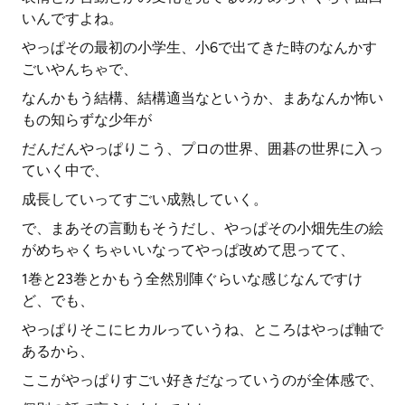
いんですよね。
やっぱその最初の小学生、小6で出てきた時のなんかす
ごいやんちゃで、
なんかもう結構、結構適当なというか、まあなんか怖い
もの知らずな少年が
だんだんやっぱりこう、プロの世界、囲碁の世界に入っ
ていく中で、
成長していってすごい成熟していく。
で、まあその言動もそうだし、やっぱその小畑先生の絵
がめちゃくちゃいいなってやっぱ改めて思ってて、
1巻と23巻とかもう全然別陣ぐらいな感じなんですけ
ど、でも、
やっぱりそこにヒカルっていうね、ところはやっぱ軸で
あるから、
ここがやっぱりすごい好きだなっていうのが全体感で、