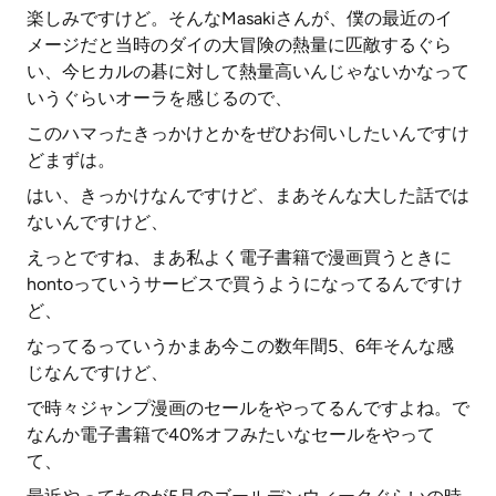
楽しみですけど。そんなMasakiさんが、僕の最近のイ
メージだと当時のダイの大冒険の熱量に匹敵するぐら
い、今ヒカルの碁に対して熱量高いんじゃないかなって
いうぐらいオーラを感じるので、
このハマったきっかけとかをぜひお伺いしたいんですけ
どまずは。
はい、きっかけなんですけど、まあそんな大した話では
ないんですけど、
えっとですね、まあ私よく電子書籍で漫画買うときに
hontoっていうサービスで買うようになってるんですけ
ど、
なってるっていうかまあ今この数年間5、6年そんな感
じなんですけど、
で時々ジャンプ漫画のセールをやってるんですよね。で
なんか電子書籍で40%オフみたいなセールをやって
て、