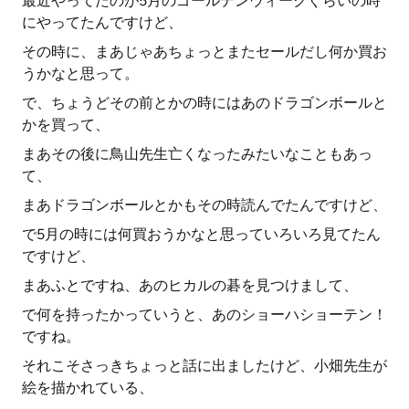
最近やってたのが5月のゴールデンウィークぐらいの時
にやってたんですけど、
その時に、まあじゃあちょっとまたセールだし何か買お
うかなと思って。
で、ちょうどその前とかの時にはあのドラゴンボールと
かを買って、
まあその後に鳥山先生亡くなったみたいなこともあっ
て、
まあドラゴンボールとかもその時読んでたんですけど、
で5月の時には何買おうかなと思っていろいろ見てたん
ですけど、
まあふとですね、あのヒカルの碁を見つけまして、
で何を持ったかっていうと、あのショーハショーテン！
ですね。
それこそさっきちょっと話に出ましたけど、小畑先生が
絵を描かれている、