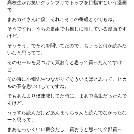
高校生がお笑いグランプリでトップを目指すという漫画
で、
まあカイさんに僕、それこそこの番組とかでもね。
そうですね、うちの番組でも推しに推している漫画です
けど。
そうそう。でそれを聞いてたので、ちょっと何か読みた
いなと思ってて、
そのセールを見つけて買おうと思って買ったんですけ
ど、
その時に小畑先生つながりでそういえばと思って、ヒカ
ルの碁を思い出してですね。
でもあんまり僕連載してた時に、まあ中高生だったんで
すけど、
うっすら読んだけどあんまりちゃんと読んでなかったな
ーと思って、
まあせっかくいい機会だし、買おうと思って全部買っ