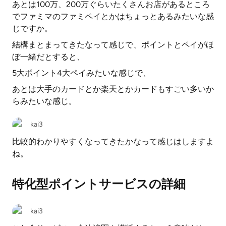
あとは100万、200万ぐらいたくさんお店があるところ
でファミマのファミペイとかはちょっとあるみたいな感
じですか。
結構まとまってきたなって感じで、ポイントとペイがほ
ぼ一緒だとすると、
5大ポイント4大ペイみたいな感じで、
あとは大手のカードとか楽天とかカードもすごい多いか
らみたいな感じ。
kai3
比較的わかりやすくなってきたかなって感じはしますよ
ね。
特化型ポイントサービスの詳細
kai3