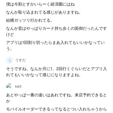
僕は今割とすかいらーく経済圏にはね
なんか取り込まれてる感じがありますね。
結構ガッツリ行かれてる。
なんか昔はやっぱりカード持ち歩くの面倒だったんです
けど
アプリは1回割り切ったらまあ入れてもいいかなってい
う。
うすだ
そうですね。なんか月に1、2回行くぐらいだとアプリ入
れてもいいかなって感じになりますよね。
kai3
あとやっぱ一番の違いはあれですね。来店予約できると
か
モバイルオーダーできるってなるとつい入れちゃうから