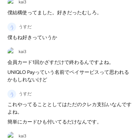
kai3
僕結構使ってました。好きだったむしろ。
うすだ
僕もね好きっていうか
kai3
会員カード1回かざすだけで終わるんですよね。
UNIQLO Payっていう名前でペイサービスって思われる
かもしれないけど
うすだ
これやってることとしてはただのクレカ支払いなんです
よね。
簡単にカードひも付いてるだけなんです。
kai3