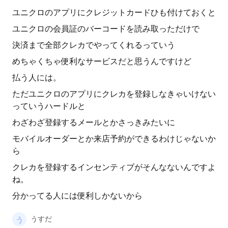
ユニクロのアプリにクレジットカードひも付けておくと
ユニクロの会員証のバーコードを読み取っただけで
決済まで全部クレカでやってくれるっていう
めちゃくちゃ便利なサービスだと思うんですけど
払う人には。
ただユニクロのアプリにクレカを登録しなきゃいけない
っていうハードルと
わざわざ登録するメールとかさっきみたいに
モバイルオーダーとか来店予約ができるわけじゃないか
ら
クレカを登録するインセンティブがそんなないんですよ
ね。
分かってる人には便利しかないから
うすだ