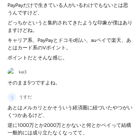
PayPayだけで生きている人がいるわけでもないとは思
うんですけど、
どっちかというと集約されてきたような印象が僕はあり
ますけどね。
キャリア系、PayPayとドコモd払い、auペイで楽天、あ
とはカード系のVポイント。
ポイントだとそんな感じ。
kai3
そのまま5つですよね。
うすだ
あとはメルカリとかそういう経済圏に紐づいたやつがい
くつかあるけど、
逆に1000万とか2000万とかないと何とかペイって結構
一般的には成り立たなくなってて、