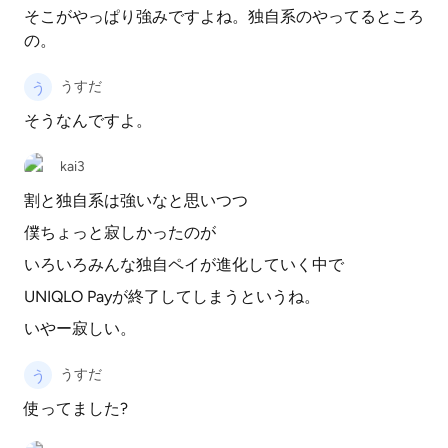
そこがやっぱり強みですよね。独自系のやってるところ
の。
うすだ
そうなんですよ。
kai3
割と独自系は強いなと思いつつ
僕ちょっと寂しかったのが
いろいろみんな独自ペイが進化していく中で
UNIQLO Payが終了してしまうというね。
いやー寂しい。
うすだ
使ってました?