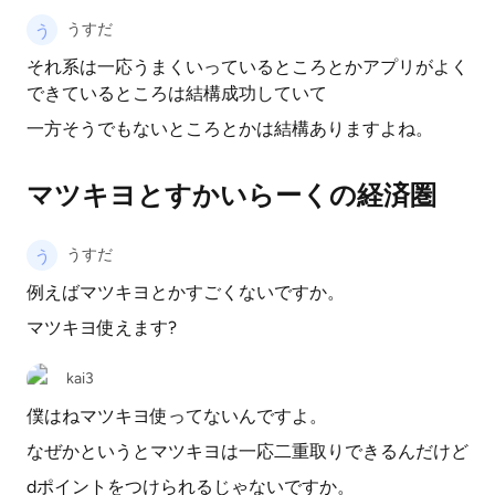
うすだ
それ系は一応うまくいっているところとかアプリがよく
できているところは結構成功していて
一方そうでもないところとかは結構ありますよね。
マツキヨとすかいらーくの経済圏
うすだ
例えばマツキヨとかすごくないですか。
マツキヨ使えます?
kai3
僕はねマツキヨ使ってないんですよ。
なぜかというとマツキヨは一応二重取りできるんだけど
dポイントをつけられるじゃないですか。