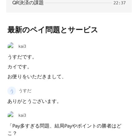
QR決済の課題
22:37
最新のペイ問題とサービス
kai3
うすだです。
カイです。
お便りをいただきまして、
うすだ
ありがとうございます。
kai3
「Pay多すぎる問題、結局Payやポイントの勝者はど
こ？