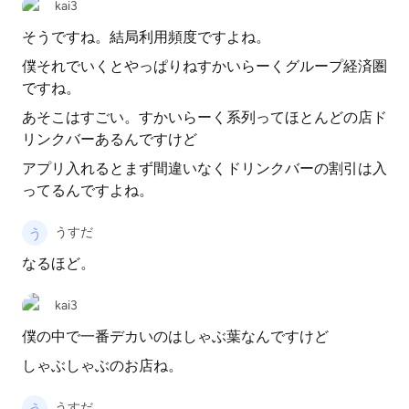
kai3
そうですね。結局利用頻度ですよね。
僕それでいくとやっぱりねすかいらーくグループ経済圏
ですね。
あそこはすごい。すかいらーく系列ってほとんどの店ド
リンクバーあるんですけど
アプリ入れるとまず間違いなくドリンクバーの割引は入
ってるんですよね。
うすだ
なるほど。
kai3
僕の中で一番デカいのはしゃぶ葉なんですけど
しゃぶしゃぶのお店ね。
うすだ