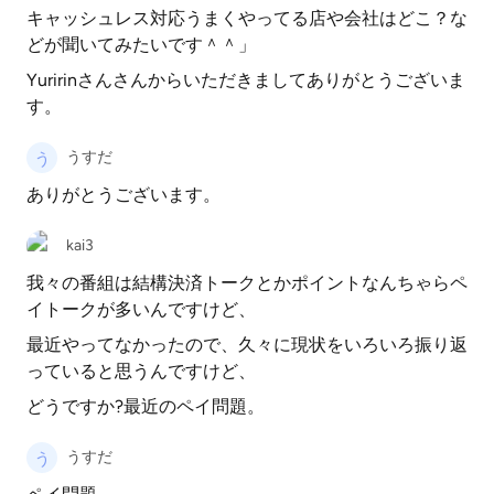
キャッシュレス対応うまくやってる店や会社はどこ？な
どが聞いてみたいです＾＾」
Yuririnさんさんからいただきましてありがとうございま
す。
うすだ
ありがとうございます。
kai3
我々の番組は結構決済トークとかポイントなんちゃらペ
イトークが多いんですけど、
最近やってなかったので、久々に現状をいろいろ振り返
っていると思うんですけど、
どうですか?最近のペイ問題。
うすだ