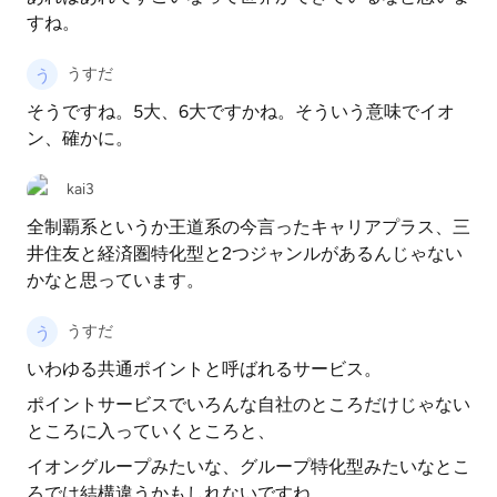
すね。
うすだ
そうですね。5大、6大ですかね。そういう意味でイオ
ン、確かに。
kai3
全制覇系というか王道系の今言ったキャリアプラス、三
井住友と経済圏特化型と2つジャンルがあるんじゃない
かなと思っています。
うすだ
いわゆる共通ポイントと呼ばれるサービス。
ポイントサービスでいろんな自社のところだけじゃない
ところに入っていくところと、
イオングループみたいな、グループ特化型みたいなとこ
ろでは結構違うかもしれないですね。