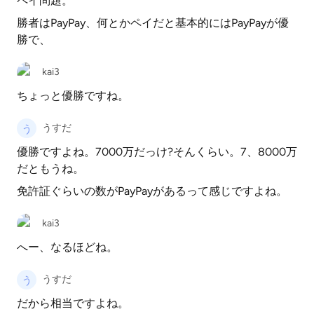
ペイ問題。
勝者はPayPay、何とかペイだと基本的にはPayPayが優
勝で、
kai3
ちょっと優勝ですね。
うすだ
優勝ですよね。7000万だっけ?そんくらい。7、8000万
だともうね。
免許証ぐらいの数がPayPayがあるって感じですよね。
kai3
へー、なるほどね。
うすだ
だから相当ですよね。