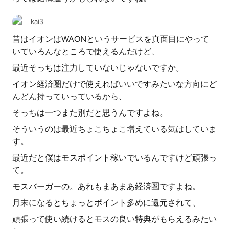
kai3
昔はイオンはWAONというサービスを真面目にやって
いていろんなところで使えるんだけど、
最近そっちは注力していないじゃないですか。
イオン経済圏だけで使えればいいですみたいな方向にど
んどん持っていっているから、
そっちは一つまた別だと思うんですよね。
そういうのは最近ちょこちょこ増えている気はしていま
す。
最近だと僕はモスポイント稼いでいるんですけど頑張っ
て。
モスバーガーの。あれもまあまあ経済圏ですよね。
月末になるとちょっとポイント多めに還元されて、
頑張って使い続けるとモスの良い特典がもらえるみたい