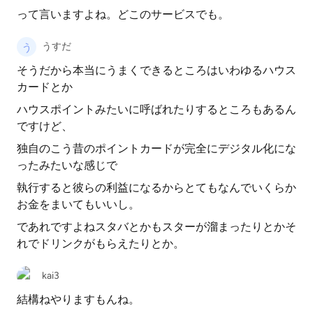
って言いますよね。どこのサービスでも。
うすだ
そうだから本当にうまくできるところはいわゆるハウス
カードとか
ハウスポイントみたいに呼ばれたりするところもあるん
ですけど、
独自のこう昔のポイントカードが完全にデジタル化にな
ったみたいな感じで
執行すると彼らの利益になるからとてもなんでいくらか
お金をまいてもいいし。
であれですよねスタバとかもスターが溜まったりとかそ
れでドリンクがもらえたりとか。
kai3
結構ねやりますもんね。