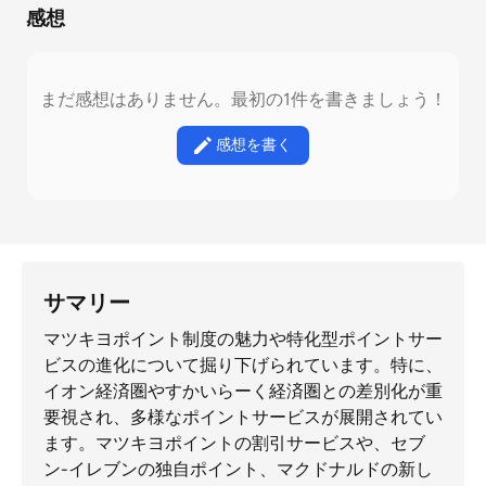
感想
まだ感想はありません。最初の1件を書きましょう！
感想を書く
サマリー
マツキヨポイント制度の魅力や特化型ポイントサー
ビスの進化について掘り下げられています。特に、
イオン経済圏やすかいらーく経済圏との差別化が重
要視され、多様なポイントサービスが展開されてい
ます。マツキヨポイントの割引サービスや、セブ
ン-イレブンの独自ポイント、マクドナルドの新し