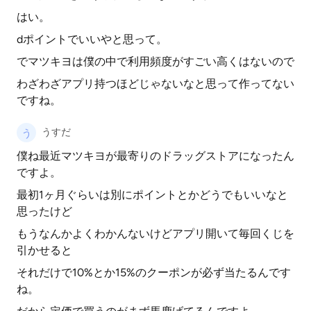
はい。
dポイントでいいやと思って。
でマツキヨは僕の中で利用頻度がすごい高くはないので
わざわざアプリ持つほどじゃないなと思って作ってない
ですね。
うすだ
僕ね最近マツキヨが最寄りのドラッグストアになったん
ですよ。
最初1ヶ月ぐらいは別にポイントとかどうでもいいなと
思ったけど
もうなんかよくわかんないけどアプリ開いて毎回くじを
引かせると
それだけで10%とか15%のクーポンが必ず当たるんです
ね。