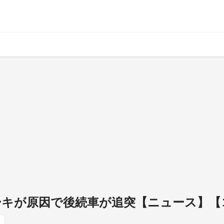
レーキが原因で後続車が追突【ニュース】