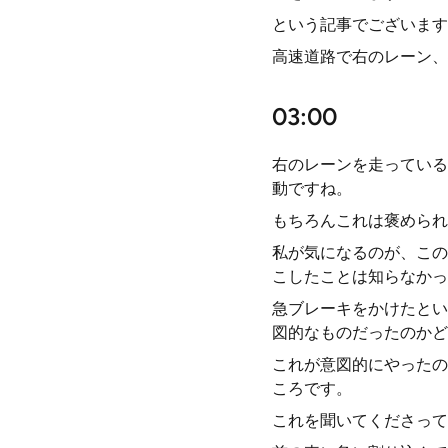
という記事でございます
高速道路で右のレーン、
03:00
右のレーンを走っている
動ですね。
もちろんこれは褒められ
私が気になるのが、この
こしたことは知らなかっ
急ブレーキをかけたとい
図的なものだったのかど
これが意図的にやったの
ころです。
これを聞いてくださって