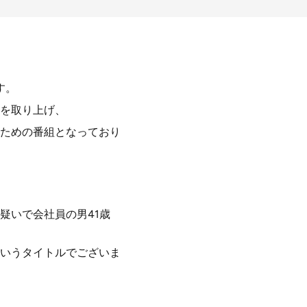
す。
を取り上げ、
ための番組となっており
疑いで会社員の男41歳
いうタイトルでございま