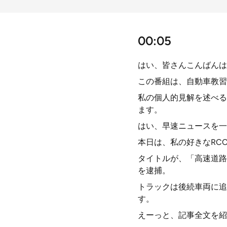
00:05
はい、皆さんこんばんは
この番組は、自動車教習
私の個人的見解を述べる
ます。
はい、早速ニュースを一
本日は、私の好きなRC
タイトルが、「高速道路
を逮捕。
トラックは後続車両に追
す。
えーっと、記事全文を紹