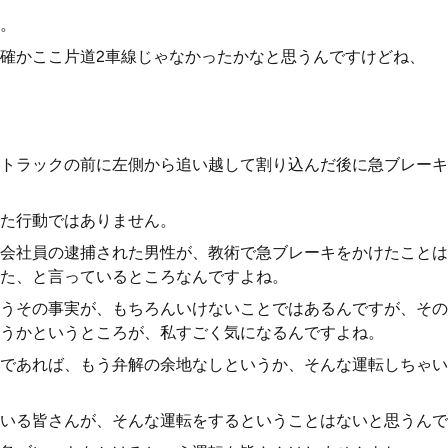
。
確かここ片道2車線じゃなかったかなと思うんですけどね、
トラックの前に左側から追い越して割り込んだ後に急ブレーキ
た行動ではありません。
会社員の逮捕された男性が、教術で急ブレーキをかけたことは
た、と言っているところなんですよね。
うその事実が、もちろんいけないことではあるんですが、その
うかというところが、私すごく気になるんですよね。
であれば、もう弁解の余地なしというか、そんな運転しちゃい
いる皆さんが、そんな運転をするということはないと思うんで