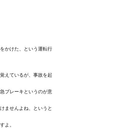
をかけた、という運転行
覚えているが、事故を起
急ブレーキというのが意
けませんよね、というと
すよ。