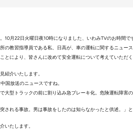
。10月22日火曜日夜10時になりました、いわみTVのお時間で
所の教習指導員である私、日高が、車の運転に関するニュース
ことにより、皆さんに改めて安全運転について考えていただく
見紹介いたします。
C中国放送のニュースですね。
で大型トラックの前に割り込み急ブレーキ化。危険運転障害の
突される事故。男は事故をしたのは知らなかったと供述。」と
介いたします。