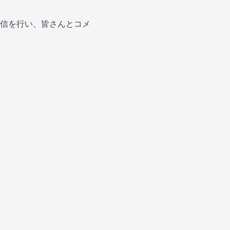
信を行い、皆さんとコメ