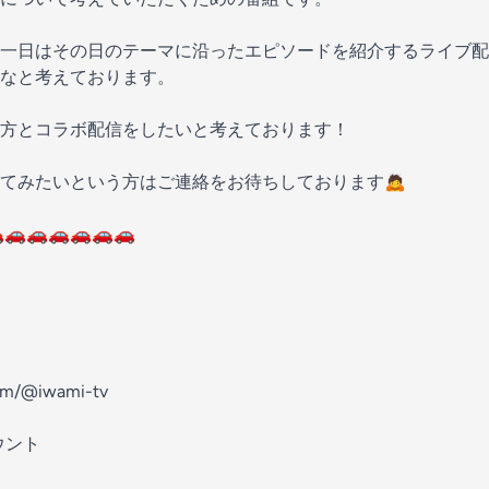
一日はその日のテーマに沿ったエピソードを紹介するライブ配
なと考えております。
方とコラボ配信をしたいと考えております！
てみたいという方はご連絡をお待ちしております🙇
🚗🚗🚗🚗🚗🚗
om/@iwami-tv
ウント