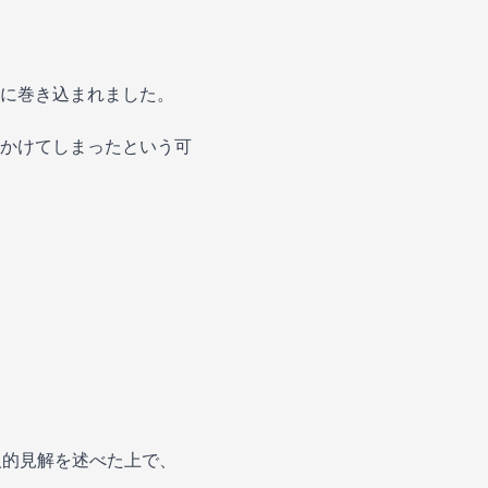
に巻き込まれました。
かけてしまったという可
人的見解を述べた上で、