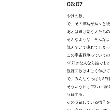
06:07
やけの原。
で、その描写が延々と続
あとは逃げ惑う人たちの
そんなような、そんなよ
読んでいて疲れてしまっ
この宇宙戦争っていうの
SF好きな人なら誰でも
視聴回数はすごく伸びて
で、みんなやっぱりSF
そういうわけで2万回記
収録する。
その収録している様子を