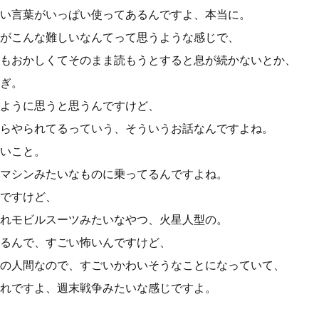
い言葉がいっぱい使ってあるんですよ、本当に。
がこんな難しいなんてって思うような感じで、
もおかしくてそのまま読もうとすると息が続かないとか、
ぎ。
ように思うと思うんですけど、
らやられてるっていう、そういうお話なんですよね。
いこと。
マシンみたいなものに乗ってるんですよね。
ですけど、
れモビルスーツみたいなやつ、火星人型の。
るんで、すごい怖いんですけど、
の人間なので、すごいかわいそうなことになっていて、
れですよ、週末戦争みたいな感じですよ。