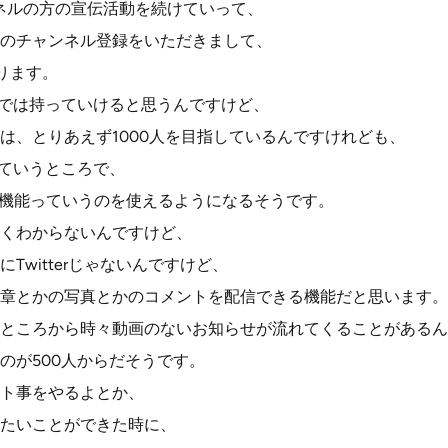
ネルの方の宣伝活動を続けていって、
のチャンネル登録をいただきまして、
ります。
までは持っていけると思うんですけど、
は、とりあえず1000人を目指しているんですけれども、
っていうところで、
ティ機能っていうのを使えるようになるそうです。
くわからないんですけど、
Twitterじゃないんですけど、
章とかの写真とかのコメントを配信できる機能だと思います。
ところから時々動画のないお知らせが流れてくることがあるん
のが500人からだそうです。
ト事をやるよとか、
たいことができた時に、