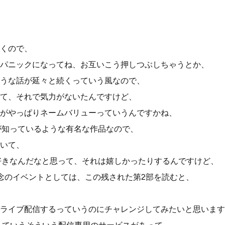
くので、
パニックになってね、お互いこう押しつぶしちゃうとか、
うな話が延々と続くっていう風なので、
て、それで気力がないたんですけど、
がやっぱりネームバリューっていうんですかね、
が知っているような有名な作品なので、
いて、
好きなんだなと思って、それは嬉しかったりするんですけど、
念のイベントとしては、この残された第2部を読むと、
ライブ配信するっていうのにチャレンジしてみたいと思います