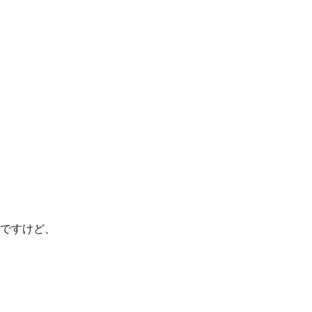
ですけど、