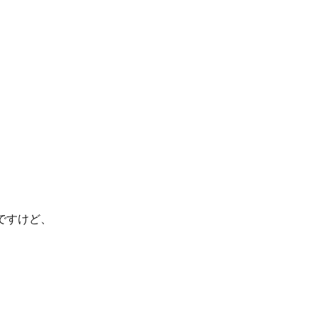
ですけど、