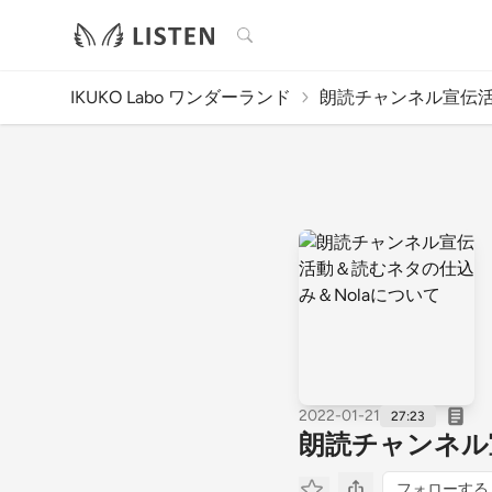
検索
IKUKO Labo ワンダーランド
朗読チャンネル宣伝活
2022-01-21
27:23
朗読チャンネル
フォローする