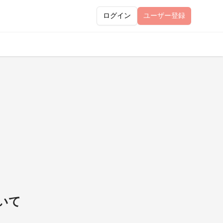
ログイン
ユーザー
登録
いて