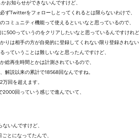
かでしかお知らせができないんですけど、
ずTwitterをフォローしとってくれるとは限らないわけで、
のコミュニティ機能って使えるといいなと思っているので、
く前に500っていうのをクリアしたいなと思っているんですけれ
かりは相手の方が自発的に登録してくれない限り登録されない
るっていうことは難しいなと思ったんですけど、
か総再生時間とかは計測されているので、
、解説以来の累計で18568回なんですね。
2万回を超えます。
で2000回っていう感じで進んでいて、
らないんですけど、
が6日ごとになってたんで、