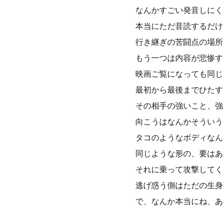
なんかすごい発音しにく
本当にただ音読するだけ
行き継ぎの苦闘点の場所
もう一つは内容が悲惨す
映画ご覧になっても同じ
最初から最後までひたす
その相手の強いこと、強
向こうはなんかそういう
タコのようなボディなん
同じような形の、要はあ
それに乗って攻撃してく
逃げ惑う側はただの生身
で、なんか本当にね、あ