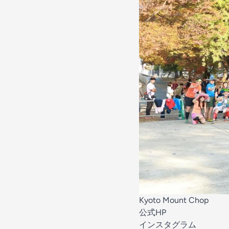
Kyoto Mount Chop
公式HP
インスタグラム