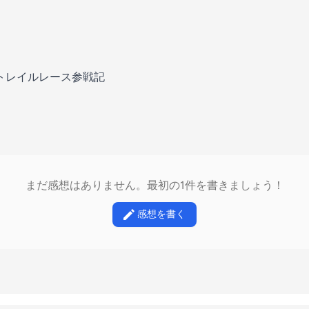
グトレイルレース参戦記
まだ感想はありません。最初の1件を書きましょう！
感想を書く