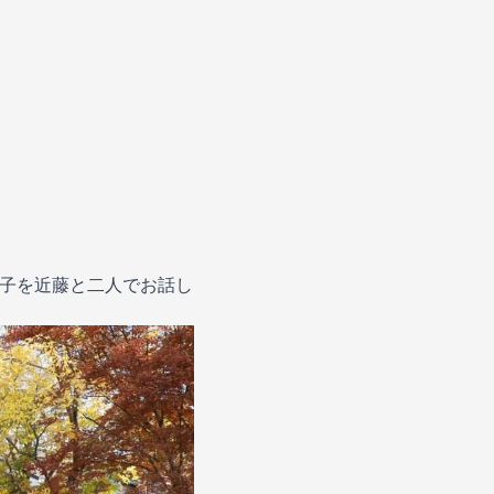
日の様子を近藤と二人でお話し