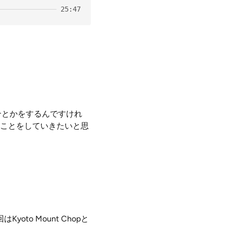
25:47
介とかをするんですけれ
ことをしていきたいと思
to Mount Chopと