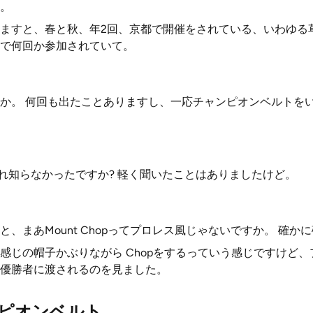
。
ますと、春と秋、年2回、京都で開催をされている、いわゆる
で何回か参加されていて。
か。 何回も出たことありますし、一応チャンピオンベルトを
あれ知らなかったですか? 軽く聞いたことはありましたけど。
、まあMount Chopってプロレス風じゃないですか。 確か
感じの帽子かぶりながら Chopをするっていう感じですけど
優勝者に渡されるのを見ました。
ピオンベルト