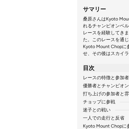
サマリー
桑原さんはKyoto 
れるチャンピオンベルト
レースを経験してきま
た。このレースを通じ
Kyoto Mount
せ、その後はスカイラ
目次
レースの特徴と参加者
優勝者とチャンピオン
打ち上げの参加者と雰
チョップに参戦
迷子との戦い
一人での走行と反省
Kyoto Mount Chop