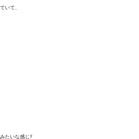
ていて、
みたいな感じ?