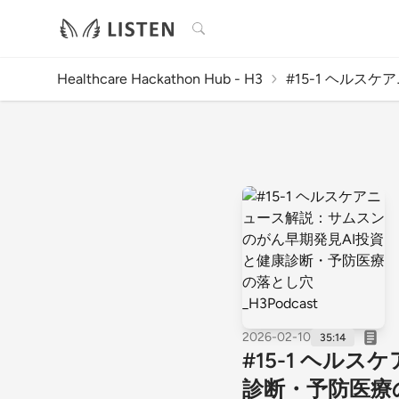
検索
Healthcare Hackathon Hub - H3
#15-1 ヘルスケ
2026-02-10
35:14
#15-1 ヘル
診断・予防医療の落