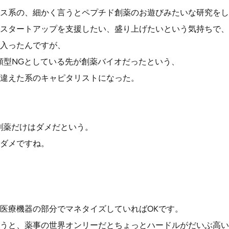
ス系の、細かく言うとペプチド創薬のお遊びみたいな研究をし
スタートアップを支援したい、盛り上げたいという気持ちで、
入ったんですが、
類型NGとしている先が創薬バイオだったという、
違えた系のキャピタリストになった。
創薬だけはダメだという。
ダメですね。
医療機器の部分でマネタイズしていればOKです。
うと、薬事の世界オンリーだとちょっとハードルがだいぶ高い