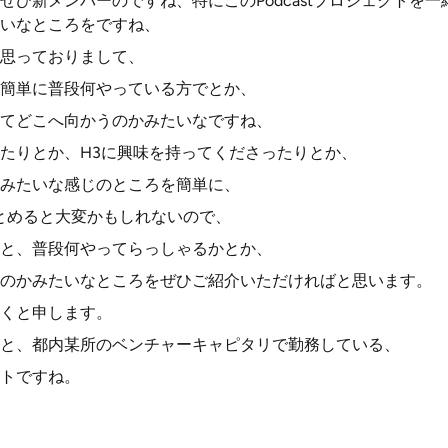
ぜひ新メンバーのですね、特にこのPodcastプロジェクトを
いなところをですね、
思っておりまして、
簡単に普段何やっている方でとか、
てどこへ向かうのかみたいなですね、
たりとか、H3に興味を持ってくださったりとか、
みたいな感じのところを簡単に、
とめると大変かもしれないので、
と、普段何やってらっしゃるかとか、
のかみたいなところをぜひご紹介いただければと思います。
くと申します。
と、都内某所のベンチャーキャピタリで勤務している、
トですね。