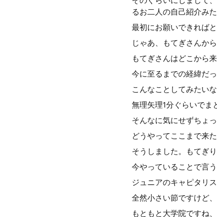
そのぐらいにしまして、
るお二人の自己紹介みた
最初にお願いできればと
じゃあ、もてぎさんから
もてぎさんはどこから来
今に至るまでの経緯だっ
こんなことしてみたいな
無理矢理1分ぐらいでま
そんなに気にせずちょっ
どうやってここまで来た
そうしました。もてぎり
今やっていることで言う
ジュニアのキャピタリス
全然小さい節ですけど、
もともと大学院ですね、