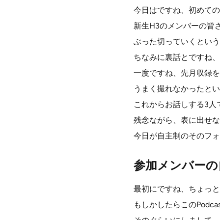
今日はですね、初めての
新生H3のメンバーの皆
ぶった切っていくという
ちなみに裏話とですね、
一度ですね、先月収録を
うまく撮れなかったとい
これからお話しする3人
残念ながら、表に出せな
今日が自主制のそのフォ
参加メンバーの
最初にですね、ちょっとH3
もしかしたらこのPod