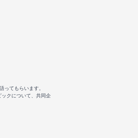
を語ってもらいます。
ピックについて、共同企