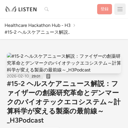
検索
登録
Healthcare Hackathon Hub - H3
#15-2 ヘルスケアニュース解説..
2026-02-10
29:01
#15-2 ヘルスケアニュース解説：フ
ァイザーの創薬研究革命とデンマー
クのバイオテックエコシステム～計
算科学が変える製薬の最前線～
_H3Podcast