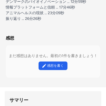
デンマークのバイオイノベーション … 12分59秒
情報プラットフォームと信頼 … 17分46秒
アニマルヘルスの現状 … 23分09秒
振り返り … 26分26秒
感想
まだ感想はありません。最初の1件を書きましょう！
感想を書く
サマリー