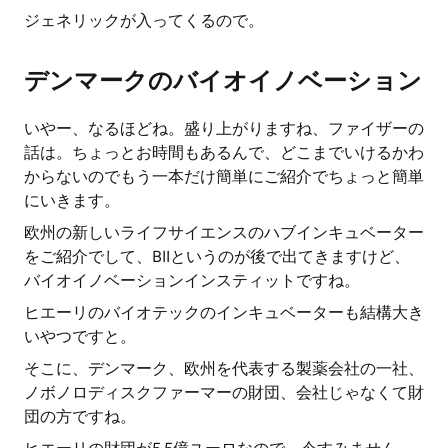
ジェネリックが入ってくるので。
デンマークのバイオイノベーション
いやー、なるほどね。盛り上がりますね、ファイザーの
話は。ちょっとお時間もあるんで、どこまでいけるかわ
からないのでもう一本だけ簡単にご紹介でちょっと簡単
にいきます。
欧州の新しいライフサイエンスのハブインキュベーター
をご紹介でして、BIIというのが後で出てきますけど、
バイオイノベーションインスティットですね。
ヒエーリのバイオテックのインキュベーターも結構大き
いやつですと。
そこに、デンマーク、欧州を代表する製薬会社の一社、
ノボノロディスクファーマーの財団、会社じゃなくて財
団の方ですね。