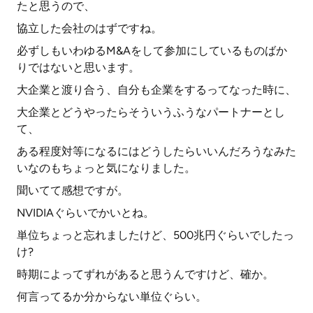
たと思うので、
協立した会社のはずですね。
必ずしもいわゆるM&Aをして参加にしているものばか
りではないと思います。
大企業と渡り合う、自分も企業をするってなった時に、
大企業とどうやったらそういうふうなパートナーとし
て、
ある程度対等になるにはどうしたらいいんだろうなみた
いなのもちょっと気になりました。
聞いてて感想ですが。
NVIDIAぐらいでかいとね。
単位ちょっと忘れましたけど、500兆円ぐらいでしたっ
け?
時期によってずれがあると思うんですけど、確か。
何言ってるか分からない単位ぐらい。