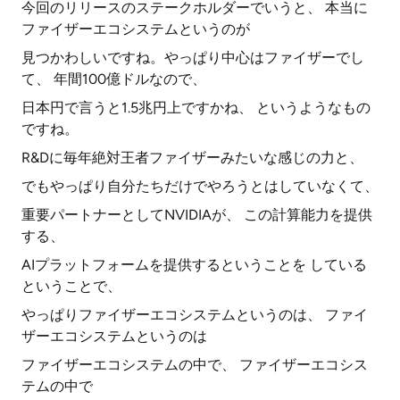
今回のリリースのステークホルダーでいうと、 本当に
ファイザーエコシステムというのが
見つかわしいですね。やっぱり中心はファイザーでし
て、 年間100億ドルなので、
日本円で言うと1.5兆円上ですかね、 というようなもの
ですね。
R&Dに毎年絶対王者ファイザーみたいな感じの力と、
でもやっぱり自分たちだけでやろうとはしていなくて、
重要パートナーとしてNVIDIAが、 この計算能力を提供
する、
AIプラットフォームを提供するということを している
ということで、
やっぱりファイザーエコシステムというのは、 ファイ
ザーエコシステムというのは
ファイザーエコシステムの中で、 ファイザーエコシス
テムの中で