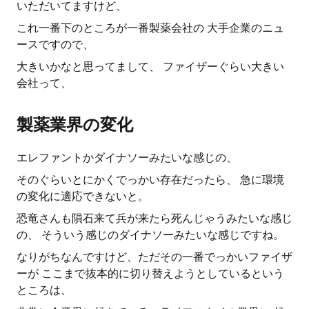
いただいてますけど、
これ一番下のところが一番製薬会社の 大手企業のニュ
ースですので、
大きいかなと思ってまして、 ファイザーぐらい大きい
会社って、
製薬業界の変化
エレファントかダイナソーみたいな感じの、
そのぐらいとにかくでっかい存在だったら、 急に環境
の変化に適応できないと。
恐竜さんも隕石来て兵が来たら死んじゃうみたいな感じ
の、 そういう感じのダイナソーみたいな感じですね。
なりがちなんですけど、ただその一番でっかいファイザ
ーが ここまで抜本的に切り替えようとしているという
ところは、