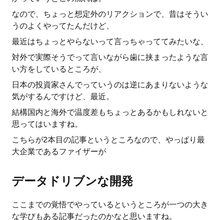
なので、ちょっと想定外のリアクションで、昔はそうい
うのよくやってたんだけど、
最近はちょっとやらないって言っちゃっててみたいな、
対外で実際そうでって言いながら歯に挟まったような言
い方をしているところが、
日本の投資家さんでっていうのは逆にあまりないような
気がするんですけど、最近。
結構国内と海外で温度差もちょっとあるかもしれないと
思ってはいますね。
こちらが2本目の記事というところなので、やっぱり最
大企業であるファイザーが
データドリブンな開発
ここまでの覚悟でやっているというところが一つの大き
な学びもある記事だったのかなと思いますね。