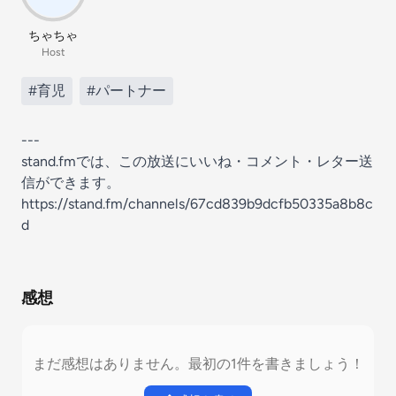
ちゃちゃ
Host
#育児
#パートナー
---
stand.fmでは、この放送にいいね・コメント・レター送
信ができます。
https://stand.fm/channels/67cd839b9dcfb50335a8b8c
d
感想
まだ感想はありません。最初の1件を書きましょう！