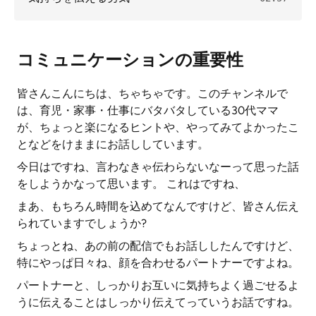
コミュニケーションの重要性
皆さんこんにちは、ちゃちゃです。このチャンネルで
は、育児・家事・仕事にバタバタしている30代ママ
が、ちょっと楽になるヒントや、やってみてよかったこ
となどをけままにお話ししています。
今日はですね、言わなきゃ伝わらないなーって思った話
をしようかなって思います。 これはですね、
まあ、もちろん時間を込めてなんですけど、皆さん伝え
られていますでしょうか?
ちょっとね、あの前の配信でもお話ししたんですけど、
特にやっぱ日々ね、顔を合わせるパートナーですよね。
パートナーと、しっかりお互いに気持ちよく過ごせるよ
うに伝えることはしっかり伝えてっていうお話ですね。