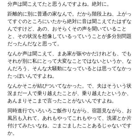
分声は聞こえてたと思うんですよね。絶対に。
距離的に別に普通の家なんで。だから階段上ね、上がっ
てすぐのところにいたから絶対に音は聞こえてたはずな
んですけど、あの、おそらくその声を聞いていること
と、その状況を想像しているっていうことが多分別問題
だったんだなと思って。
なんか声は聞こえて、まあ家が賑やかだけれども、でも
それが別に私にとって大変なことではないというか、な
んだろう、そんな大騒動になっているとは思ってなかっ
たっぽいんですよね。
なんかそこが結びついてなかった。で、夫はそういう状
況まだ一人で乗り越えたことが、乗り越えたというか、
あんまりそこまで言ったことがないんですよね。
同時進行でいろいろご飯作りながら、宿題見ながら、お
風呂も入れて、あれもやってこれもやって、洗濯とか片
付けてみたいなね、ごまごましたことあるじゃないです
か。