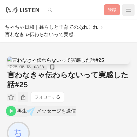
検索
登録
ちゃちゃ日和｜暮らしと子育てのあれこれ
言わなきゃ伝わらないって実感..
2025-06-18
08:38
言わなきゃ伝わらないって実感した
話#25
フォローする
再生
メッセージを送信