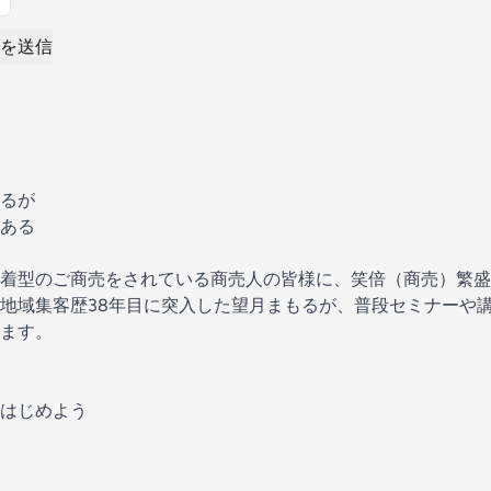
を送信
るが
ある
着型のご商売をされている商売人の皆様に、笑倍（商売）繁盛
地域集客歴38年目に突入した望月まもるが、普段セミナーや
ます。
はじめよう