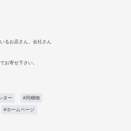
いるお店さん、会社さん
でお寄せ下さい。
レター
#同梱物
#ホームページ