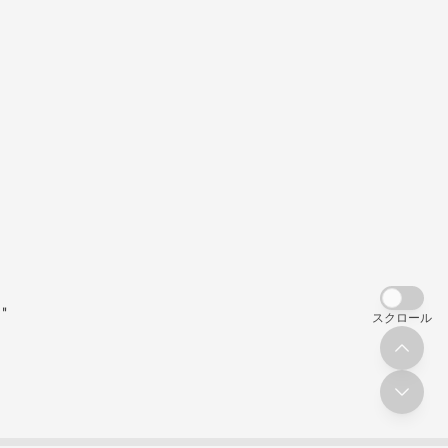
"
スクロール