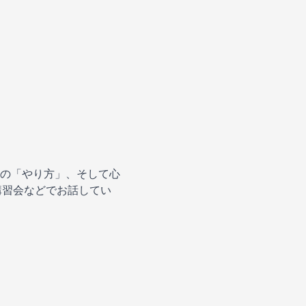
の「やり方」、そして心
講習会などでお話してい