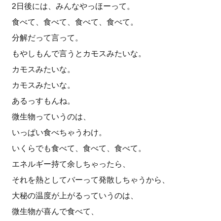
2日後には、みんなやっほーって。
食べて、食べて、食べて、食べて。
分解だって言って。
もやしもんで言うとカモスみたいな。
カモスみたいな。
カモスみたいな。
あるっすもんね。
微生物っていうのは、
いっぱい食べちゃうわけ。
いくらでも食べて、食べて、食べて。
エネルギー持て余しちゃったら、
それを熱としてバーって発散しちゃうから、
大秘の温度が上がるっていうのは、
微生物が喜んで食べて、