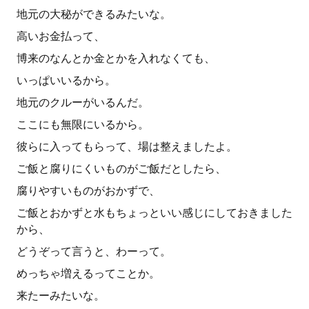
地元の大秘ができるみたいな。
高いお金払って、
博来のなんとか金とかを入れなくても、
いっぱいいるから。
地元のクルーがいるんだ。
ここにも無限にいるから。
彼らに入ってもらって、場は整えましたよ。
ご飯と腐りにくいものがご飯だとしたら、
腐りやすいものがおかずで、
ご飯とおかずと水もちょっといい感じにしておきました
から、
どうぞって言うと、わーって。
めっちゃ増えるってことか。
来たーみたいな。