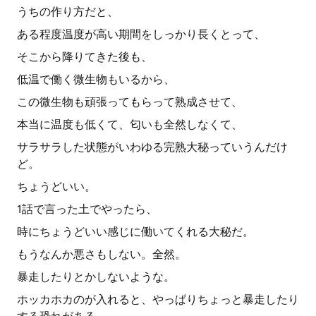
うちの作り方だと、
ある程度温度が高い期間をしっかり長くとって、
そこから降りてきた後も、
低温で働く微生物もいるから、
この微生物も頑張ってもらって熟成させて、
本当に温度も低くて、匂いも全然しなくて、
サラサラした状態がいわゆる完熟大秘っていうんだけ
ど。
ちょうどいい。
1話で言った土でやったら、
時にちょうどいい感じに働いてくれる大秘だ。
もうなんか悪さもしない。全然。
暴走したりとかしないような。
ホッカホカのが入れると、やっぱりちょっと暴走したり