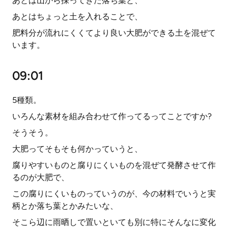
あとは山から採ってきた落ち葉と、
あとはちょっと土を入れることで、
肥料分が流れにくくてより良い大肥ができる土を混ぜて
います。
09:01
5種類。
いろんな素材を組み合わせて作ってるってことですか?
そうそう。
大肥ってそもそも何かっていうと、
腐りやすいものと腐りにくいものを混ぜて発酵させて作
るのが大肥で、
この腐りにくいものっていうのが、今の材料でいうと実
柄とか落ち葉とかみたいな、
そこら辺に雨晒しで置いといても別に特にそんなに変化