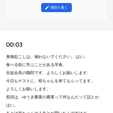
感想を書く
00:03
食物起こしは、補わないでください。 はい。
食べる前に学ぶことがある学食。
生徒会長の職郎です、よろしくお願いします。
今日もゲストに、裕ちゃんを来てもらってます。
よろしくお願いします。
前回は、ゆうき農業の農業って何なんだって話とか、
はい。