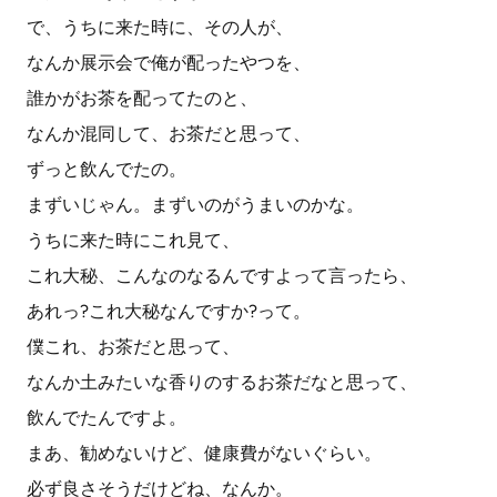
で、うちに来た時に、その人が、
なんか展示会で俺が配ったやつを、
誰かがお茶を配ってたのと、
なんか混同して、お茶だと思って、
ずっと飲んでたの。
まずいじゃん。まずいのがうまいのかな。
うちに来た時にこれ見て、
これ大秘、こんなのなるんですよって言ったら、
あれっ?これ大秘なんですか?って。
僕これ、お茶だと思って、
なんか土みたいな香りのするお茶だなと思って、
飲んでたんですよ。
まあ、勧めないけど、健康費がないぐらい。
必ず良さそうだけどね、なんか。