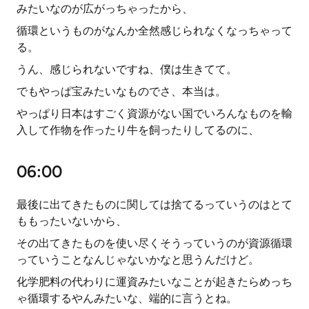
みたいなのが広がっちゃったから、
循環というものがなんか全然感じられなくなっちゃって
る。
うん、感じられないですね、僕は生きてて。
でもやっぱ宝みたいなものでさ、本当は。
やっぱり日本はすごく資源がない国でいろんなものを輸
入して作物を作ったり牛を飼ったりしてるのに、
06:00
最後に出てきたものに関しては捨てるっていうのはとて
ももったいないから、
その出てきたものを使い尽くそうっていうのが資源循環
っていうことなんじゃないかなと思うんだけど。
化学肥料の代わりに運資みたいなことが起きたらめっち
ゃ循環するやんみたいな、端的に言うとね。