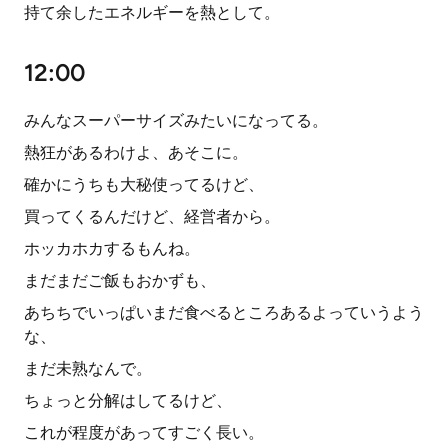
持て余したエネルギーを熱として。
12:00
みんなスーパーサイズみたいになってる。
熱狂があるわけよ、あそこに。
確かにうちも大秘使ってるけど、
買ってくるんだけど、経営者から。
ホッカホカするもんね。
まだまだご飯もおかずも、
あちちでいっぱいまだ食べるところあるよっていうよう
な、
まだ未熟なんで。
ちょっと分解はしてるけど、
これが程度があってすごく長い。