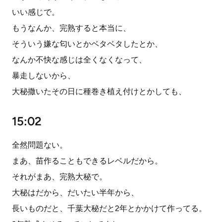
いい感じで。
もうなんか、完熟すると本当に、
そういう嫌な匂いとかベタベタしたとか、
なんか不快な感じは全くなくなって、
暴走しないから、
大秘撒いたその日に種巻き植え付けとかしても、
15:02
全然問題ない。
まあ、苗作ることもできるレベルだから。
それがまあ、完熟大秘で。
大秘はだから、だいたい半年から、
長いものだと、千葉大秘だと2年とかかけて作ってる。