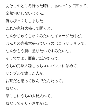
あそこのところ行った時に、あれっ?って言って、
全然匂いしないじゃん。
俺もびっくりしました。
これが完熟大秘って聞くと、
なんかじゅくじゅくみたいなイメージだけど、
ほんとの完熟大秘っていうのはこうサラサラで、
なんかもう腕に塗りたいですみたいな。
そうですよ。面白い話があって、
うちの完熟大秘ちっちゃいパックに詰めて、
サンプルで渡した人が、
お茶だと思って飲んでたんだって。
嘘だろ。
茶こしにうちの大秘入れて、
嘘だってそりゃさすがに。