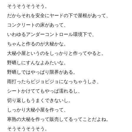
そうそうそうそう。
だからそれを安全にヤードの下で屋根があって、
コンクリートの床があって、
いわゆるアンダーコントロール環境下で、
ちゃんと作るのが大秘かな。
大秘小屋というのをしっかりと作ってやると。
野晒しにすんなよみたいな。
野晒しではやっぱり限界がある。
雨打ったらビジョビジョになっちゃうしさ、
シートかけててもやっぱ濡れるし、
切り返しもうまくできないし。
しっかり大秘小屋を作って、
寒熟の大秘を作って販売してるってことだよね。
そうそうそうそう。