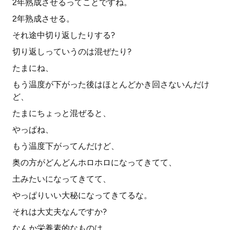
2年熟成させるってことですね。
2年熟成させる。
それ途中切り返したりする?
切り返しっていうのは混ぜたり?
たまにね、
もう温度が下がった後はほとんどかき回さないんだけ
ど、
たまにちょっと混ぜると、
やっぱね、
もう温度下がってんだけど、
奥の方がどんどんホロホロになってきてて、
土みたいになってきてて、
やっぱりいい大秘になってきてるな。
それは大丈夫なんですか?
なんか栄養素的なものは。