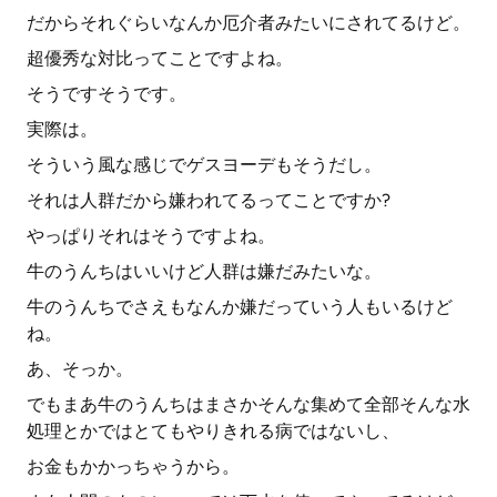
だからそれぐらいなんか厄介者みたいにされてるけど。
超優秀な対比ってことですよね。
そうですそうです。
実際は。
そういう風な感じでゲスヨーデもそうだし。
それは人群だから嫌われてるってことですか?
やっぱりそれはそうですよね。
牛のうんちはいいけど人群は嫌だみたいな。
牛のうんちでさえもなんか嫌だっていう人もいるけど
ね。
あ、そっか。
でもまあ牛のうんちはまさかそんな集めて全部そんな水
処理とかではとてもやりきれる病ではないし、
お金もかかっちゃうから。