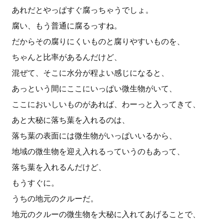
あれだとやっぱすぐ腐っちゃうでしょ。
腐い、もう普通に腐るっすね。
だからその腐りにくいものと腐りやすいものを、
ちゃんと比率があるんだけど、
混ぜて、そこに水分が程よい感じになると、
あっという間にここにいっぱい微生物がいて、
ここにおいしいものがあれば、わーっと入ってきて、
あと大秘に落ち葉を入れるのは、
落ち葉の表面には微生物がいっぱいいるから、
地域の微生物を迎え入れるっていうのもあって、
落ち葉を入れるんだけど、
もうすぐに。
うちの地元のクルーだ。
地元のクルーの微生物を大秘に入れてあげることで、