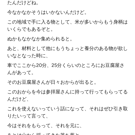
たんだけどね。
今なかなかそうはいかないんだけど。
この地域で手に入る物として、米が多いからもう身柄は
いくらでもあるぞと。
ぬかもなかなか集められると。
あと、材料として他にもうちょっと養分のある物が欲し
いなとなった時に、
車でここから20分、25分くらいのところにお豆腐屋さ
んがあって。
そのお豆腐屋さんが日々おからが出ると。
このおからを今は参拝屋さんに持って行ってもらってる
んだけど、
これを使えないっていう話になって、それはぜひ引き取
りたいって言って、
今はそれをもらって、それを元に、