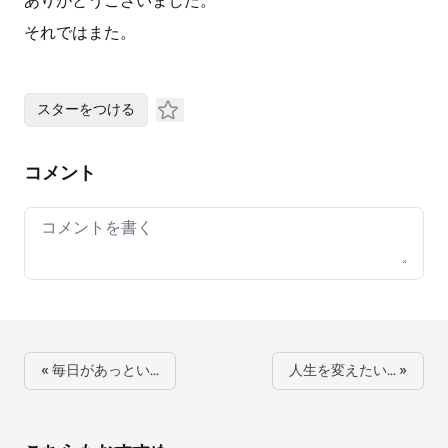
ありがとうございました。
それではまた。
スターをつける
コメント
Your comment
« 毎日があっとい…
人生を変えたい… »