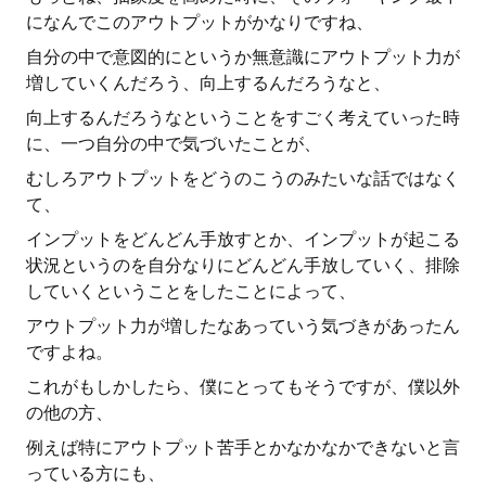
になんでこのアウトプットがかなりですね、
自分の中で意図的にというか無意識にアウトプット力が
増していくんだろう、向上するんだろうなと、
向上するんだろうなということをすごく考えていった時
に、一つ自分の中で気づいたことが、
むしろアウトプットをどうのこうのみたいな話ではなく
て、
インプットをどんどん手放すとか、インプットが起こる
状況というのを自分なりにどんどん手放していく、排除
していくということをしたことによって、
アウトプット力が増したなあっていう気づきがあったん
ですよね。
これがもしかしたら、僕にとってもそうですが、僕以外
の他の方、
例えば特にアウトプット苦手とかなかなかできないと言
っている方にも、