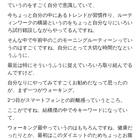
ていうのをすごく自分で意識していて、
今ちょっと自分の中にあるトレンドが習慣作り、ルーテ
ィンワークの構築というのをちょっと自分なりにいろい
ろ試行錯誤しながらやってるんですね。
そんな中で午前中のこのモーニングルーティーンってい
うのはすごくですね、自分にとって大切な時間だなとい
うふうに、
最近は特にそういうふうに捉えていろいろ取り組んでる
んですけど、
自分なりにやってみてすごくお勧めだなって思ったの
が、まず一つがウォーキング。
2つ目がスマートフォンとの距離感っていうところ。
ここがですね、結構僕の中で今キーワードになってい
て、
ウォーキング最中っていうのはもちろんですね、健康だ
ったりとか、最初はこのダイエットのためちょっとお腹