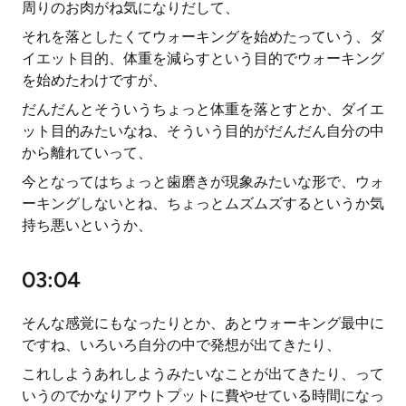
周りのお肉がね気になりだして、
それを落としたくてウォーキングを始めたっていう、ダ
イエット目的、体重を減らすという目的でウォーキング
を始めたわけですが、
だんだんとそういうちょっと体重を落とすとか、ダイエ
ット目的みたいなね、そういう目的がだんだん自分の中
から離れていって、
今となってはちょっと歯磨きが現象みたいな形で、ウォ
ーキングしないとね、ちょっとムズムズするというか気
持ち悪いというか、
03:04
そんな感覚にもなったりとか、あとウォーキング最中に
ですね、いろいろ自分の中で発想が出てきたり、
これしようあれしようみたいなことが出てきたり、って
いうのでかなりアウトプットに費やせている時間になっ