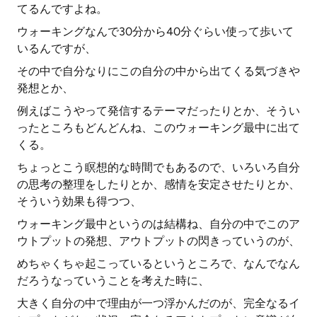
てるんですよね。
ウォーキングなんで30分から40分ぐらい使って歩いて
いるんですが、
その中で自分なりにこの自分の中から出てくる気づきや
発想とか、
例えばこうやって発信するテーマだったりとか、そうい
ったところもどんどんね、このウォーキング最中に出て
くる。
ちょっとこう瞑想的な時間でもあるので、いろいろ自分
の思考の整理をしたりとか、感情を安定させたりとか、
そういう効果も得つつ、
ウォーキング最中というのは結構ね、自分の中でこのア
ウトプットの発想、アウトプットの閃きっていうのが、
めちゃくちゃ起こっているというところで、なんでなん
だろうなっていうことを考えた時に、
大きく自分の中で理由が一つ浮かんだのが、完全なるイ