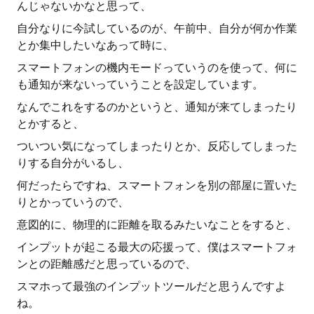
んじゃないかなと思って、
自分なりに今試しているのが、午前中、自分が何か作業
とか集中したいなあって時に、
スマートフォンの機内モードっていうのを使って、何に
も通知が来ないっていうことを設定しています。
なんでこれをするのかというと、通知が来てしまったり
とかすると、
ついつい気になってしまったりとか、反応してしまった
りする自分がいるし、
何だったらですね、スマートフォンを別の部屋に置いた
りとかっていうので、
意図的に、物理的に距離を取るみたいなことをすると、
インプットが起こる最大の応援って、僕はスマートフォ
ンとの距離感だと思っているので、
スマホって最強のインプットツールだと思うんですよ
ね。