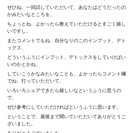
ぜひね、一回試していただいて、あなたはどうだったの
かみたいなところを、
ちょっとね、よかったら教えていただけるとすごく嬉し
いですし、
またコメントでもね、自分なりのこのインプット、デト
ックス、
どういうふうにインプット、デトックスをしていけばい
いのかとかね、
していこうかなみたいなことも、よかったらコメント欄
でね、打っていただいて、
いろいろシェアできたら嬉しいなというふうに思うの
で、
ぜひ参考にしていただければというふうに思います。
ということで、最後まで聞いていただいてありがとうご
ざいました。