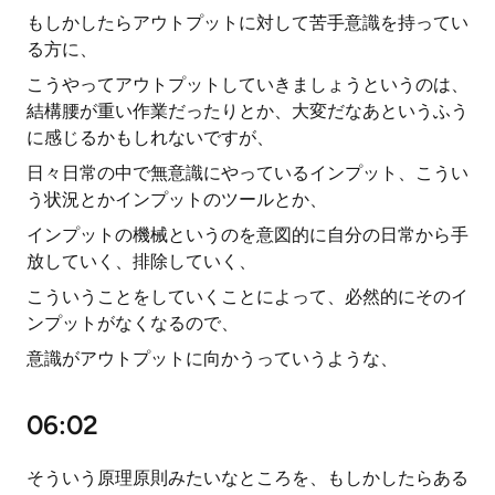
もしかしたらアウトプットに対して苦手意識を持ってい
る方に、
こうやってアウトプットしていきましょうというのは、
結構腰が重い作業だったりとか、大変だなあというふう
に感じるかもしれないですが、
日々日常の中で無意識にやっているインプット、こうい
う状況とかインプットのツールとか、
インプットの機械というのを意図的に自分の日常から手
放していく、排除していく、
こういうことをしていくことによって、必然的にそのイ
ンプットがなくなるので、
意識がアウトプットに向かうっていうような、
06:02
そういう原理原則みたいなところを、もしかしたらある