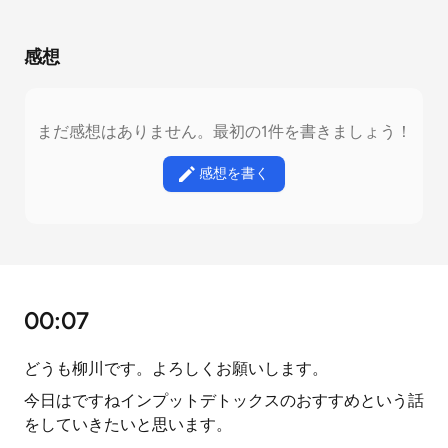
感想
まだ感想はありません。最初の1件を書きましょう！
感想を書く
00:07
どうも柳川です。よろしくお願いします。
今日はですねインプットデトックスのおすすめという話
をしていきたいと思います。