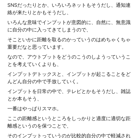
SNSだったりとか、いろいろネットもそうだし、通知連
絡が来たりとかもそうだし、
いろんな意味でインプットが意図的に、自然に、無意識
に自分の中に入ってきてしまうので、
そこといかに距離を取るのかっていうのはめちゃくちゃ
重要だなと思っています。
なので、アウトプットをどうのこうのしようっていうこ
とを考えていくよりも、
インプットデトックスと、インプットが起こることをど
んどん自分の中で手放していく。
インプットを日常の中で、テレビとかもそうだし、雑誌
とか本もそう、
一番はやっぱりスマホ。
ここの距離感というところをしっかりと適度に適切な距
離感というのを保つことで、
そのインプットっていうのが比較的自分の中で軽減され